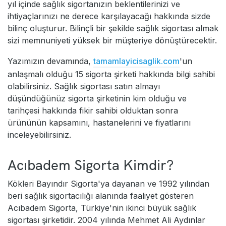
yıl içinde sağlık sigortanızın beklentilerinizi ve
ihtiyaçlarınızı ne derece karşılayacağı hakkında sizde
bilinç oluşturur. Bilinçli bir şekilde sağlık sigortası almak
sizi memnuniyeti yüksek bir müşteriye dönüştürecektir.
Yazımızın devamında,
tamamlayicisaglik.com
'un
anlaşmalı olduğu 15 sigorta şirketi hakkında bilgi sahibi
olabilirsiniz. Sağlık sigortası satın almayı
düşündüğünüz sigorta şirketinin kim olduğu ve
tarihçesi hakkında fikir sahibi olduktan sonra
ürününün kapsamını, hastanelerini ve fiyatlarını
inceleyebilirsiniz.
Acıbadem Sigorta Kimdir?
Kökleri Bayındır Sigorta'ya dayanan ve 1992 yılından
beri sağlık sigortacılığı alanında faaliyet gösteren
Acıbadem Sigorta, Türkiye'nin ikinci büyük sağlık
sigortası şirketidir. 2004 yılında Mehmet Ali Aydınlar