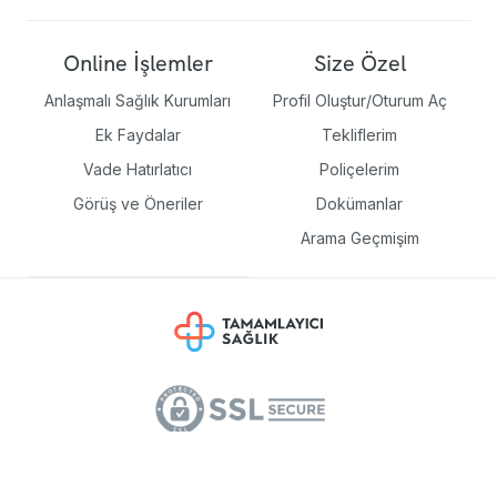
Online İşlemler
Size Özel
Anlaşmalı Sağlık Kurumları
Profil Oluştur/Oturum Aç
Ek Faydalar
Tekliflerim
Vade Hatırlatıcı
Poliçelerim
Görüş ve Öneriler
Dokümanlar
Arama Geçmişim