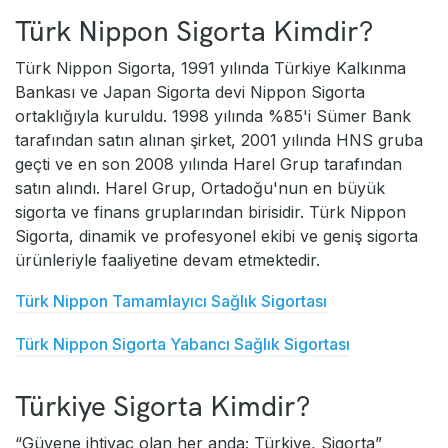
Türk Nippon Sigorta Kimdir?
Türk Nippon Sigorta, 1991 yılında Türkiye Kalkınma
Bankası ve Japan Sigorta devi Nippon Sigorta
ortaklığıyla kuruldu. 1998 yılında %85'i Sümer Bank
tarafından satın alınan şirket, 2001 yılında HNS gruba
geçti ve en son 2008 yılında Harel Grup tarafından
satın alındı. Harel Grup, Ortadoğu'nun en büyük
sigorta ve finans gruplarından birisidir. Türk Nippon
Sigorta, dinamik ve profesyonel ekibi ve geniş sigorta
ürünleriyle faaliyetine devam etmektedir.
Türk Nippon Tamamlayıcı Sağlık Sigortası
Türk Nippon Sigorta Yabancı Sağlık Sigortası
Türkiye Sigorta Kimdir?
“Güvene ihtiyaç olan her anda; Türkiye, Sigorta”