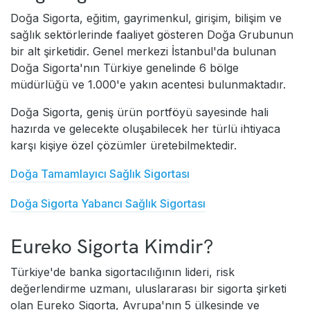
Doğa Sigorta, eğitim, gayrimenkul, girişim, bilişim ve
sağlık sektörlerinde faaliyet gösteren Doğa Grubunun
bir alt şirketidir. Genel merkezi İstanbul'da bulunan
Doğa Sigorta'nın Türkiye genelinde 6 bölge
müdürlüğü ve 1.000'e yakın acentesi bulunmaktadır.
Doğa Sigorta, geniş ürün portföyü sayesinde hali
hazırda ve gelecekte oluşabilecek her türlü ihtiyaca
karşı kişiye özel çözümler üretebilmektedir.
Doğa Tamamlayıcı Sağlık Sigortası
Doğa Sigorta Yabancı Sağlık Sigortası
Eureko Sigorta Kimdir?
Türkiye'de banka sigortacılığının lideri, risk
değerlendirme uzmanı, uluslararası bir sigorta şirketi
olan Eureko Sigorta, Avrupa'nın 5 ülkesinde ve