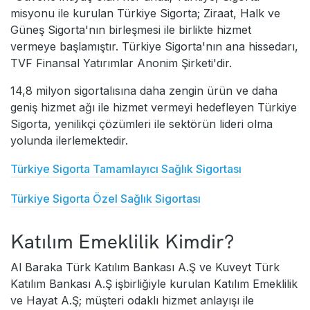
misyonu ile kurulan Türkiye Sigorta; Ziraat, Halk ve
Güneş Sigorta'nın birleşmesi ile birlikte hizmet
vermeye başlamıştır. Türkiye Sigorta'nın ana hissedarı,
TVF Finansal Yatırımlar Anonim Şirketi'dir.
14,8 milyon sigortalısına daha zengin ürün ve daha
geniş hizmet ağı ile hizmet vermeyi hedefleyen Türkiye
Sigorta, yenilikçi çözümleri ile sektörün lideri olma
yolunda ilerlemektedir.
Türkiye Sigorta Tamamlayıcı Sağlık Sigortası
Türkiye Sigorta Özel Sağlık Sigortası
Katılım Emeklilik Kimdir?
Al Baraka Türk Katılım Bankası A.Ş ve Kuveyt Türk
Katılım Bankası A.Ş işbirliğiyle kurulan Katılım Emeklilik
ve Hayat A.Ş; müşteri odaklı hizmet anlayışı ile