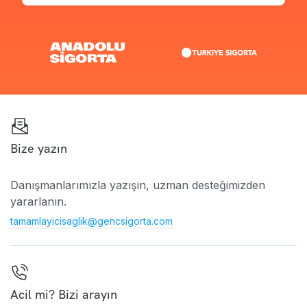
Bize yazın
Danışmanlarımızla yazışın, uzman desteğimizden
yararlanın.
tamamlayicisaglik@gencsigorta.com
Acil mi? Bizi arayın