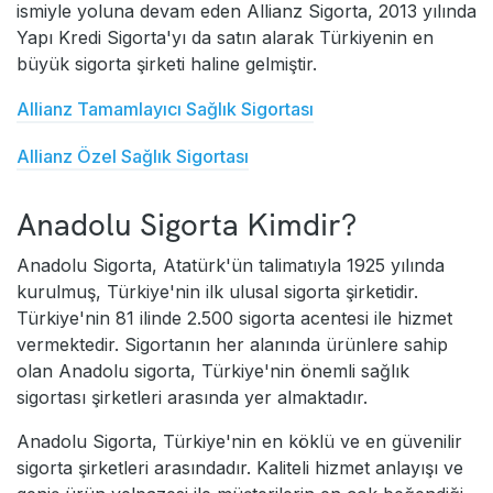
ismiyle yoluna devam eden Allianz Sigorta, 2013 yılında
Yapı Kredi Sigorta'yı da satın alarak Türkiyenin en
büyük sigorta şirketi haline gelmiştir.
Allianz Tamamlayıcı Sağlık Sigortası
Allianz Özel Sağlık Sigortası
Anadolu Sigorta Kimdir?
Anadolu Sigorta, Atatürk'ün talimatıyla 1925 yılında
kurulmuş, Türkiye'nin ilk ulusal sigorta şirketidir.
Türkiye'nin 81 ilinde 2.500 sigorta acentesi ile hizmet
vermektedir. Sigortanın her alanında ürünlere sahip
olan Anadolu sigorta, Türkiye'nin önemli sağlık
sigortası şirketleri arasında yer almaktadır.
Anadolu Sigorta, Türkiye'nin en köklü ve en güvenilir
sigorta şirketleri arasındadır. Kaliteli hizmet anlayışı ve