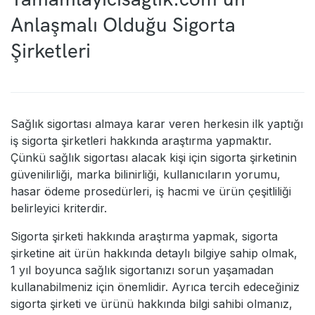
Anlaşmalı Olduğu Sigorta
Şirketleri
Sağlık sigortası almaya karar veren herkesin ilk yaptığı
iş sigorta şirketleri hakkında araştırma yapmaktır.
Çünkü sağlık sigortası alacak kişi için sigorta şirketinin
güvenilirliği, marka bilinirliği, kullanıcıların yorumu,
hasar ödeme prosedürleri, iş hacmi ve ürün çeşitliliği
belirleyici kriterdir.
Sigorta şirketi hakkında araştırma yapmak, sigorta
şirketine ait ürün hakkında detaylı bilgiye sahip olmak,
1 yıl boyunca sağlık sigortanızı sorun yaşamadan
kullanabilmeniz için önemlidir. Ayrıca tercih edeceğiniz
sigorta şirketi ve ürünü hakkında bilgi sahibi olmanız,