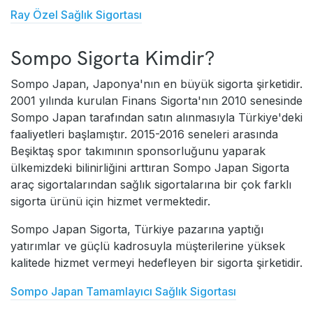
Ray Özel Sağlık Sigortası
Sompo Sigorta Kimdir?
Sompo Japan, Japonya'nın en büyük sigorta şirketidir.
2001 yılında kurulan Finans Sigorta'nın 2010 senesinde
Sompo Japan tarafından satın alınmasıyla Türkiye'deki
faaliyetleri başlamıştır. 2015-2016 seneleri arasında
Beşiktaş spor takımının sponsorluğunu yaparak
ülkemizdeki bilinirliğini arttıran Sompo Japan Sigorta
araç sigortalarından sağlık sigortalarına bir çok farklı
sigorta ürünü için hizmet vermektedir.
Sompo Japan Sigorta, Türkiye pazarına yaptığı
yatırımlar ve güçlü kadrosuyla müşterilerine yüksek
kalitede hizmet vermeyi hedefleyen bir sigorta şirketidir.
Sompo Japan Tamamlayıcı Sağlık Sigortası