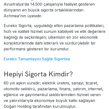
Avustralya'da 14.500 çalışanıyla faaliyet gösteren
dünyanın en büyük sigorta ortaklıklarından
Achmea'nın üyesidir.
Eureko Sigorta, uyguladığı etkin pazarlama politikaları,
hızlı ve kaliteli hizmet sunum kabiliyeti ve etik değerlere
bağlılığı ile seçkinleşen; ülkemizin en zor ekonomik
konjoktürlerinde dahi istikrarlı ve sürdürülebilir bir
performans gösteren bir kurumdur.
Eureko Tamamlayıcı Sağlık Sigortası
Hepiyi Sigorta Kimdir?
60 yılı aşkın süredir; elektrik üretimi, sanayi, ticaret,
otomotiv sektörü, pazarlama, finans, yatırım, internet,
eğlence ve gayrimenkul sektörlerinden hizmet veren
ve yatırımlarıyla ekonomiye büyük katkı sağlayan
Doğan Holding tarafından kurulmuştur.