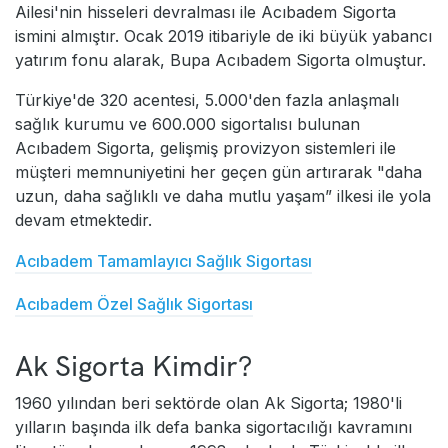
Ailesi'nin hisseleri devralması ile Acıbadem Sigorta
ismini almıştır. Ocak 2019 itibariyle de iki büyük yabancı
yatırım fonu alarak, Bupa Acıbadem Sigorta olmuştur.
Türkiye'de 320 acentesi, 5.000'den fazla anlaşmalı
sağlık kurumu ve 600.000 sigortalısı bulunan
Acıbadem Sigorta, gelişmiş provizyon sistemleri ile
müşteri memnuniyetini her geçen gün artırarak "daha
uzun, daha sağlıklı ve daha mutlu yaşam” ilkesi ile yola
devam etmektedir.
Acıbadem Tamamlayıcı Sağlık Sigortası
Acıbadem Özel Sağlık Sigortası
Ak Sigorta Kimdir?
1960 yılından beri sektörde olan Ak Sigorta; 1980'li
yılların başında ilk defa banka sigortacılığı kavramını