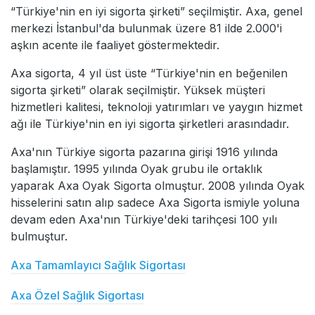
“Türkiye'nin en iyi sigorta şirketi” seçilmiştir. Axa, genel
merkezi İstanbul'da bulunmak üzere 81 ilde 2.000'i
aşkın acente ile faaliyet göstermektedir.
Axa sigorta, 4 yıl üst üste “Türkiye'nin en beğenilen
sigorta şirketi” olarak seçilmiştir. Yüksek müşteri
hizmetleri kalitesi, teknoloji yatırımları ve yaygın hizmet
ağı ile Türkiye'nin en iyi sigorta şirketleri arasındadır.
Axa'nın Türkiye sigorta pazarına girişi 1916 yılında
başlamıştır. 1995 yılında Oyak grubu ile ortaklık
yaparak Axa Oyak Sigorta olmuştur. 2008 yılında Oyak
hisselerini satın alıp sadece Axa Sigorta ismiyle yoluna
devam eden Axa'nın Türkiye'deki tarihçesi 100 yılı
bulmuştur.
Axa Tamamlayıcı Sağlık Sigortası
Axa Özel Sağlık Sigortası