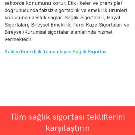
sektörde konumunu korur. Etik ilkeler ve prensipler
doğrultusunda faizsiz sigortacılık ve emeklilik ürünleri
konusunda destek sağlar. Sağlık Sigortaları, Hayat
Sigortaları, Bireysel Emeklilik, Ferdi Kaza Sigortaları ve
Bireysel/Kurumsal sigortalar alanlarında hizmet
vermektedir.
Katılım Emeklilik Tamamlayıcı Sağlık Sigortası
Tüm sağlık sigortası tekliflerini
karşılaştırın