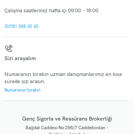
Çalışma saatlerimiz hafta içi 09:00 - 18:00
(0216) 368 45 45
Sizi arayalım
Numaranızı bırakın uzman danışmanlarımız en kısa
sürede sizi arasın.
Numaranızı bırakın
Genç Sigorta ve Reasürans Brokerliği
Bağdat Caddesi No:296/7 Caddebostan -