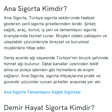
Ana Sigorta Kimdir?
Ana Sigorta, Türkiye sigorta sektöründe faaliyet
gösteren yerli sigorta şirketlerinden biridir. Şirket;
sağlık, araç, konut, iş yeri ve tamamlayıcı sigorta
branşlarında hizmet sunar. Müşteri odaklı yaklaşımı ve
ulaşılabilir çözümleriyle bireysel ve kurumsal
müşterilere hitap eder.
Geniş acente ağı sayesinde Türkiye'nin birçok şehrinde
hizmet ağı bulunur. Dijital kanallar üzerinden teklif
alma ve poliçe işlemleri gibi hizmetlere de erişim
sağlanır. Ana Sigorta, sigorta ihtiyaçlarına pratik ve
güvenilir çözümler sunan şirketler arasında yer alır.
Ana Sigorta Tamamlayıcı Sağlık Sigortası
Demir Hayat Sigorta Kimdir?