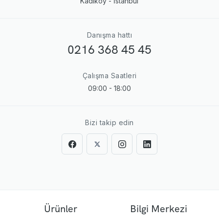
Kadıköy - İstanbul
Danışma hattı
0216 368 45 45
Çalışma Saatleri
09:00 - 18:00
Bizi takip edin
Ürünler
Bilgi Merkezi