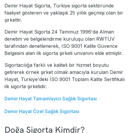
Demir Hayat Sigorta, Türkiye sigorta sektöründe
faaliyet gösteren ve yaklaşık 25 yıllık geçmişi olan bir
şirkettir.
Demir Hayat Sigorta 24 Temmuz 1996'da Alman
denetim ve belgelendirme kuruluşu olan RWTÜV
tarafından denetlenerek, ISO 9001 Kalite Güvence
Belgesini alan ilk sigorta şirketi unvanını elde etmiştir.
Sigortacılığa farklı ve kaliteli bir hizmet boyutu
getirerek örnek şirket olmak amacıyla kurulan Demir
Hayat, Türkiye'deki ISO 9001 Toplam Kalite Sertifikalı
ilk sigorta şirketidir.
Demir Hayat Tamamlayıcı Sağlık Sigortası
Demir Hayat Özel Sağlık Sigortası
Doğa Sigorta Kimdir?