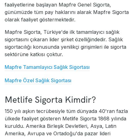
faaliyetlerine başlayan Mapfre Genel Sigorta,
günümüzde tüm pay haklarını alarak Mapfre Sigorta
olarak faaliyet göstermektedir.
Mapfre Sigorta, Türkiye'de ilk tamamlayıcı sağlık
sigortasını çıkaran lider şirket özelliğindedir. Sağlık
sigortacılığı konusunda yenilikçi girişimleri ile sigorta
sektörüne katkısı çoktur.
Mapfre Tamamlayıcı Sağlık Sigortası
Mapfre Özel Sağlık Sigortası
Metlife Sigorta Kimdir?
150 yılı aşkın tecrübesiyle tüm dünyada 40'ran fazla
ülkede faaliyet gösteren Metlife Sigorta 1868 yılında
kuruldu. Amerika Birleşik Devletleri, Asya, Latin
Amerika, Avrupa ve Ortadoğu'da pazar lideri