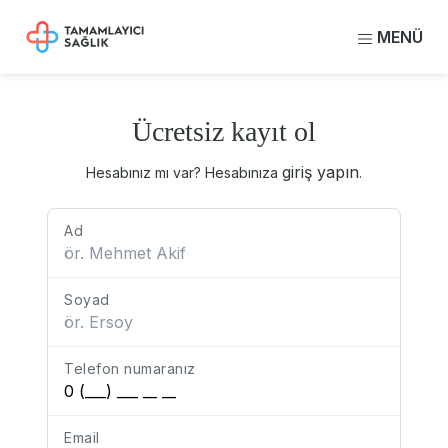
MENÜ
Ücretsiz kayıt ol
giriş yapın
Hesabınız mı var? Hesabınıza
.
Ad
Soyad
Telefon numaranız
Email