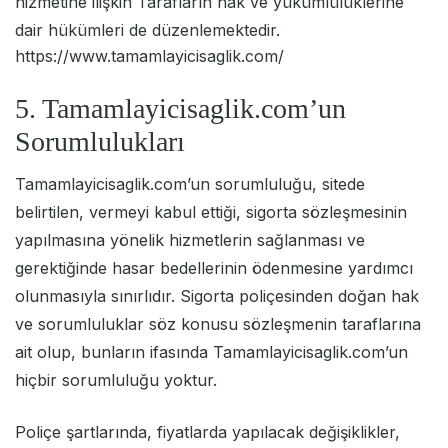
hizmetine ilişkin Tarafların hak ve yükümlülüklerine
dair hükümleri de düzenlemektedir.
https://www.tamamlayicisaglik.com/
5. Tamamlayicisaglik.com’un
Sorumlulukları
Tamamlayicisaglik.com’un sorumluluğu, sitede
belirtilen, vermeyi kabul ettiği, sigorta sözleşmesinin
yapılmasına yönelik hizmetlerin sağlanması ve
gerektiğinde hasar bedellerinin ödenmesine yardımcı
olunmasıyla sınırlıdır. Sigorta poliçesinden doğan hak
ve sorumluluklar söz konusu sözleşmenin taraflarına
ait olup, bunların ifasında Tamamlayicisaglik.com’un
hiçbir sorumluluğu yoktur.
Poliçe şartlarında, fiyatlarda yapılacak değişiklikler,