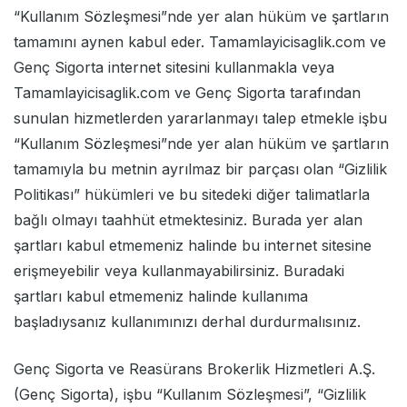
“Kullanım Sözleşmesi”nde yer alan hüküm ve şartların
tamamını aynen kabul eder. Tamamlayicisaglik.com ve
Genç Sigorta internet sitesini kullanmakla veya
Tamamlayicisaglik.com ve Genç Sigorta tarafından
sunulan hizmetlerden yararlanmayı talep etmekle işbu
“Kullanım Sözleşmesi”nde yer alan hüküm ve şartların
tamamıyla bu metnin ayrılmaz bir parçası olan “Gizlilik
Politikası” hükümleri ve bu sitedeki diğer talimatlarla
bağlı olmayı taahhüt etmektesiniz. Burada yer alan
şartları kabul etmemeniz halinde bu internet sitesine
erişmeyebilir veya kullanmayabilirsiniz. Buradaki
şartları kabul etmemeniz halinde kullanıma
başladıysanız kullanımınızı derhal durdurmalısınız.
Genç Sigorta ve Reasürans Brokerlik Hizmetleri A.Ş.
(Genç Sigorta), işbu “Kullanım Sözleşmesi”, “Gizlilik