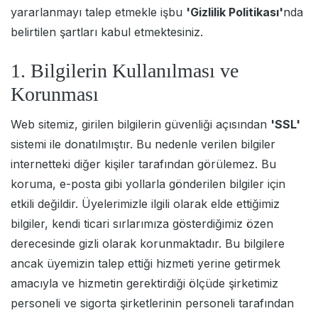
yararlanmayı talep etmekle işbu
'Gizlilik Politikası'
nda
belirtilen şartları kabul etmektesiniz.
1. Bilgilerin Kullanılması ve
Korunması
Web sitemiz, girilen bilgilerin güvenliği açısından
'SSL'
sistemi ile donatılmıştır. Bu nedenle verilen bilgiler
internetteki diğer kişiler tarafından görülemez. Bu
koruma, e-posta gibi yollarla gönderilen bilgiler için
etkili değildir. Üyelerimizle ilgili olarak elde ettiğimiz
bilgiler, kendi ticari sırlarımıza gösterdiğimiz özen
derecesinde gizli olarak korunmaktadır. Bu bilgilere
ancak üyemizin talep ettiği hizmeti yerine getirmek
amacıyla ve hizmetin gerektirdiği ölçüde şirketimiz
personeli ve sigorta şirketlerinin personeli tarafından