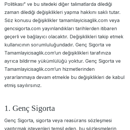
Politikası” ve bu sitedeki diğer talimatlarda dilediği
zaman dilediği değişiklikleri yapma hakkını saklı tutar.
Söz konusu değişiklikler tamamlayicisaglik.com veya
gencsigorta.com yayınlandıkları tarihlerden itibaren
geçerli ve bağlayıcı olacaktır. Değişiklikleri takip etmek
kullanıcının sorumluluğundadır. Genç Sigorta ve
Tamamlayicisaglik.com’un değişiklikleri tarafınıza
ayrıca bildirme yükümlülüğü yoktur. Genç Sigorta ve
Tamamlayicisaglik.com’un hizmetlerinden
yararlanmaya devam etmekle bu değişiklikleri de kabul
etmiş sayılırsınız.
1. Genç Sigorta
Genç Sigorta, sigorta veya reasürans sözleşmesi
yaptırmak isteyenleri temsil eden, bu sözleşmelerin