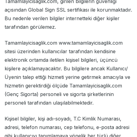
Tamamlayicisaglik.com, girilen bilgilerin güvenliği
açısından Global Sign SSL sertifikası ile korunmaktadır.
Bu nedenle verilen bilgiler internetteki diğer kişiler
tarafından görülemez.
Tamamlayicisaglik.com www.tamamlayicisaglik.com
sitesi üzerinden kullanıcılar tarafından kendisine
elektronik ortamda iletilen kişisel bilgileri, üçüncü
kişilere açıklamayacaktır. Bu bilgilere ancak Kullanıcı/
Üyenin talep ettiği hizmeti yerine getirmek amacıyla ve
hizmetin gerektirdiği ölçüde Tamamlayicisaglik.com
(Genç Sigorta) personeli ve sigorta şirketlerinin
personeli tarafından ulaşılabilmektedir.
Kişisel bilgiler, kişi adı-soyadı, T.C Kimlik Numarası,
adresi, telefon numarası, cep telefonu, e-posta adresi
gibi kullanıcıyı tanımlamaya yönelik her türlü diğer