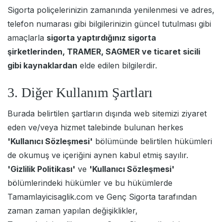
Sigorta poliçelerinizin zamanında yenilenmesi ve adres,
telefon numarası gibi bilgilerinizin güncel tutulması gibi
amaçlarla
sigorta yaptırdığınız sigorta
şirketlerinden, TRAMER, SAGMER ve ticaret sicili
gibi kaynaklardan
elde edilen bilgilerdir.
3. Diğer Kullanım Şartları
Burada belirtilen şartların dışında web sitemizi ziyaret
eden ve/veya hizmet talebinde bulunan herkes
'Kullanıcı Sözleşmesi'
bölümünde belirtilen hükümleri
de okumuş ve içeriğini aynen kabul etmiş sayılır.
'Gizlilik Politikası'
ve
'Kullanıcı Sözleşmesi'
bölümlerindeki hükümler ve bu hükümlerde
Tamamlayicisaglik.com ve Genç Sigorta tarafından
zaman zaman yapılan değişiklikler,