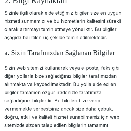
2. Bilgi Kaynakları
Sizinle ilgili olarak elde ettiğimiz bilgiler size en uygun
hizmeti sunmamızı ve bu hizmetlerin kalitesini sürekli
olarak artırmayı temin etmeye yöneliktir. Bu bilgiler
aşağıda belirtilen üç şekilde temin edilmektedir.
a. Sizin Tarafınızdan Sağlanan Bilgiler
Sizin web sitemizi kullanarak veya e-posta, faks gibi
diğer yollarla bize sağladığınız bilgiler tarafımızdan
alınmakta ve kaydedilmektedir. Bu yolla elde edilen
bilgiler tamamen özgür iradenizle tarafımıza
sağladığınız bilgilerdir. Bu bilgileri bize verip
vermemekte serbestsiniz ancak size daha çabuk,
doğru, etkili ve kaliteli hizmet sunabilmemiz için web
sitemizde sizden talep edilen bilgilerin tamamını