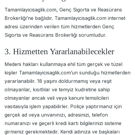
Tamamlayicisaglik.com, Genç Sigorta ve Reasürans
Brokerliği’ne bağlıdır. Tamamlayicisaglik.com internet
adresi üzerinden verilen tüm hizmetlerden Genç
Sigorta ve Reasürans Brokerliği sorumludur.
3. Hizmetten Yararlanabilecekler
Medeni hakları kullanmaya ehil tüm gerçek ve tüzel
kişiler Tamamlayicisaglik.com’un sunduğu hizmetlerden
yararlanabilir. 18 yaşını doldurmamış veya reşit
olmayanlar, kısıtlılar ve temyiz kudretine sahip
olmayanlar ancak veli veya kanuni temsilcileri
vasıtasıyla işlem yapabilirler. Poliçe yaptırmanız için
gerçek ad veya unvanınızı, adresinizi, telefon
numaranızı ve geçerli kredi kartı bilgilerinizi sisteme
girmeniz gerekmektedir. Kendi adınıza ve başkaları