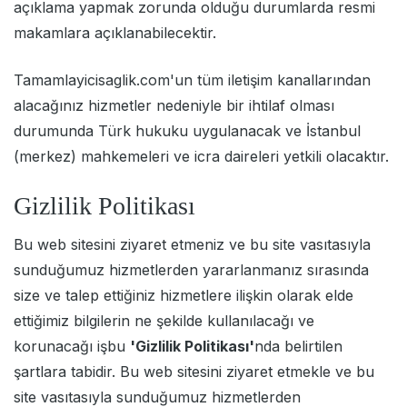
açıklama yapmak zorunda olduğu durumlarda resmi
makamlara açıklanabilecektir.
Tamamlayicisaglik.com'un tüm iletişim kanallarından
alacağınız hizmetler nedeniyle bir ihtilaf olması
durumunda Türk hukuku uygulanacak ve İstanbul
(merkez) mahkemeleri ve icra daireleri yetkili olacaktır.
Gizlilik Politikası
Bu web sitesini ziyaret etmeniz ve bu site vasıtasıyla
sunduğumuz hizmetlerden yararlanmanız sırasında
size ve talep ettiğiniz hizmetlere ilişkin olarak elde
ettiğimiz bilgilerin ne şekilde kullanılacağı ve
korunacağı işbu
'Gizlilik Politikası'
nda belirtilen
şartlara tabidir. Bu web sitesini ziyaret etmekle ve bu
site vasıtasıyla sunduğumuz hizmetlerden