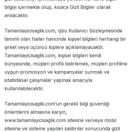
bilgiyi içermekte olup, kısaca Gizli Bilgiler olarak
anılacaktır.
Tamamlayicisaglik.com, işbu Kullanıcı Sözleşmesinde
tanımlı olan haller haricinde kişisel bilgileri herhangi bir
şirket veya üçüncü kişilere açıklamayacaktır.
Tamamlayicisaglik.com, kişisel bilgileri kendi
bünyesinde, müşteri profili belirlemek, müşteri profiline
uygun promosyon ve kampanyalar sunmak ve
istatistiksel çalışmalar yapmak amacıyla
kullanılabilecektir.
Tamamlayicisaglik.com’un gerekli bilgi güvenliği
önlemlerini almasına karşın,
www.tamamlayicisaglik.com sitesine ve/veya mobil
sitesine ve sisteme yapılan saldırılar sonucunda gizli