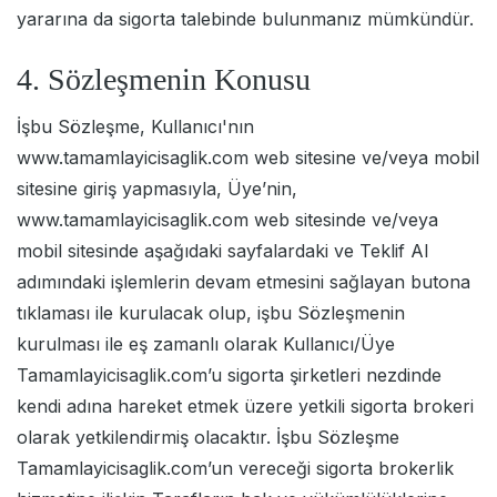
yararına da sigorta talebinde bulunmanız mümkündür.
4. Sözleşmenin Konusu
İşbu Sözleşme, Kullanıcı'nın
www.tamamlayicisaglik.com web sitesine ve/veya mobil
sitesine giriş yapmasıyla, Üye’nin,
www.tamamlayicisaglik.com web sitesinde ve/veya
mobil sitesinde aşağıdaki sayfalardaki ve Teklif Al
adımındaki işlemlerin devam etmesini sağlayan butona
tıklaması ile kurulacak olup, işbu Sözleşmenin
kurulması ile eş zamanlı olarak Kullanıcı/Üye
Tamamlayicisaglik.com’u sigorta şirketleri nezdinde
kendi adına hareket etmek üzere yetkili sigorta brokeri
olarak yetkilendirmiş olacaktır. İşbu Sözleşme
Tamamlayicisaglik.com’un vereceği sigorta brokerlik