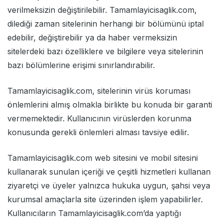
verilmeksizin değiştirilebilir. Tamamlayicisaglik.com,
dilediği zaman sitelerinin herhangi bir bölümünü iptal
edebilir, değiştirebilir ya da haber vermeksizin
sitelerdeki bazı özelliklere ve bilgilere veya sitelerinin
bazı bölümlerine erişimi sınırlandırabilir.
Tamamlayicisaglik.com, sitelerinin virüs koruması
önlemlerini almış olmakla birlikte bu konuda bir garanti
vermemektedir. Kullanıcının virüslerden korunma
konusunda gerekli önlemleri alması tavsiye edilir.
Tamamlayicisaglik.com web sitesini ve mobil sitesini
kullanarak sunulan içeriği ve çeşitli hizmetleri kullanan
ziyaretçi ve üyeler yalnızca hukuka uygun, şahsi veya
kurumsal amaçlarla site üzerinden işlem yapabilirler.
Kullanıcıların Tamamlayicisaglik.com’da yaptığı