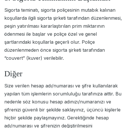
Sigorta teminatı, sigorta poliçesinin mutabık kalınan
koşullarda ilgili sigorta şirketi tarafından düzenlenmesi,
peşin yatırılması kararlaştırılan prim miktarının
ödenmesi ile başlar ve poliçe özel ve genel
şartlarındaki koşullarla geçerli olur. Poliçe
düzenlenmeden önce sigorta şirketi tarafından
“couvert” (kuver) verilebilir.
Diğer
Size verilen hesap adı/numarası ve şifre kullanılarak
yapılan tüm işlemlerin sorumluluğu tarafınıza aittir. Bu
nedenle söz konusu hesap adınızı/numaranızı ve
şifrenizi güvenli bir şekilde saklayınız, üçüncü kişilerle
hiçbir şekilde paylaşmayınız. Gerektiğinde hesap
adı/numarası ve şifrenizin değiştirilmesini