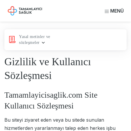
MENÜ
Yasal metinler ve
sözleşmeler
Gizlilik ve Kullanıcı
Sözleşmesi
Tamamlayicisaglik.com Site
Kullanıcı Sözleşmesi
Bu siteyi ziyaret eden veya bu sitede sunulan
hizmetlerden yararlanmayı talep eden herkes işbu