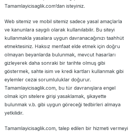
Tamamlayicisaglik.com’dan isteyiniz.
Web sitemiz ve mobil sitemiz sadece yasal amaçlarla
ve kanunlara saygılı olarak kullanılabilir. Bu siteyi
kullanmakla yasalara uygun davranacağınızı taahhüt
etmektesiniz. Haksız menfaat elde etmek için doğru
olmayan beyanlarda bulunmak, mevcut hasarları
gizleyerek daha sonraki bir tarihte olmuş gibi
göstermek, sahte isim ve kredi kartları kullanmak gibi
eylemler cezai sorumluluklar doğurur.
Tamamlayicisaglik.com, bu tür davranışlara engel
olmak için sitelere girişi yasaklamak, şikayette
bulunmak v.b. gibi uygun göreceği tedbirleri almaya
yetkilidir.
Tamamlayicisaglik.com, talep edilen bir hizmeti vermeyi