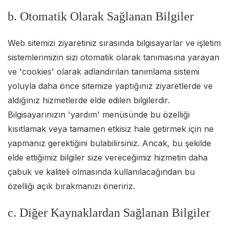
b. Otomatik Olarak Sağlanan Bilgiler
Web sitemizi ziyaretiniz sırasında bilgisayarlar ve işletim
sistemlerimizin sizi otomatik olarak tanımasına yarayan
ve 'cookies' olarak adlandırılan tanımlama sistemi
yoluyla daha önce sitemize yaptığınız ziyaretlerde ve
aldığınız hizmetlerde elde edilen bilgilerdir.
Bilgisayarınızın 'yardım' menüsünde bu özelliği
kısıtlamak veya tamamen etkisiz hale getirmek için ne
yapmanız gerektiğini bulabilirsiniz. Ancak, bu şekilde
elde ettiğimiz bilgiler size vereceğimiz hizmetin daha
çabuk ve kaliteli olmasında kullanılacağından bu
özelliği açık bırakmanızı öneririz.
c. Diğer Kaynaklardan Sağlanan Bilgiler