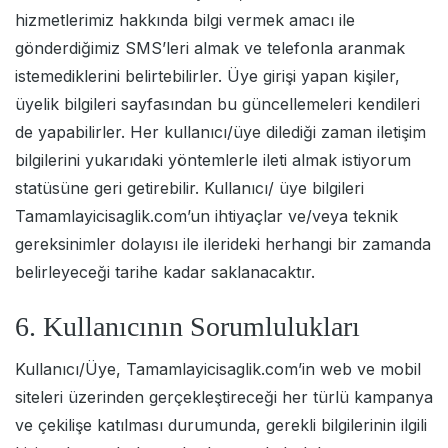
hizmetlerimiz hakkında bilgi vermek amacı ile
gönderdiğimiz SMS’leri almak ve telefonla aranmak
istemediklerini belirtebilirler. Üye girişi yapan kişiler,
üyelik bilgileri sayfasından bu güncellemeleri kendileri
de yapabilirler. Her kullanıcı/üye dilediği zaman iletişim
bilgilerini yukarıdaki yöntemlerle ileti almak istiyorum
statüsüne geri getirebilir. Kullanıcı/ üye bilgileri
Tamamlayicisaglik.com’un ihtiyaçlar ve/veya teknik
gereksinimler dolayısı ile ilerideki herhangi bir zamanda
belirleyeceği tarihe kadar saklanacaktır.
6. Kullanıcının Sorumlulukları
Kullanıcı/Üye, Tamamlayicisaglik.com’in web ve mobil
siteleri üzerinden gerçekleştireceği her türlü kampanya
ve çekilişe katılması durumunda, gerekli bilgilerinin ilgili