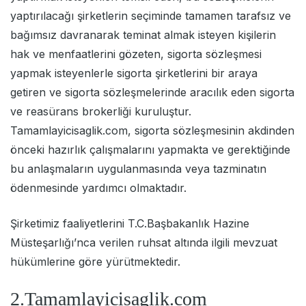
yaptırılacağı şirketlerin seçiminde tamamen tarafsız ve
bağımsız davranarak teminat almak isteyen kişilerin
hak ve menfaatlerini gözeten, sigorta sözleşmesi
yapmak isteyenlerle sigorta şirketlerini bir araya
getiren ve sigorta sözleşmelerinde aracılık eden sigorta
ve reasürans brokerliği kuruluştur.
Tamamlayicisaglik.com, sigorta sözleşmesinin akdinden
önceki hazırlık çalışmalarını yapmakta ve gerektiğinde
bu anlaşmaların uygulanmasında veya tazminatın
ödenmesinde yardımcı olmaktadır.
Şirketimiz faaliyetlerini T.C.Başbakanlık Hazine
Müsteşarlığı’nca verilen ruhsat altında ilgili mevzuat
hükümlerine göre yürütmektedir.
2.Tamamlayicisaglik.com