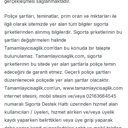
gerçekleşmesi sağlanmaktadır.
Poliçe şartları, teminatlar, prim oran ve miktarları ile
ilgili olarak sitemizde yer alan tüm bilgiler sigorta
şirketlerinden alınmış bilgilerdir. Sigorta şirketlerinin bu
şartları değiştirmeleri halinde
Tamamlayicisaglik.com’dan bu konuda bir talepte
bulunulamaz. Tamamlayicisaglik.com, sigorta
şirketlerinin bu sitede yer alan şartlarla poliçe temin
edeceğini de garanti etmez. Geçerli poliçe şartları
düzenlenecek poliçede yer alan şartlar olacaktır.
Tamamlayicisaglik.com’un, www.tamamlayicisaglik.com
internet sitesini, mobil sitesini ve/veya 02163684545
numaralı Sigorta Destek Hattı üzerinden hizmet alan
kullanıcıları / üyeleri, hizmet alırken ve/veya üyelik
kaydı yaparken belirttikleri veya üye girişi yaparak