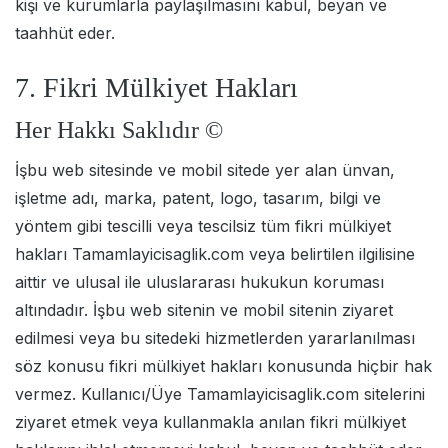
kişi ve kurumlarla paylaşılmasını kabul, beyan ve
taahhüt eder.
7. Fikri Mülkiyet Hakları
Her Hakkı Saklıdır ©
İşbu web sitesinde ve mobil sitede yer alan ünvan,
işletme adı, marka, patent, logo, tasarım, bilgi ve
yöntem gibi tescilli veya tescilsiz tüm fikri mülkiyet
hakları Tamamlayicisaglik.com veya belirtilen ilgilisine
aittir ve ulusal ile uluslararası hukukun koruması
altındadır. İşbu web sitenin ve mobil sitenin ziyaret
edilmesi veya bu sitedeki hizmetlerden yararlanılması
söz konusu fikri mülkiyet hakları konusunda hiçbir hak
vermez. Kullanıcı/Üye Tamamlayicisaglik.com sitelerini
ziyaret etmek veya kullanmakla anılan fikri mülkiyet