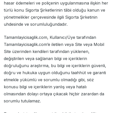
hasar ödemeleri ve poliçenin uygulanmasına ilişkin her
türlü konu Sigorta Şirketlerinin tâbii olduğu kanun ve
yönetmelikler çerçevesinde ilgili Sigorta Şirketinin
uhdesinde ve sorumluluğundadır.
Tamamlayicisaglik.com, Kullanıcı/Üye tarafından
Tamamlayicisaglik.com’e iletilen veya Site veya Mobil
Site üzerinden kendileri tarafından yüklenen,
değiştirilen veya sağlanan bilgi ve içeriklerin
doğruluğunu araştırma, bu bilgi ve içeriklerin güvenli,
doğru ve hukuka uygun olduğunu taahhüt ve garanti
etmekle yükümlü ve sorumlu olmadığı gibi, söz
konusu bilgi ve içeriklerin yanlış veya hatalı
olmasından dolayı ortaya çıkacak hiçbir zarardan da
sorumlu tutulamaz.