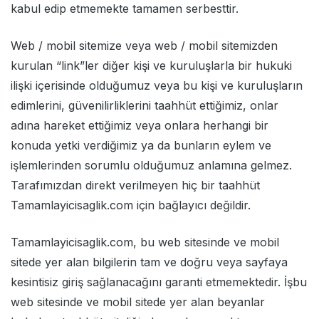
kabul edip etmemekte tamamen serbesttir.
Web / mobil sitemize veya web / mobil sitemizden
kurulan “link”ler diğer kişi ve kuruluşlarla bir hukuki
ilişki içerisinde olduğumuz veya bu kişi ve kuruluşların
edimlerini, güvenilirliklerini taahhüt ettiğimiz, onlar
adına hareket ettiğimiz veya onlara herhangi bir
konuda yetki verdiğimiz ya da bunların eylem ve
işlemlerinden sorumlu olduğumuz anlamına gelmez.
Tarafımızdan direkt verilmeyen hiç bir taahhüt
Tamamlayicisaglik.com için bağlayıcı değildir.
Tamamlayicisaglik.com, bu web sitesinde ve mobil
sitede yer alan bilgilerin tam ve doğru veya sayfaya
kesintisiz giriş sağlanacağını garanti etmemektedir. İşbu
web sitesinde ve mobil sitede yer alan beyanlar