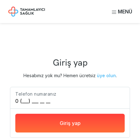
MENÜ
Giriş yap
Hesabınız yok mu? Hemen ücretsiz
üye olun
.
Telefon numaranız
Giriş yap