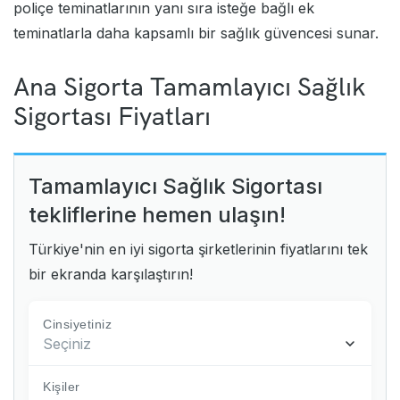
poliçe teminatlarının yanı sıra isteğe bağlı ek
teminatlarla daha kapsamlı bir sağlık güvencesi sunar.
Ana Sigorta Tamamlayıcı Sağlık
Sigortası Fiyatları
Tamamlayıcı Sağlık Sigortası
tekliflerine hemen ulaşın!
Türkiye'nin en iyi sigorta şirketlerinin fiyatlarını tek
bir ekranda karşılaştırın!
Cinsiyetiniz
Seçiniz
Kişiler