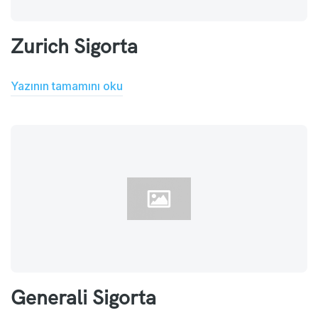
Zurich Sigorta
Yazının tamamını oku
Generali Sigorta