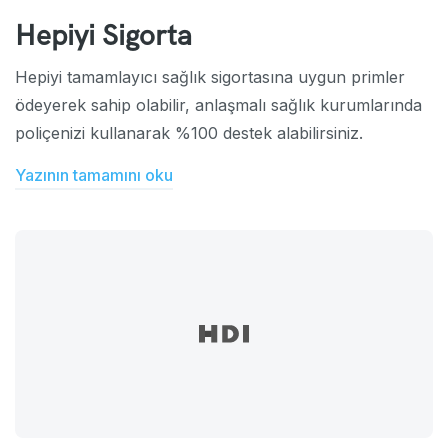
Hepiyi Sigorta
Hepiyi tamamlayıcı sağlık sigortasına uygun primler
ödeyerek sahip olabilir, anlaşmalı sağlık kurumlarında
poliçenizi kullanarak %100 destek alabilirsiniz.
Yazının tamamını oku