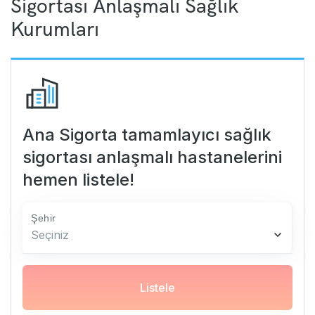
Sigortası Anlaşmalı Sağlık
Kurumları
Ana Sigorta tamamlayıcı sağlık
sigortası anlaşmalı hastanelerini
hemen listele!
Şehir
Seçiniz
Listele