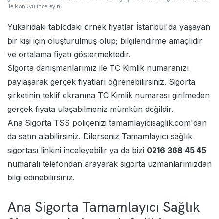
ile konuyu inceleyin.
Yukarıdaki tablodaki örnek fiyatlar İstanbul'da yaşayan
bir kişi için oluşturulmuş olup; bilgilendirme amaçlıdır
ve ortalama fiyatı göstermektedir.
Sigorta danışmanlarımız ile TC Kimlik numaranızı
paylaşarak gerçek fiyatları öğrenebilirsiniz. Sigorta
şirketinin teklif ekranına TC Kimlik numarası girilmeden
gerçek fiyata ulaşabilmeniz mümkün değildir.
Ana Sigorta TSS poliçenizi tamamlayicisaglik.com'dan
da satın alabilirsiniz. Dilerseniz
Tamamlayıcı sağlık
sigortası
linkini inceleyebilir ya da bizi
0216 368 45 45
numaralı telefondan arayarak sigorta uzmanlarımızdan
bilgi edinebilirsiniz.
Ana Sigorta Tamamlayıcı Sağlık