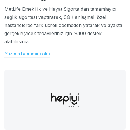
MetLife Emeklilik ve Hayat Sigorta'dan tamamlayıcı
sağlık sigortası yaptırarak; SGK anlaşmalı özel
hastanelerde fark ücreti ödemeden yatarak ve ayakta
gerçekleşecek tedavileriniz için %100 destek
alabilirsiniz.
Yazının tamamını oku