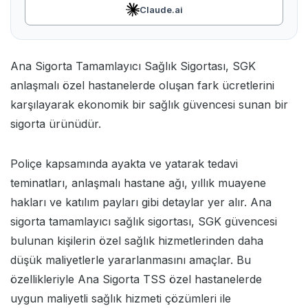
Claude.ai
Ana Sigorta Tamamlayıcı Sağlık Sigortası, SGK
anlaşmalı özel hastanelerde oluşan fark ücretlerini
karşılayarak ekonomik bir sağlık güvencesi sunan bir
sigorta ürünüdür.
Poliçe kapsamında ayakta ve yatarak tedavi
teminatları, anlaşmalı hastane ağı, yıllık muayene
hakları ve katılım payları gibi detaylar yer alır. Ana
sigorta tamamlayıcı sağlık sigortası, SGK güvencesi
bulunan kişilerin özel sağlık hizmetlerinden daha
düşük maliyetlerle yararlanmasını amaçlar. Bu
özellikleriyle Ana Sigorta TSS özel hastanelerde
uygun maliyetli sağlık hizmeti çözümleri ile