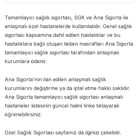
Tamamlayıcı sağlık sigortası, SGK ve Ana Sigorta ile
anlaşmalı özel hastanelerde kullanılabilir. Genel sağlık
sigortası kapsamına dahil edilen hastalıklar ve bu
hastalıklara bağlı oluşan tedavi masrafları Ana Sigorta
tamamlayıcı sağlık sigortası tarafından anlaşmalı
kurumlara ödenir.
Ana Sigorta'nın ilan edilen
anlaşmalı sağlık
kurumları
nı değiştirme ya da iptal etme hakkı saklıdır.
Ana Sigorta tamamlayıcı sağlık sigortası anlaşmalı
hastaneler listesinin güncel halini linke tıklayarak
öğrenebilirsiniz.
Özel Sağlık Sigortası
sayfamız da ilginizi çekebilir.