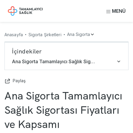
MENÜ
Ana Sigorta
Anasayfa
Sigorta Şirketleri
İçindekiler
Ana Sigorta Tamamlayıcı Sağlık Sigortası Fiyatları
Paylaş
Ana Sigorta Tamamlayıcı
Sağlık Sigortası Fiyatları
ve Kapsamı