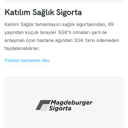
Katılım Sağlık Sigorta
Katılım Sağlık tamamlayıcı sağlık sigortasından, 69
yaşından küçük bireyler SGK’lı olmaları şartı ile
anlaşmalı özel hastane ağından SGK farkı ödemeden
faydalanabilirler.
Yazının tamamını oku