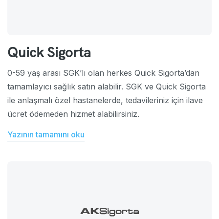
Quick Sigorta
0-59 yaş arası SGK’lı olan herkes Quick Sigorta’dan
tamamlayıcı sağlık satın alabilir. SGK ve Quick Sigorta
ile anlaşmalı özel hastanelerde, tedavileriniz için ilave
ücret ödemeden hizmet alabilirsiniz.
Yazının tamamını oku