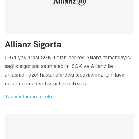
Allianz Sigorta
0-64 yaş arası SGK’lı olan herkes Allianz tamamlayıcı
sağlık sigortası satın alabilir. SGK ve Allianz ile
anlaşmalı özel hastanelerdeki tedavileriniz için ilave
ücret ödemeden hizmet alabilirsiniz.
Yazının tamamını oku