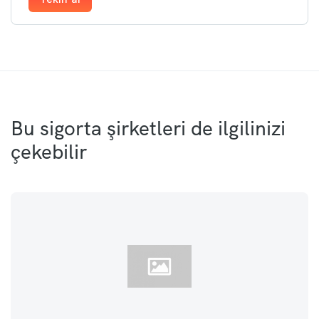
Bu sigorta şirketleri de ilgilinizi
çekebilir