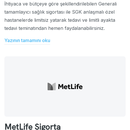
İhtiyaca ve bütçeye göre şekillendirilebilen Generali
tamamlayıcı sağlık sigortası ile SGK anlaşmalı özel
hastanelerde limitsiz yatarak tedavi ve limitli ayakta
tedavi teminatından hemen faydalanabilirsiniz.
Yazının tamamını oku
MetLife Sigorta