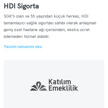
HDI Sigorta
SGK’lı olan ve 55 yaşından küçük herkes, HDI
tamamlayıcı sağlık sigortası sahibi olarak anlaşmalı
geniş özel hastane ağı içerisinden, ekstra ücret
ödemeden hizmet alabilir.
Yazının tamamını oku