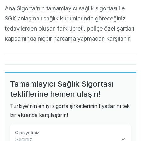
Ana Sigorta'nın tamamlayıcı sağlık sigortası ile
SGK anlaşmalı sağlık kurumlarında göreceğiniz
tedavilerden oluşan fark ücreti, poliçe özel şartları
kapsamında hiçbir harcama yapmadan karşılanır.
Tamamlayıcı Sağlık Sigortası
tekliflerine hemen ulaşın!
Türkiye'nin en iyi sigorta şirketlerinin fiyatlarını tek
bir ekranda karşılaştırın!
Cinsiyetiniz
Seçiniz