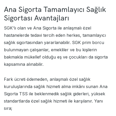
Ana Sigorta Tamamlayıcı Sağlık
Sigortası Avantajları
SGK'lı olan ve
Ana Sigorta
ile anlaşmalı özel
hastanelerde tedavi tercih eden herkes, tamamlayıcı
sağlık sigortasından yararlanabilir. SGK prim borcu
bulunmayan çalışanlar, emekliler ve bu kişilerin
bakmakla mükellef olduğu eş ve çocukları da sigorta
kapsamına alınabilir.
Fark ücreti ödemeden, anlaşmalı özel sağlık
kuruluşlarında sağlık hizmeti alma imkânı sunan Ana
Sigorta TSS ile beklenmedik sağlık giderleri, yüksek
standartlarda özel sağlık hizmeti ile karşılanır. Yanı
sıra;