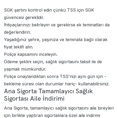
SGK şartını kontrol edin çünkü TSS için SGK
güvencesi gereklidir.
İhtiyaçlarınızı belirleyin ve gerekirse ek teminatları da
değerlendirin.
Yaşadığınız şehre, yaşınıza ve teminata bağlı olarak
fiyat teklifi alın.
Poliçe kapsamını inceleyin.
Ödeme şeklini seçin, sağlık sigortasını taksit ile de
yapmak mümkündür.
Poliçe onaylandıktan sonra TSS'nizi aynı gün için -
bekleme süresi olan durumlar hariç- kullanabilirsiniz.
Ana Sigorta Tamamlayıcı Sağlık
Sigortası Aile İndirimi
Ana Sigorta, tamamlayıcı sağlık sigortasını aile bireyleri
için birlikte yaptıran sigortalılara özel aile indirimi