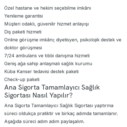
Özel hastane ve hekim seçebilme imkânı
Yenileme garantisi
Müşteri odaklı, güvenilir hizmet anlayışı
Diş paketi hizmeti
Online görüşme imkânı; diyetisyen, psikolojik destek ve
doktor görüşmesi
7/24 ambulans ve tıbbi danışma hizmeti
Geniş ağa sahip anlaşmalı sağlık kurumu
Küba Kanser tedavisi destek paketi
Check-up paketi
Ana Sigorta Tamamlayıcı Sağlık
Sigortası Nasıl Yapılır?
Ana Sigorta Tamamlayıcı Sağlık Sigortası yaptırma
süreci oldukça pratiktir ve birkaç adımda tamamlanır.
Aşağıda süreci adım adım paylaşalım.