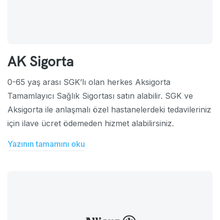
AK Sigorta
0-65 yaş arası SGK’lı olan herkes Aksigorta
Tamamlayıcı Sağlık Sigortası satın alabilir. SGK ve
Aksigorta ile anlaşmalı özel hastanelerdeki tedavileriniz
için ilave ücret ödemeden hizmet alabilirsiniz.
Yazının tamamını oku