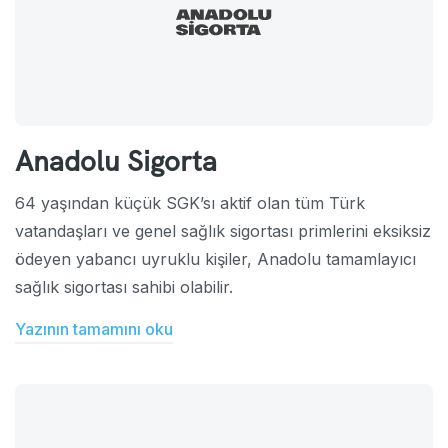
Anadolu Sigorta
64 yaşından küçük SGK’sı aktif olan tüm Türk
vatandaşları ve genel sağlık sigortası primlerini eksiksiz
ödeyen yabancı uyruklu kişiler, Anadolu tamamlayıcı
sağlık sigortası sahibi olabilir.
Yazının tamamını oku