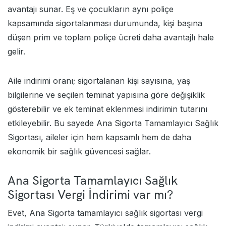
avantajı sunar. Eş ve çocukların aynı poliçe
kapsamında sigortalanması durumunda, kişi başına
düşen prim ve toplam poliçe ücreti daha avantajlı hale
gelir.
Aile indirimi oranı; sigortalanan kişi sayısına, yaş
bilgilerine ve seçilen teminat yapısına göre değişiklik
gösterebilir ve ek teminat eklenmesi indirimin tutarını
etkileyebilir. Bu sayede Ana Sigorta Tamamlayıcı Sağlık
Sigortası, aileler için hem kapsamlı hem de daha
ekonomik bir sağlık güvencesi sağlar.
Ana Sigorta Tamamlayıcı Sağlık
Sigortası Vergi İndirimi var mı?
Evet, Ana Sigorta tamamlayıcı sağlık sigortası vergi