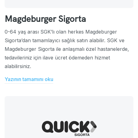
Magdeburger Sigorta
0-64 yaş arası SGK’lı olan herkes Magdeburger
Sigorta’dan tamamlayıcı sağlık satın alabilir. SGK ve
Magdeburger Sigorta ile anlaşmalı özel hastanelerde,
tedavileriniz için ilave ücret ödemeden hizmet
alabilirsiniz.
Yazının tamamını oku