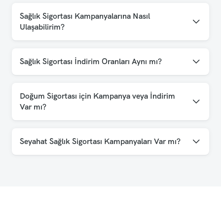
Sağlık Sigortası Kampanyalarına Nasıl
Ulaşabilirim?
Sağlık Sigortası İndirim Oranları Aynı mı?
Doğum Sigortası için Kampanya veya İndirim
Var mı?
Seyahat Sağlık Sigortası Kampanyaları Var mı?