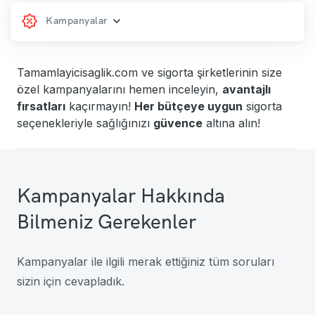
Kampanyalar
Tamamlayicisaglik.com ve sigorta şirketlerinin size
özel kampanyalarını hemen inceleyin,
avantajlı
fırsatları
kaçırmayın!
Her bütçeye uygun
sigorta
seçenekleriyle sağlığınızı
güvence
altına alın!
Kampanyalar Hakkında
Bilmeniz Gerekenler
Kampanyalar ile ilgili merak ettiğiniz tüm soruları
sizin için cevapladık.