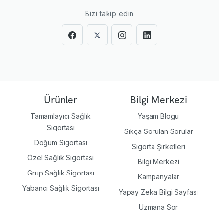
Bizi takip edin
Ürünler
Bilgi Merkezi
Tamamlayıcı Sağlık
Yaşam Blogu
Sigortası
Sıkça Sorulan Sorular
Doğum Sigortası
Sigorta Şirketleri
Özel Sağlık Sigortası
Bilgi Merkezi
Grup Sağlık Sigortası
Kampanyalar
Yabancı Sağlık Sigortası
Yapay Zeka Bilgi Sayfası
Uzmana Sor