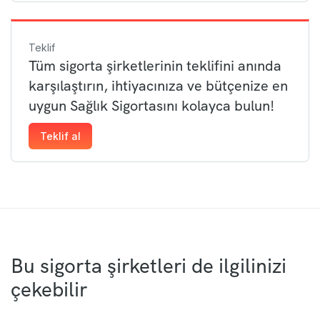
Teklif
Tüm sigorta şirketlerinin teklifini anında
karşılaştırın, ihtiyacınıza ve bütçenize en
uygun Sağlık Sigortasını kolayca bulun!
Teklif al
Bu sigorta şirketleri de ilgilinizi
çekebilir