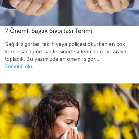
7 Önemli Sağlık Sigortası Terimi
Sağlık sigortası teklifi veya poliçesi okurken en çok
karşılaşacağınız sağlık sigortası terimlerini bir araya
topladık. Bu yazımızda en önemli sigor...
Tümünü oku