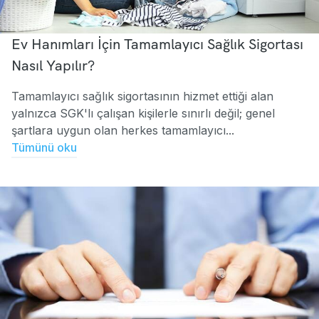
Ev Hanımları İçin Tamamlayıcı Sağlık Sigortası
Nasıl Yapılır?
Tamamlayıcı sağlık sigortasının hizmet ettiği alan
yalnızca SGK'lı çalışan kişilerle sınırlı değil; genel
şartlara uygun olan herkes tamamlayıcı...
Tümünü oku