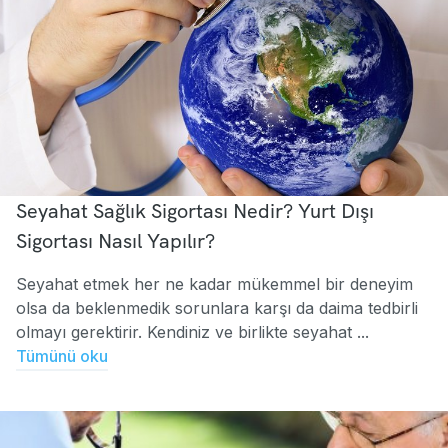
Seyahat Sağlık Sigortası Nedir? Yurt Dışı
Sigortası Nasıl Yapılır?
Seyahat etmek her ne kadar mükemmel bir deneyim
olsa da beklenmedik sorunlara karşı da daima tedbirli
olmayı gerektirir. Kendiniz ve birlikte seyahat ...
Tümünü oku