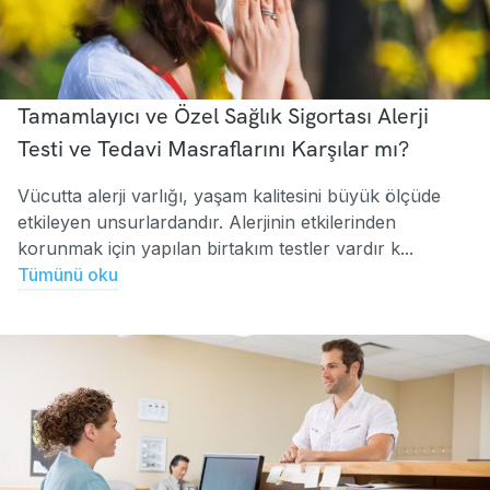
Tamamlayıcı ve Özel Sağlık Sigortası Alerji
Testi ve Tedavi Masraflarını Karşılar mı?
Vücutta alerji varlığı, yaşam kalitesini büyük ölçüde
etkileyen unsurlardandır. Alerjinin etkilerinden
korunmak için yapılan birtakım testler vardır k...
Tümünü oku