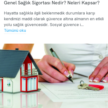
Genel Sağlık Sigortası Nedir? Neleri Kapsar?
Hayatta sağlıkla ilgili beklenmedik durumlara karşı
kendimizi maddi olarak güvence altına almanın en etkili
yolu sağlık güvencesidir. Sosyal güvence i...
Tümünü oku