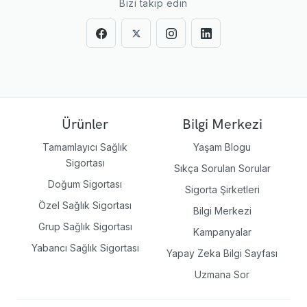
Bizi takip edin
Ürünler
Bilgi Merkezi
Tamamlayıcı Sağlık
Yaşam Blogu
Sigortası
Sıkça Sorulan Sorular
Doğum Sigortası
Sigorta Şirketleri
Özel Sağlık Sigortası
Bilgi Merkezi
Grup Sağlık Sigortası
Kampanyalar
Yabancı Sağlık Sigortası
Yapay Zeka Bilgi Sayfası
Uzmana Sor