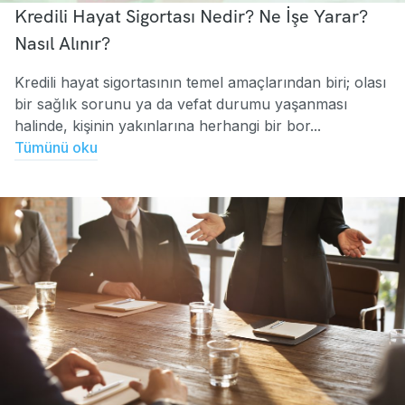
Kredili Hayat Sigortası Nedir? Ne İşe Yarar?
Nasıl Alınır?
Kredili hayat sigortasının temel amaçlarından biri; olası
bir sağlık sorunu ya da vefat durumu yaşanması
halinde, kişinin yakınlarına herhangi bir bor...
Tümünü oku