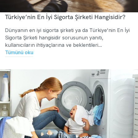
Türkiye’nin En İyi Sigorta Şirketi Hangisidir?
Dünyanın en iyi sigorta şirketi ya da Türkiye'nin En İyi
Sigorta Şirketi hangisidir sorusunun yanıtı,
kullanıcıların ihtiyaçlarına ve beklentileri...
Tümünü oku