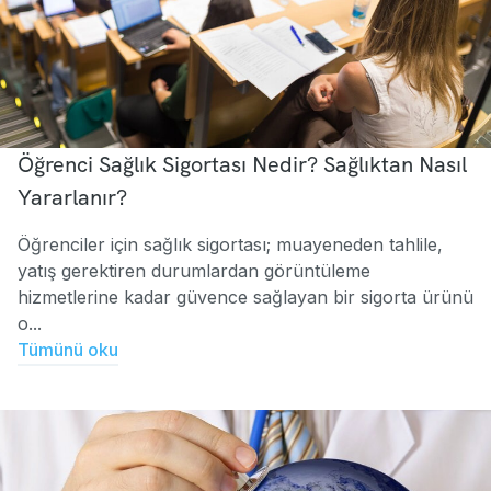
Öğrenci Sağlık Sigortası Nedir? Sağlıktan Nasıl
Yararlanır?
Öğrenciler için sağlık sigortası; muayeneden tahlile,
yatış gerektiren durumlardan görüntüleme
hizmetlerine kadar güvence sağlayan bir sigorta ürünü
o...
Tümünü oku