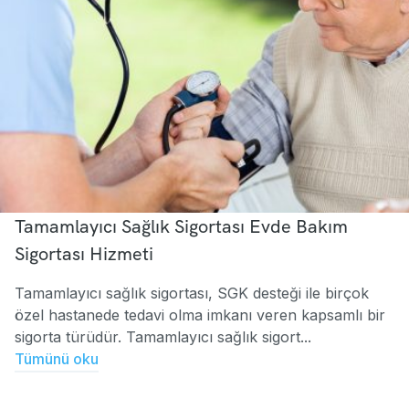
Tamamlayıcı Sağlık Sigortası Evde Bakım
Sigortası Hizmeti
Tamamlayıcı sağlık sigortası, SGK desteği ile birçok
özel hastanede tedavi olma imkanı veren kapsamlı bir
sigorta türüdür. Tamamlayıcı sağlık sigort...
Tümünü oku