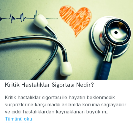
Kritik Hastalıklar Sigortası Nedir?
Kritik hastalıklar sigortası ile hayatın beklenmedik
sürprizlerine karşı maddi anlamda koruma sağlayabilir
ve ciddi hastalıklardan kaynaklanan büyük m...
Tümünü oku