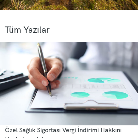
Tüm Yazılar
Özel Sağlık Sigortası Vergi İndirimi Hakkını