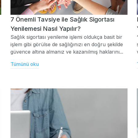
7 Önemli Tavsiye ile Sağlık Sigortası
Yenilemesi Nasıl Yapılır?
Sağlık sigortası yenileme işlemi oldukça basit bir
işlem gibi görülse de sağlığınızı en doğru şekilde
güvence altına almanız ve kazanılmış haklarını...
Tümünü oku