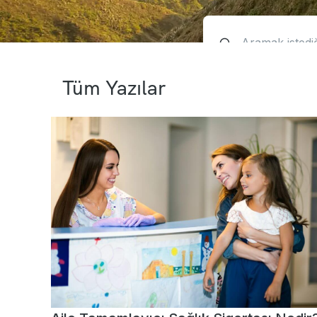
Tüm Yazılar