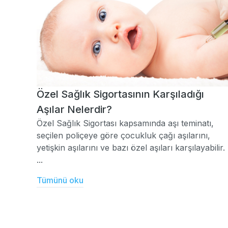
Özel Sağlık Sigortasının Karşıladığı
Aşılar Nelerdir?
Özel Sağlık Sigortası kapsamında aşı teminatı,
seçilen poliçeye göre çocukluk çağı aşılarını,
yetişkin aşılarını ve bazı özel aşıları karşılayabilir.
...
Tümünü oku