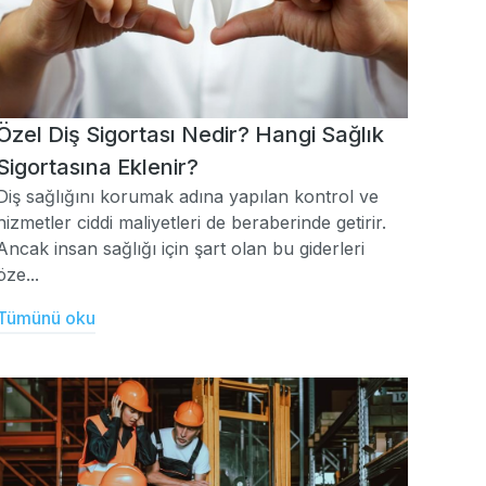
Özel Diş Sigortası Nedir? Hangi Sağlık
Sigortasına Eklenir?
Diş sağlığını korumak adına yapılan kontrol ve
hizmetler ciddi maliyetleri de beraberinde getirir.
Ancak insan sağlığı için şart olan bu giderleri
öze...
Tümünü oku