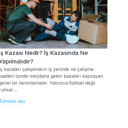
İş Kazası Nedir? İş Kazasında Ne
Yapılmalıdır?
İş kazaları çalışanların iş yerinde ve çalışma
saatleri içinde meydana gelen kazaları kapsayan
genel bir tanımlamadır. Yalnızca fiziksel değil
ruhsal ...
Tümünü oku