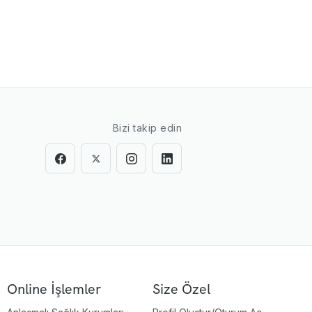
Bizi takip edin
Online İşlemler
Size Özel