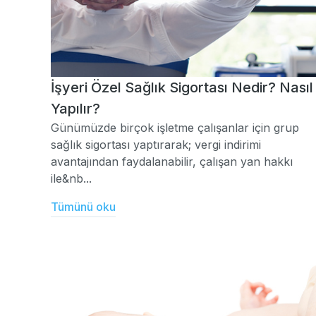
İşyeri Özel Sağlık Sigortası Nedir? Nasıl
Yapılır?
Günümüzde birçok işletme çalışanlar için grup
sağlık sigortası yaptırarak; vergi indirimi
avantajından faydalanabilir, çalışan yan hakkı
ile&nb...
Tümünü oku