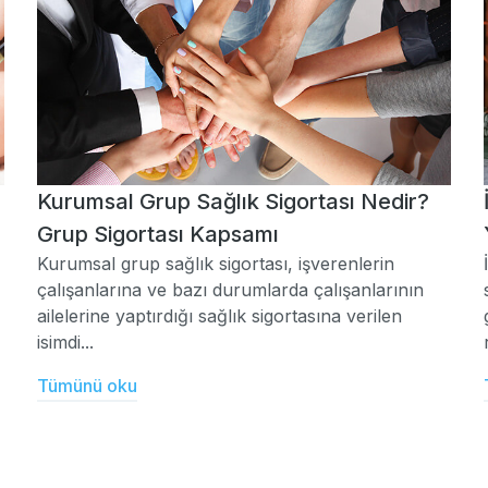
Kurumsal Grup Sağlık Sigortası Nedir?
Grup Sigortası Kapsamı
Kurumsal grup sağlık sigortası, işverenlerin
çalışanlarına ve bazı durumlarda çalışanlarının
ailelerine yaptırdığı sağlık sigortasına verilen
isimdi...
Tümünü oku