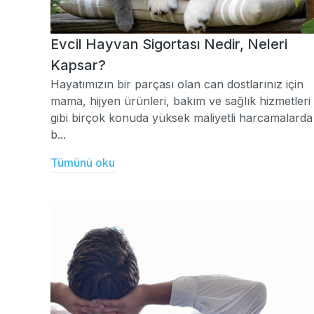
Evcil Hayvan Sigortası Nedir, Neleri
Kapsar?
Hayatımızın bir parçası olan can dostlarınız için
mama, hijyen ürünleri, bakım ve sağlık hizmetleri
gibi birçok konuda yüksek maliyetli harcamalarda
b...
Tümünü oku