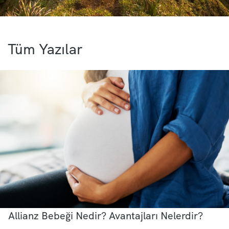
Tüm Yazılar
Allianz Bebeği Nedir? Avantajları Nelerdir?