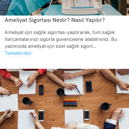
Ameliyat Sigortası Nedir? Nasıl Yapılır?
Ameliyat için sağlık sigortası yaptırarak, tüm sağlık
harcamalarınızı sigorta güvencesine alabilirsiniz. Bu
yazımızda ameliyat için özel sağlık sigort...
Tümünü oku