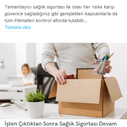
Tamamlayıcı sağlık sigortası ile olası her riske karşı
güvence sağladığınız gibi genişletilen kapsamlarla da
tüm ihtimalleri kontrol altında tutabilir...
Tümünü oku
İşten Çıktıktan Sonra Sağlık Sigortası Devam