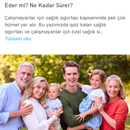
Eder mi? Ne Kadar Sürer?
Çalışmayanlar için sağlık sigortası kapsamında pek çok
hizmet yer alır. Bu yazımızda işsiz kalan sağlık
sigortası ve çalışmayanlar için özel sağlık si...
Tümünü oku