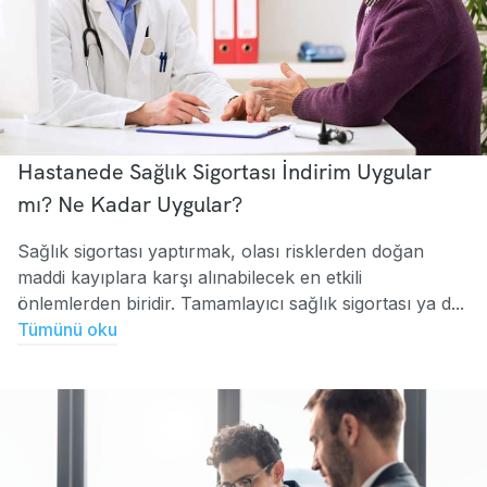
Hastanede Sağlık Sigortası İndirim Uygular
mı? Ne Kadar Uygular?
Sağlık sigortası yaptırmak, olası risklerden doğan
maddi kayıplara karşı alınabilecek en etkili
önlemlerden biridir. Tamamlayıcı sağlık sigortası ya d...
Tümünü oku