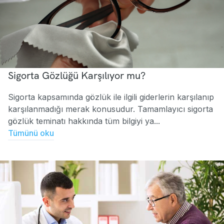
Sigorta Gözlüğü Karşılıyor mu?
Sigorta kapsamında gözlük ile ilgili giderlerin karşılanıp
karşılanmadığı merak konusudur. Tamamlayıcı sigorta
gözlük teminatı hakkında tüm bilgiyi ya...
Tümünü oku