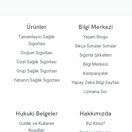
Ürünler
Bilgi Merkezi
Tamamlayıcı Sağlık
Yaşam Blogu
Sigortası
Sıkça Sorulan Sorular
Doğum Sigortası
Sigorta Şirketleri
Özel Sağlık Sigortası
Bilgi Merkezi
Grup Sağlık Sigortası
Kampanyalar
Yabancı Sağlık Sigortası
Yapay Zeka Bilgi Sayfası
Uzmana Sor
Hukuki Belgeler
Hakkımızda
Gizlilik ve Kullanım
Biz Kimiz?
Koşulları