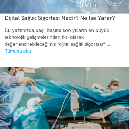
Dijital Sağlık Sigortası Nedir? Ne İşe Yarar?
Bu yazımızda başlı başına son yılların en büyük
teknolojik gelişmelerinden biri olarak
değerlendirebileceğimiz “dijital sağlık sigortası” ...
Tümünü oku