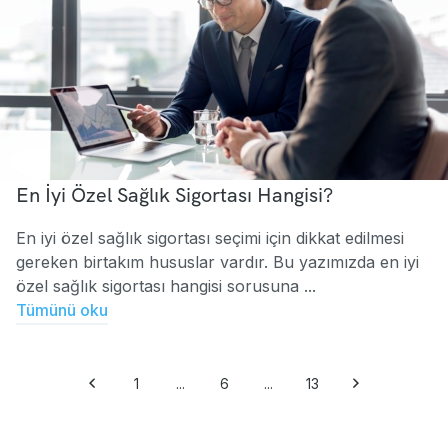
En İyi Özel Sağlık Sigortası Hangisi?
En iyi özel sağlık sigortası seçimi için dikkat edilmesi
gereken birtakım hususlar vardır. Bu yazımızda en iyi
özel sağlık sigortası hangisi sorusuna ...
Tümünü oku
1
...
6
...
13