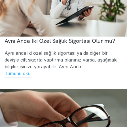
Aynı Anda İki Özel Sağlık Sigortası Olur mu?
Aynı anda iki özel sağlık sigortası ya da diğer bir
deyişle çift sigorta yaptırma planınız varsa, aşağıdaki
bilgiler işinize yarayabilir. Aynı Anda...
Tümünü oku