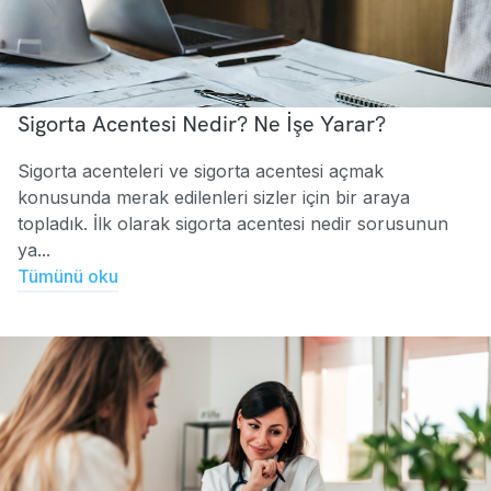
Sigorta Acentesi Nedir? Ne İşe Yarar?
Sigorta acenteleri ve sigorta acentesi açmak
konusunda merak edilenleri sizler için bir araya
topladık. İlk olarak sigorta acentesi nedir sorusunun
ya...
Tümünü oku