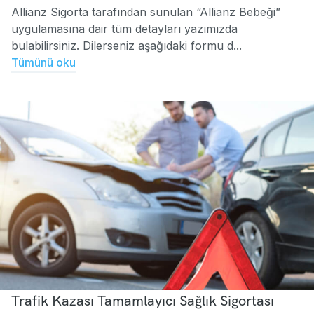
Allianz Sigorta tarafından sunulan “Allianz Bebeği”
uygulamasına dair tüm detayları yazımızda
bulabilirsiniz. Dilerseniz aşağıdaki formu d...
Tümünü oku
Trafik Kazası Tamamlayıcı Sağlık Sigortası