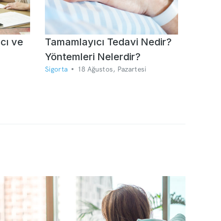
cı ve
Tamamlayıcı Tedavi Nedir?
Yöntemleri Nelerdir?
Sigorta
18 Ağustos, Pazartesi