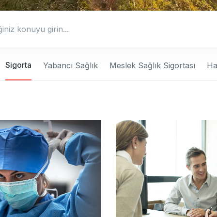
Sigorta
Yabancı Sağlık
Meslek Sağlık Sigortası
Ha