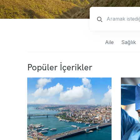
Aile
Sağlık
Popüler İçerikler