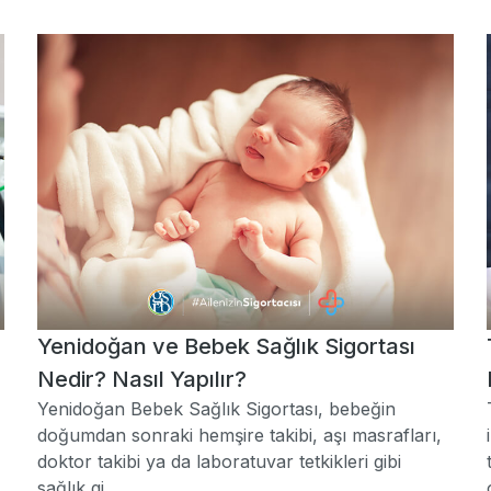
Yenidoğan ve Bebek Sağlık Sigortası
Nedir? Nasıl Yapılır?
Yenidoğan Bebek Sağlık Sigortası, bebeğin
doğumdan sonraki hemşire takibi, aşı masrafları,
doktor takibi ya da laboratuvar tetkikleri gibi
sağlık gi...