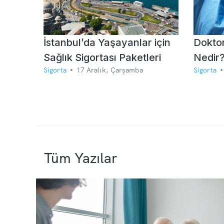
İstanbul’da Yaşayanlar için
Doktor
Sağlık Sigortası Paketleri
Nedir?
Sigorta
17 Aralık, Çarşamba
Sigorta
Tüm Yazılar