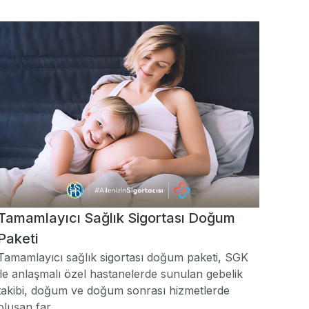
Tamamlayıcı Sağlık Sigortası Doğum
Paketi
Tamamlayıcı sağlık sigortası doğum paketi, SGK
ile anlaşmalı özel hastanelerde sunulan gebelik
takibi, doğum ve doğum sonrası hizmetlerde
oluşan far...