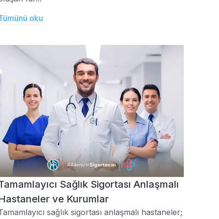
Tümünü oku
Tamamlayıcı Sağlık Sigortası Anlaşmalı
Hastaneler ve Kurumlar
Tamamlayıcı sağlık sigortası anlaşmalı hastaneler;