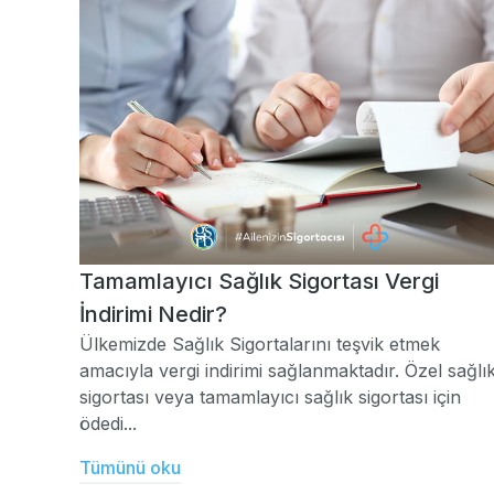
Tamamlayıcı Sağlık Sigortası Vergi
İndirimi Nedir?
Ülkemizde Sağlık Sigortalarını teşvik etmek
amacıyla vergi indirimi sağlanmaktadır. Özel sağlı
sigortası veya tamamlayıcı sağlık sigortası için
ödedi...
Tümünü oku