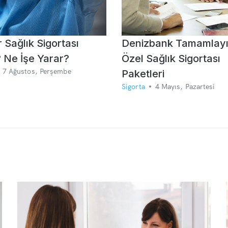
 Sağlık Sigortası
Denizbank Tamamlayı
 Ne İşe Yarar?
Özel Sağlık Sigortası
7 Ağustos, Perşembe
Paketleri
Sigorta
4 Mayıs, Pazartesi