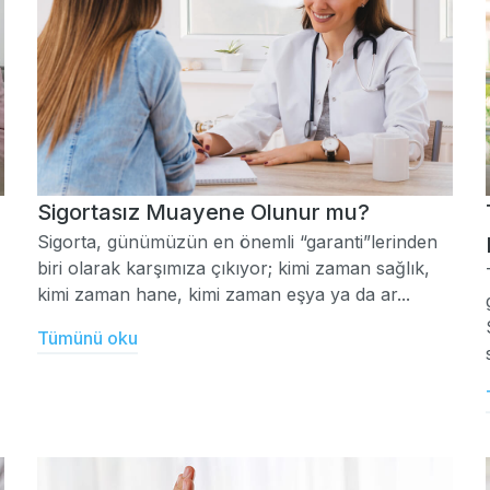
Sigortasız Muayene Olunur mu?
Sigorta, günümüzün en önemli “garanti”lerinden
biri olarak karşımıza çıkıyor; kimi zaman sağlık,
kimi zaman hane, kimi zaman eşya ya da ar...
Tümünü oku