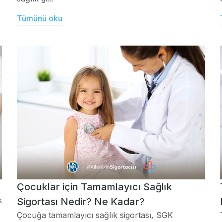
Tümünü oku
Çocuklar için Tamamlayıcı Sağlık
k
Sigortası Nedir? Ne Kadar?
Çocuğa tamamlayıcı sağlık sigortası, SGK