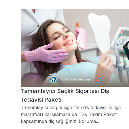
Tamamlayıcı Sağlık Sigortası Diş
Tedavisi Paketi
Tamamlayıcı sağlık sigortası diş tedavisi ile ilgili
masrafları karşılamasa da “Diş Bakım Paketi”
kapsamında diş sağlığınızı koruma...