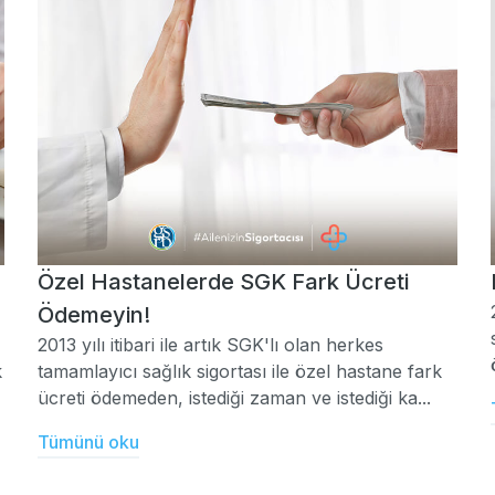
Özel Hastanelerde SGK Fark Ücreti
Ödemeyin!
2013 yılı itibari ile artık SGK'lı olan herkes
k
tamamlayıcı sağlık sigortası ile özel hastane fark
ücreti ödemeden, istediği zaman ve istediği ka...
Tümünü oku