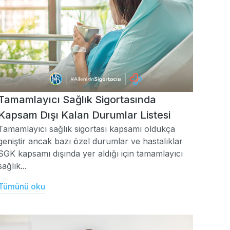
Tamamlayıcı Sağlık Sigortasında
Kapsam Dışı Kalan Durumlar Listesi
Tamamlayıcı sağlık sigortası kapsamı oldukça
geniştir ancak bazı özel durumlar ve hastalıklar
SGK kapsamı dışında yer aldığı için tamamlayıcı
sağlık...
Tümünü oku