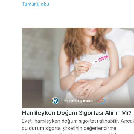
Tümünü oku
Hamileyken Doğum Sigortası Alınır Mı?
Evet, hamileyken doğum sigortası alınabilir. Anca
bu durum sigorta şirketinin değerlendirme