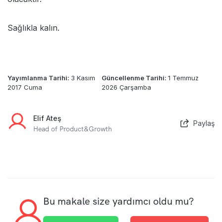
Sağlıkla kalın.
Yayımlanma Tarihi:
3 Kasım
Güncellenme Tarihi:
1 Temmuz
2017 Cuma
2026 Çarşamba
Elif Ateş
Paylaş
Head of Product&Growth
Bu makale size yardımcı oldu mu?