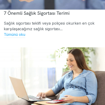
7 Önemli Sağlık Sigortası Terimi
Sağlık sigortası teklifi veya poliçesi okurken en çok
karşılaşacağınız sağlık sigortası...
Tümünü oku