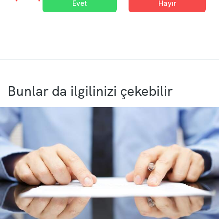
Evet
Hayır
Bunlar da ilgilinizi çekebilir