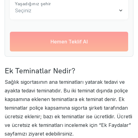
Yaşadığınız şehir
Seçiniz
Hemen Teklif Al
Ek Teminatlar Nedir?
Sağlık sigortasının ana teminatları yatarak tedavi ve
ayakta tedavi teminatıdır. Bu iki teminat dışında poliçe
kapsamına eklenen teminatlara ek teminat denir. Ek
teminatlar poliçe kapsamına sigorta şirketi tarafından
ücretsiz eklenir; bazı ek teminatlar ise ücretlidir. Ücretli
ve ücretsiz ek teminatları incelemek için “
Ek Faydalar
”
sayfamızı ziyaret edebilirsiniz.