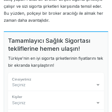
çalışır ve sizi sigorta şirketleri karşısında temsil eder.
Bu yüzden, poliçeyi bir
broker
aracılığı ile almak her
zaman daha avantajlıdır.
Tamamlayıcı Sağlık Sigortası
tekliflerine hemen ulaşın!
Türkiye'nin en iyi sigorta şirketlerinin fiyatlarını tek
bir ekranda karşılaştırın!
Cinsiyetiniz
Seçiniz
Kişiler
Seçiniz