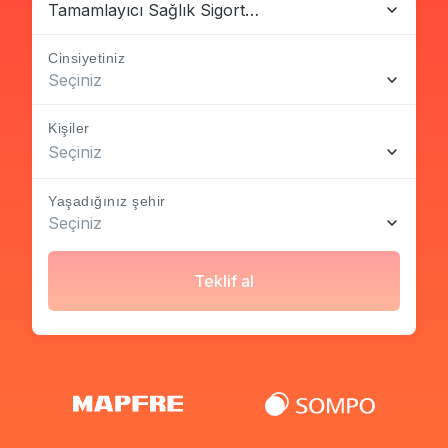
Tamamlayıcı Sağlık Sigortası
Cinsiyetiniz
Seçiniz
Kişiler
Seçiniz
Yaşadığınız şehir
Seçiniz
Teklif al