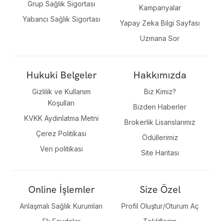
Grup Sağlık Sigortası
Kampanyalar
Yabancı Sağlık Sigortası
Yapay Zeka Bilgi Sayfası
Uzmana Sor
Hukuki Belgeler
Hakkımızda
Gizlilik ve Kullanım
Biz Kimiz?
Koşulları
Bizden Haberler
KVKK Aydınlatma Metni
Brokerlik Lisanslarımız
Çerez Politikası
Ödüllerimiz
Veri politikası
Site Haritası
Online İşlemler
Size Özel
Anlaşmalı Sağlık Kurumları
Profil Oluştur/Oturum Aç