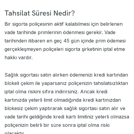
Tahsilat Süresi Nedir?
Bir
sigorta
poliçesinin aktif kalabilmesi için belirlenen
vade tarihinde primlerinin ödenmesi gerekir. Vade
tarihinden itibaren en geç 45 gün içinde prim ödemesi
gerçekleşmeyen poliçeleri sigorta şirketinin iptal etme
hakkı vardır.
Sağlık sigortası satın alırken ödemenizi kredi kartından
blokeli çekim ile yaparsanız poliçenizin tahsilatsızlıktan
iptal olma riskini sıfıra indirirsiniz. Ancak kredi
kartınızda yeterli limit olmadığında kredi kartınızdan
blokesiz çekim yaptırarak sağlık sigortası satın alır ve
vade tarihi geldiğinde kredi kartı limitiniz yeterli olmazsa
poliçenizin belirli bir süre sonra iptal olma riski
olacaktır.