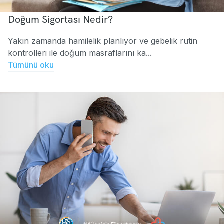
Doğum Sigortası Nedir?
Yakın zamanda hamilelik planlıyor ve gebelik rutin
kontrolleri ile doğum masraflarını ka...
Tümünü oku