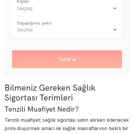
Kişiler
Seçiniz
Yaşadığınız şehir
Seçiniz
Teklif al
Bilmeniz Gereken Sağlık
Sigortası Terimleri
Tenzili Muafiyet Nedir?
Tenzili muafiyet; sağlık sigortası satın alırken ödenecek
primi düşürmek amacı ile sağlık masraflarının belirli bir