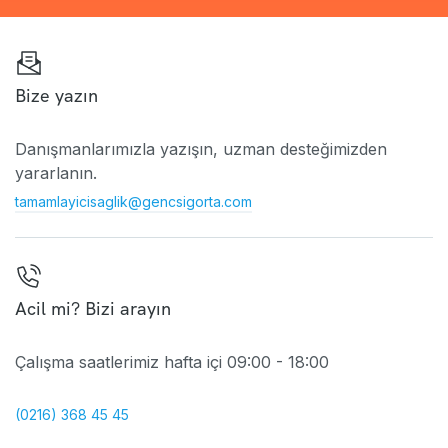
Bize yazın
Danışmanlarımızla yazışın, uzman desteğimizden
yararlanın.
tamamlayicisaglik@gencsigorta.com
Acil mi? Bizi arayın
Çalışma saatlerimiz hafta içi 09:00 - 18:00
(0216) 368 45 45