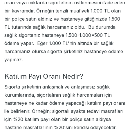
oran veya miktarda sigortalının üstlenmesini ifade eden
bir kavramdır. Örneğin tenzili muafiyeti 1.000 TL olan
bir poliçe satın aldınız ve hastaneye gittiğinizde 1.500
TL tutarında sağlık harcamanız oldu. Bu durumda
sağlık sigortanız hastaneye 1.500-1.000=500 TL
ödeme yapar. Eğer 1.000 TL'nin altında bir sağlık
harcamanız olursa sigorta şirketiniz hastaneye ödeme
yapmaz.
Katılım Payı Oranı Nedir?
Sigorta şirketinin anlaşmalı ve anlaşmasız sağlık
kurumlarında, sigortalının sağlık harcamaları için
hastaneye ne kadar ödeme yapacağı katılım payı oranı
ile belirlenir. Örneğin; sigortalı ayakta tedavi masrafları
için %20 katılım payı olan bir poliçe satın aldıysa
hastane masraflarının %20'sini kendisi ödeyecektir.