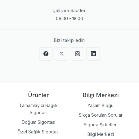
Çalışma Saatleri
09:00 - 18:00
Bizi takip edin
Ürünler
Bilgi Merkezi
Tamamlayıcı Sağlık
Yaşam Blogu
Sigortası
Sıkça Sorulan Sorular
Doğum Sigortası
Sigorta Şirketleri
Özel Sağlık Sigortası
Bilgi Merkezi