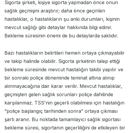
Sigorta şirketi, kişiye sigorta yapmadan önce onun
sağlık geçmişini araştırır; daha önce geçirilen
hastalıklar, o hastalıkların şu anki durumları, kişinin
mevcut sağlığı gibi detaylar hakkında bilgi edinir.
Bekleme süresinin önemi de bu detaylarda saklıdır.
Bazı hastalıkların belirtileri hemen ortaya çıkmayabilir
ve takip halinde olabilir. Sigorta şirketinin talep ettiği
bekleme süresinde mevcut hastalığın takibi yapılır ve
bir sonraki poliçe döneminde teminat altına alınıp
alınmayacağına dair karar verilir. Mevcut hastalıklar,
geçmişten gelen sağlık sorunları poliçe dahilinde
karşılanmaz. TSS'nin geçerli olabilmesi için hastalığın
“poliçe başlangıç tarihinden sonra” ortaya çıkması
şartı aranır. Bu noktada tamamlayıcı sağlık sigortası
bekleme süresi, sigortanın geçerliliğini de etkileyen bir