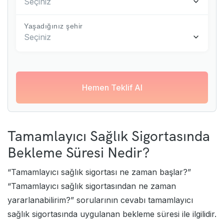
Seçiniz
Yaşadığınız şehir
Seçiniz
Hemen Teklif Al
Tamamlayıcı Sağlık Sigortasında
Bekleme Süresi Nedir?
“Tamamlayıcı sağlık sigortası ne zaman başlar?”
“Tamamlayıcı sağlık sigortasından ne zaman
yararlanabilirim?” sorularının cevabı tamamlayıcı
sağlık sigortasında uygulanan bekleme süresi ile ilgilidir.