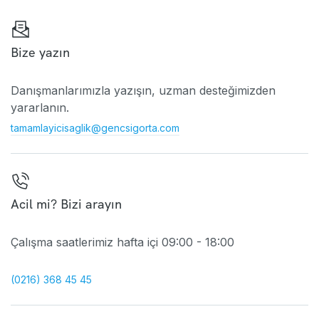
Bize yazın
Danışmanlarımızla yazışın, uzman desteğimizden
yararlanın.
tamamlayicisaglik@gencsigorta.com
Acil mi? Bizi arayın
Çalışma saatlerimiz hafta içi 09:00 - 18:00
(0216) 368 45 45