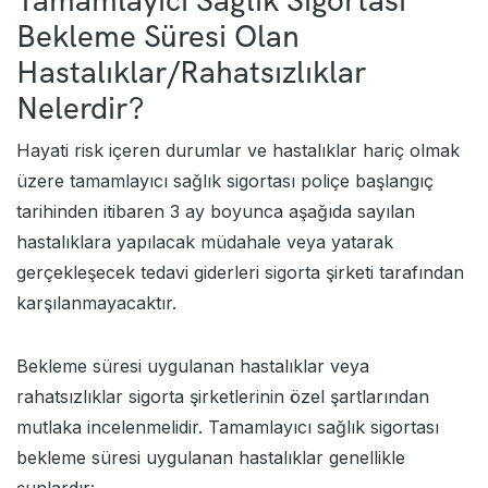
Tamamlayıcı Sağlık Sigortası
Bekleme Süresi Olan
Hastalıklar/Rahatsızlıklar
Nelerdir?
Hayati risk içeren durumlar ve hastalıklar hariç olmak
üzere tamamlayıcı sağlık sigortası poliçe başlangıç
tarihinden itibaren 3 ay boyunca aşağıda sayılan
hastalıklara yapılacak müdahale veya yatarak
gerçekleşecek tedavi giderleri sigorta şirketi tarafından
karşılanmayacaktır.
Bekleme süresi uygulanan hastalıklar veya
rahatsızlıklar sigorta şirketlerinin özel şartlarından
mutlaka incelenmelidir. Tamamlayıcı sağlık sigortası
bekleme süresi uygulanan hastalıklar genellikle