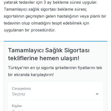
yatarak tedaviler için 3 ay bekleme süresi uygular.
T
amamlayıcı sağlık sigortası
bekleme süresi;
sigortalının geçmişten gelen hastalığının veya planlı bir
tedavinin olup olmadığını tespit edebilmek için
uygulanan bir prosedürdür.
Tamamlayıcı Sağlık Sigortası
tekliflerine hemen ulaşın!
Türkiye'nin en iyi sigorta şirketlerinin fiyatlarını tek
bir ekranda karşılaştırın!
Cinsiyetiniz
Seçiniz
Kişiler