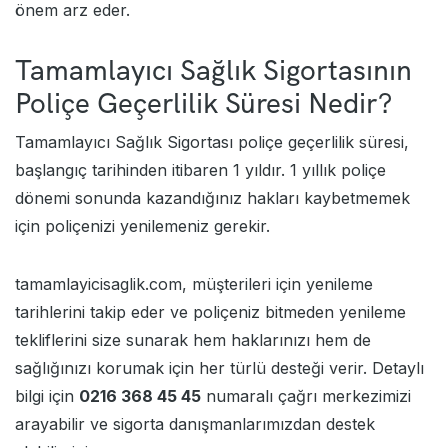
önem arz eder.
Tamamlayıcı Sağlık Sigortasının
Poliçe Geçerlilik Süresi Nedir?
Tamamlayıcı Sağlık Sigortası poliçe geçerlilik süresi,
başlangıç tarihinden itibaren 1 yıldır. 1 yıllık poliçe
dönemi sonunda kazandığınız hakları kaybetmemek
için poliçenizi yenilemeniz gerekir.
tamamlayicisaglik.com
, müşterileri için yenileme
tarihlerini takip eder ve poliçeniz bitmeden yenileme
tekliflerini size sunarak hem haklarınızı hem de
sağlığınızı korumak için her türlü desteği verir. Detaylı
bilgi için
0216 368 45 45
numaralı çağrı merkezimizi
arayabilir ve sigorta danışmanlarımızdan destek