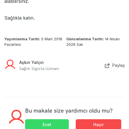
alabilirsiniz.
Sağlıkla kalın.
Yayımlanma Tarihi:
5 Mart 2018
Güncellenme Tarihi:
14 Nisan
Pazartesi
2026 Salı
Aşkın Yalçın
Paylaş
Sağlık Sigorta Uzmanı
Bu makale size yardımcı oldu mu?
Evet
Hayır