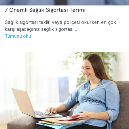
7 Önemli Sağlık Sigortası Terimi
Sağlık sigortası teklifi veya poliçesi okurken en çok
karşılaşacağınız sağlık sigortası...
Tümünü oku