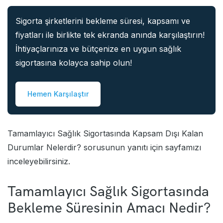
Sigorta şirketlerini bekleme süresi, kapsamı ve
fiyatları ile birlikte tek ekranda anında karşılaştırın!
İhtiyaçlarınıza ve bütçenize en uygun sağlık
sigortasına kolayca sahip olun!
Hemen Karşılaştır
Tamamlayıcı Sağlık Sigortasında Kapsam Dışı Kalan
Durumlar Nelerdir?
sorusunun yanıtı için sayfamızı
inceleyebilirsiniz.
Tamamlayıcı Sağlık Sigortasında
Bekleme Süresinin Amacı Nedir?