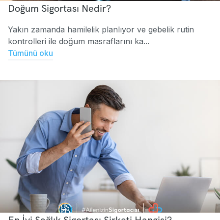
Doğum Sigortası Nedir?
Yakın zamanda hamilelik planlıyor ve gebelik rutin
kontrolleri ile doğum masraflarını ka...
Tümünü oku