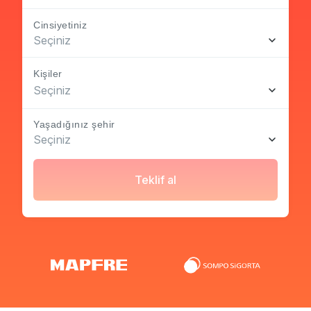
Cinsiyetiniz
Seçiniz
Kişiler
Seçiniz
Yaşadığınız şehir
Seçiniz
Teklif al