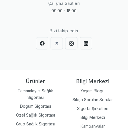
Çalışma Saatleri
09:00 - 18:00
Bizi takip edin
Ürünler
Bilgi Merkezi
Tamamlayıcı Sağlık
Yaşam Blogu
Sigortası
Sıkça Sorulan Sorular
Doğum Sigortası
Sigorta Şirketleri
Özel Sağlık Sigortası
Bilgi Merkezi
Grup Sağlık Sigortası
Kampanyalar