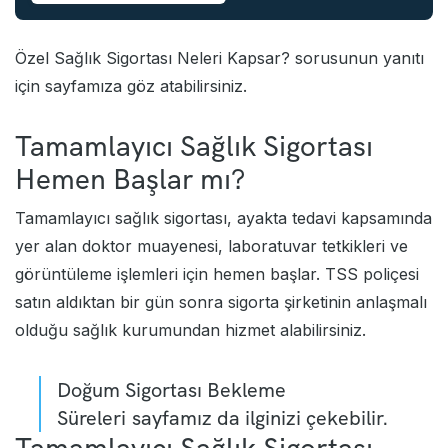
Özel Sağlık Sigortası Neleri Kapsar?
sorusunun yanıtı
için sayfamıza göz atabilirsiniz.
Tamamlayıcı Sağlık Sigortası
Hemen Başlar mı?
Tamamlayıcı sağlık sigortası, ayakta tedavi kapsamında
yer alan doktor muayenesi, laboratuvar tetkikleri ve
görüntüleme işlemleri için hemen başlar. TSS poliçesi
satın aldıktan bir gün sonra sigorta şirketinin anlaşmalı
olduğu sağlık kurumundan hizmet alabilirsiniz.
Doğum Sigortası Bekleme
Süreleri
sayfamız da ilginizi çekebilir.