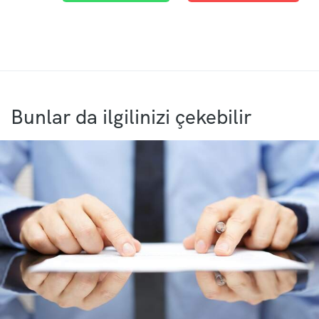
Bunlar da ilgilinizi çekebilir