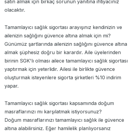
satın almak için birkaç sorunun yanıtına ihtiyacınız
olacaktır.
Tamamlayıcı sağlık sigortası arayışınız kendinizin ve
ailenizin sağlığını güvence altına almak için mi?
Günümüz şartlarında ailenizin sağlığını güvence altına
almak şüphesiz doğru bir karardır. Aile üyelerinden
birinin SGK'lı olması ailece tamamlayıcı sağlık sigortası
yaptırmak için yeterlidir. Ailesi ile birlikte güvence
oluşturmak isteyenlere sigorta şirketleri %10 indirim
yapar.
Tamamlayıcı sağlık sigortası kapsamında doğum
masraflarınızı mı karşılatmak istiyorsunuz?
Doğum masraflarınızı tamamlayıcı sağlık ile güvence
altına alabilirsiniz. Eğer hamilelik planlıyorsanız