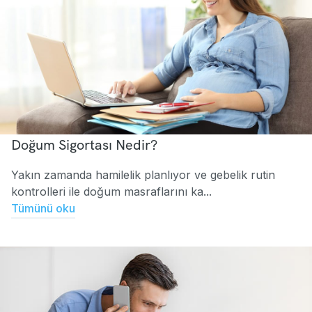
Doğum Sigortası Nedir?
Yakın zamanda hamilelik planlıyor ve gebelik rutin
kontrolleri ile doğum masraflarını ka...
Tümünü oku