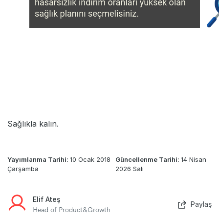
Sağlıkla kalın.
Yayımlanma Tarihi:
10 Ocak 2018
Güncellenme Tarihi:
14 Nisan
Çarşamba
2026 Salı
Elif Ateş
Paylaş
Head of Product&Growth