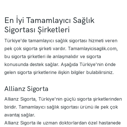
En İyi Tamamlayıcı Sağlık
Sigortası Şirketleri
Türkiye'de tamamlayıcı sağlık sigortası hizmeti veren
pek çok sigorta şirketi vardır. Tamamlayicisaglik.com,
bu sigorta şirketleri ile anlaşmalıdır ve sigorta
konusunda destek sağlar. Aşağıda Türkiye'nin önde
gelen sigorta şirketlerine ilişkin bilgiler bulabilirsiniz.
Allianz Sigorta
Allianz Sigorta, Türkiye'nin güçlü sigorta şirketlerinden
biridir. Tamamlayıcı sağlık sigortası ürünü ile pek çok
avantaj sağlar.
Allianz Sigorta ile uzman doktorlardan özel hastanede