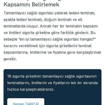
Kapsamını Belirlemek
Tamamlayıcı sağlık sigortası yatarak tedavi teminatı,
ayakta tedavi teminatı, doğum teminatı ve ek
teminatlarda oluşur. Ancak her bir teminatın kapsamı
ve limitleri sigorta şirketine göre farklılık gösterir. Bu
sebeple “en iyi tamamlayıcı sağlık sigortası hangisi?”
kararını verebilmek için sigorta şirketlerini teminat
kapsamlarına, limitlerine ve fiyatına göre karşılaştırmak
gerekir.
18 sigorta şirketinin tamamlayıcı sağlık sigortasının
teminatlarını, limitlerini ve fiyatlarını tek bir ekranda
hızlıca karşılaştırabilirsiniz.
Hemen Teklif Al