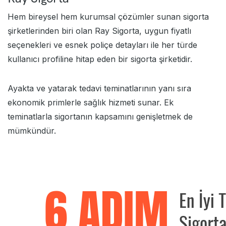
Hem bireysel hem kurumsal çözümler sunan sigorta
şirketlerinden biri olan Ray Sigorta, uygun fiyatlı
seçenekleri ve esnek poliçe detayları ile her türde
kullanıcı profiline hitap eden bir sigorta şirketidir.
Ayakta ve yatarak tedavi teminatlarının yanı sıra
ekonomik primlerle sağlık hizmeti sunar. Ek
teminatlarla sigortanın kapsamını genişletmek de
mümkündür.