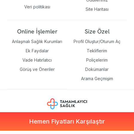
Veri politikası
Site Haritası
Online İşlemler
Size Özel
Anlaşmalı Sağlık Kurumları
Profil Oluştur/Oturum Aç
Ek Faydalar
Tekliflerim
Vade Hatırlatıcı
Poliçelerim
Görüş ve Öneriler
Dokümanlar
Arama Geçmişim
Hemen Fiyatları Karşılaştır