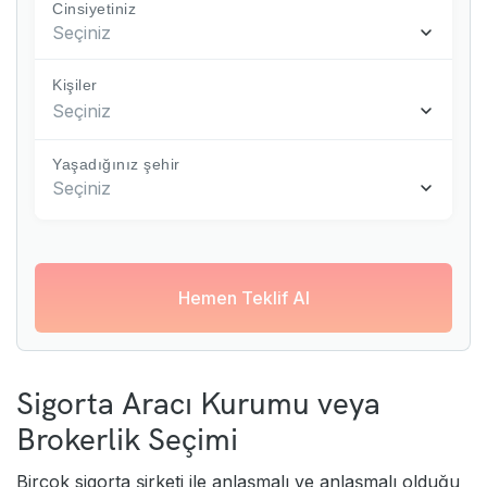
Cinsiyetiniz
Seçiniz
Kişiler
Seçiniz
Yaşadığınız şehir
Seçiniz
Hemen Teklif Al
Sigorta Aracı Kurumu veya
Brokerlik Seçimi
Birçok sigorta şirketi ile anlaşmalı ve anlaşmalı olduğu