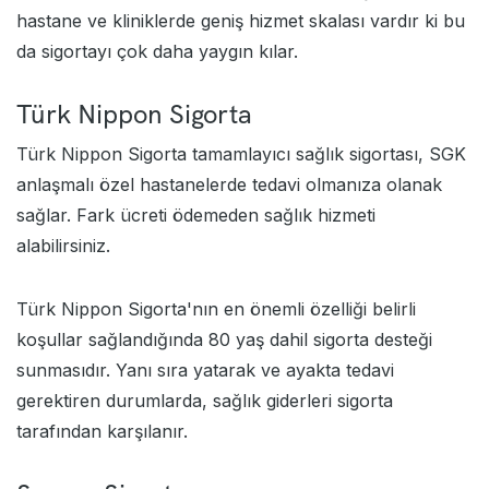
hastane ve kliniklerde geniş hizmet skalası vardır ki bu
da sigortayı çok daha yaygın kılar.
Türk Nippon Sigorta
Türk Nippon Sigorta tamamlayıcı sağlık sigortası, SGK
anlaşmalı özel hastanelerde tedavi olmanıza olanak
sağlar. Fark ücreti ödemeden sağlık hizmeti
alabilirsiniz.
Türk Nippon Sigorta'nın en önemli özelliği belirli
koşullar sağlandığında 80 yaş dahil sigorta desteği
sunmasıdır. Yanı sıra yatarak ve ayakta tedavi
gerektiren durumlarda, sağlık giderleri sigorta
tarafından karşılanır.