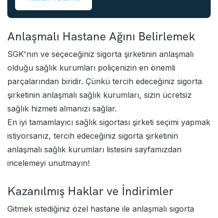
Anlaşmalı Hastane Ağını Belirlemek
SGK'nın ve seçeceğiniz sigorta şirketinin anlaşmalı
olduğu sağlık kurumları poliçenizin en önemli
parçalarından biridir. Çünkü tercih edeceğiniz sigorta
şirketinin anlaşmalı sağlık kurumları, sizin ücretsiz
sağlık hizmeti almanızı sağlar.
En iyi tamamlayıcı sağlık sigortası şirketi seçimi yapmak
istiyorsanız, tercih edeceğiniz sigorta şirketinin
anlaşmalı sağlık kurumları listesini sayfamızdan
incelemeyi unutmayın!
Kazanılmış Haklar ve İndirimler
Gitmek istediğiniz özel hastane ile anlaşmalı sigorta