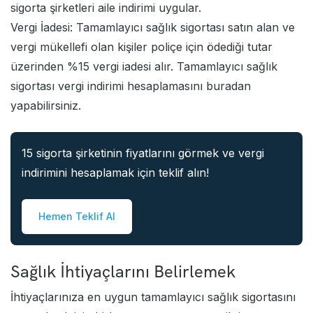
sigorta şirketleri aile indirimi uygular.
Vergi İadesi: Tamamlayıcı sağlık sigortası satın alan ve
vergi mükellefi olan kişiler poliçe için ödediği tutar
üzerinden %15 vergi iadesi alır. Tamamlayıcı sağlık
sigortası vergi indirimi hesaplamasını
buradan
yapabilirsiniz.
15 sigorta şirketinin fiyatlarını görmek ve vergi
indirimini hesaplamak için teklif alın!
Hemen Teklif Al
Sağlık İhtiyaçlarını Belirlemek
İhtiyaçlarınıza en uygun tamamlayıcı sağlık sigortasını