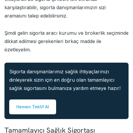
karşılaştırabilir, sigorta danışmanlarımızın sizi
aramasını talep edebilirsiniz.
Şimdi gelin sigorta aracı kurumu ve brokerlik seçiminde
dikkat edilmesi gerekenleri birkaç madde ile
özetleyelim.
Sigorta danışmanlarımız sağlık ihtiyaçlarınızı
dinleyerek sizin için en doğru olan tamamlayıcı
sağlık sigortasını bulmanıza yardım etmeye hazır!
Hemen Teklif Al
Tamamlayıcı Sağlık Sigortası