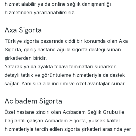
hizmet alabilir ya da online sağlık danışmanlığı
hizmetinden yararlanabilirsiniz.
Axa Sigorta
Türkiye sigorta pazarında ciddi bir konumda olan Axa
Sigorta, geniş hastane ağı ile sigorta desteği sunan
şirketlerden biridir.
Yatarak ya da ayakta tedavi teminatları sunarken
detaylı tetkik ve görüntüleme hizmetleriyle de destek
sağlar. Yanı sıra aile indirimi ve özel avantajlar sunar.
Acıbadem Sigorta
Özel hastane zinciri olan Acıbadem Sağlık Grubu ile
bağlantılı çalışan Acıbadem Sigorta, yüksek kaliteli
hizmetleriyle tercih edilen sigorta şirketleri arasında yer