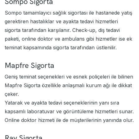
Sompo Sigorta
Sompo tamamlayıcı sağlık sigortası ile hastanede yatış
gerektiren hastalıklar ve ayakta tedavi hizmetleri
sigorta tarafından karşılanır. Check-up, diş tedavi
paketi, online doktor ve ambulans gibi hizmetler ise ek
teminat kapsamında sigorta tarafından üstlenilir.
Mapfre Sigorta
Geniş teminat seçenekleri ve esnek poliçeleri ile bilinen
Mapfre Sigorta özellikle anlaşmalı kurum ağı ile dikkat
çeker.
Yatarak ve ayakta tedavi seçeneklerinin yanı sıra
kapsamlı laboratuvar ve görüntüleme hizmetleri sunar.
Online doktor hizmeti ile de müşterilerinin yanında olur.
Ray Sigorta