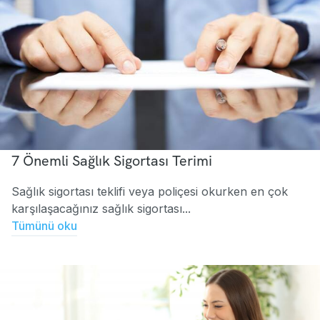
7 Önemli Sağlık Sigortası Terimi
Sağlık sigortası teklifi veya poliçesi okurken en çok
karşılaşacağınız sağlık sigortası...
Tümünü oku