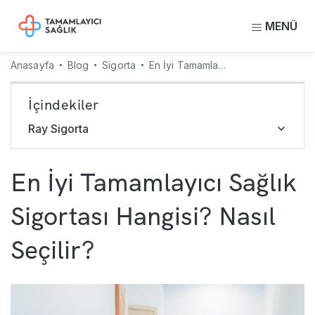
MENÜ
Anasayfa
Blog
Sigorta
En İyi Tamamlayıcı Sağlık Sigortası Hangisi? Nasıl Seçilir?
İçindekiler
Ray Sigorta
En İyi Tamamlayıcı Sağlık
Sigortası Hangisi? Nasıl
Seçilir?