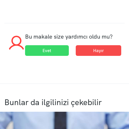
Bu makale size yardımcı oldu mu?
Evet
Hayır
Bunlar da ilgilinizi çekebilir