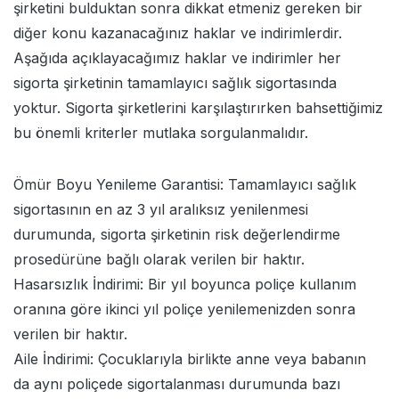
şirketini bulduktan sonra dikkat etmeniz gereken bir
diğer konu kazanacağınız haklar ve indirimlerdir.
Aşağıda açıklayacağımız haklar ve indirimler her
sigorta şirketinin tamamlayıcı sağlık sigortasında
yoktur. Sigorta şirketlerini karşılaştırırken bahsettiğimiz
bu önemli kriterler mutlaka sorgulanmalıdır.
Ömür Boyu Yenileme Garantisi: Tamamlayıcı sağlık
sigortasının en az 3 yıl aralıksız yenilenmesi
durumunda, sigorta şirketinin risk değerlendirme
prosedürüne bağlı olarak verilen bir haktır.
Hasarsızlık İndirimi: Bir yıl boyunca poliçe kullanım
oranına göre ikinci yıl poliçe yenilemenizden sonra
verilen bir haktır.
Aile İndirimi: Çocuklarıyla birlikte anne veya babanın
da aynı poliçede sigortalanması durumunda bazı