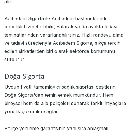
alır.
Acıbadem Sigorta ile Acıbadem hastanelerinde
öncelikli hizmet alabilir, yatarak ya da ayakta tedavi
teminatlarından yararlanabilirsiniz. Hızlı randevu alma
ve tedavi süreçleriyle Acıbadem Sigorta, sıkça tercih
edilen şirketlerden biri olarak sektörde konumunu
sürdürür.
Doğa Sigorta
Uygun fiyatlı tamamlayıcı sağlık sigortası çeşitlerini
Doğa Sigorta'dan temin etmek mümkündür. Hem
bireysel hem de aile poliçeleri sunarak farklı ihtiyaçlara
yönelik çözümler sağlar.
Poliçe yenileme garantisinin yanı sıra anlaşmalı