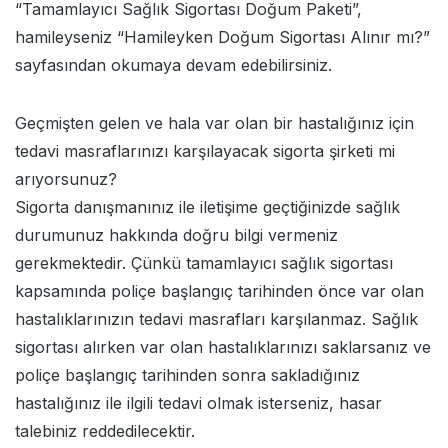
“
Tamamlayıcı Sağlık Sigortası Doğum Paketi
”,
hamileyseniz “
Hamileyken Doğum Sigortası Alınır mı
?”
sayfasından okumaya devam edebilirsiniz.
Geçmişten gelen ve hala var olan bir hastalığınız için
tedavi masraflarınızı karşılayacak sigorta şirketi mi
arıyorsunuz?
Sigorta danışmanınız ile iletişime geçtiğinizde sağlık
durumunuz hakkında doğru bilgi vermeniz
gerekmektedir. Çünkü tamamlayıcı sağlık sigortası
kapsamında poliçe başlangıç tarihinden önce var olan
hastalıklarınızın tedavi masrafları karşılanmaz. Sağlık
sigortası alırken var olan hastalıklarınızı saklarsanız ve
poliçe başlangıç tarihinden sonra sakladığınız
hastalığınız ile ilgili tedavi olmak isterseniz, hasar
talebiniz reddedilecektir.