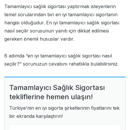
Tamamlayıcı sağlık sigortası yaptırmak isteyenlerin
temel sorularından biri en iyi tamamlayıcı sigortanın
hangisi olduğudur. En iyi tamamlayıcı sağlık sigortası
nasıl seçilir sorusunun yanıtı için dikkat edilmesi
gereken önemli hususlar vardır.
6 adımda “en iyi tamamlayıcı sağlık sigortası nasıl
seçilir?” sorunuzun cevabını rahatlıkla bulabilirsiniz.
Tamamlayıcı Sağlık Sigortası
tekliflerine hemen ulaşın!
Türkiye'nin en iyi sigorta şirketlerinin fiyatlarını tek
bir ekranda karşılaştırın!