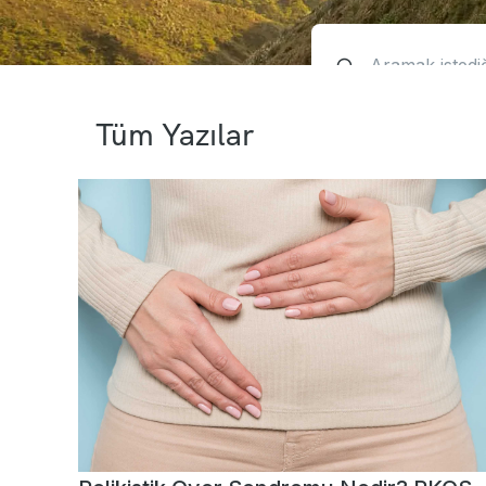
Tüm Yazılar