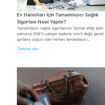
Ev Hanımları İçin Tamamlayıcı Sağlık
Sigortası Nasıl Yapılır?
Tamamlayıcı sağlık sigortasının hizmet ettiği alan
yalnızca SGK'lı çalışan kişilerle sınırlı değil; genel
şartlara uygun olan herkes tamamlayıcı...
Tümünü oku