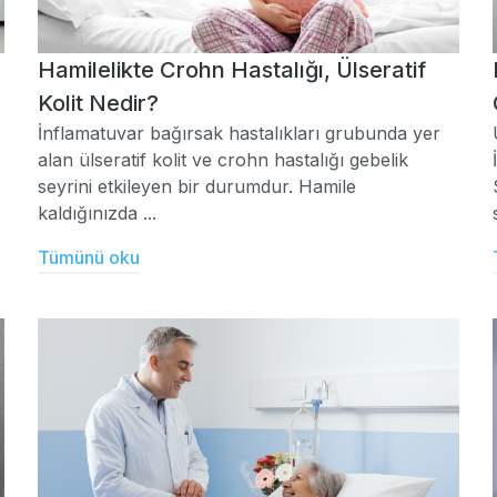
Hamilelikte Crohn Hastalığı, Ülseratif
Kolit Nedir?
İnflamatuvar bağırsak hastalıkları grubunda yer
alan ülseratif kolit ve crohn hastalığı gebelik
seyrini etkileyen bir durumdur. Hamile
kaldığınızda ...
Tümünü oku