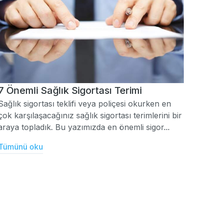
7 Önemli Sağlık Sigortası Terimi
Sağlık sigortası teklifi veya poliçesi okurken en
çok karşılaşacağınız sağlık sigortası terimlerini bir
araya topladık. Bu yazımızda en önemli sigor...
Tümünü oku