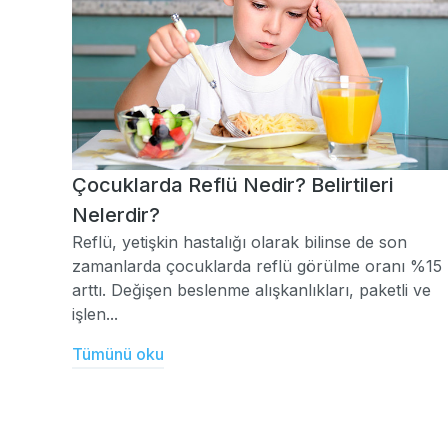
Çocuklarda Reflü Nedir? Belirtileri
Nelerdir?
Reflü, yetişkin hastalığı olarak bilinse de son
zamanlarda çocuklarda reflü görülme oranı %15
arttı. Değişen beslenme alışkanlıkları, paketli ve
işlen...
Tümünü oku