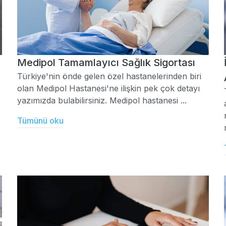
Medipol Tamamlayıcı Sağlık Sigortası
Türkiye'nin önde gelen özel hastanelerinden biri
olan Medipol Hastanesi'ne ilişkin pek çok detayı
yazımızda bulabilirsiniz. Medipol hastanesi ...
Tümünü oku