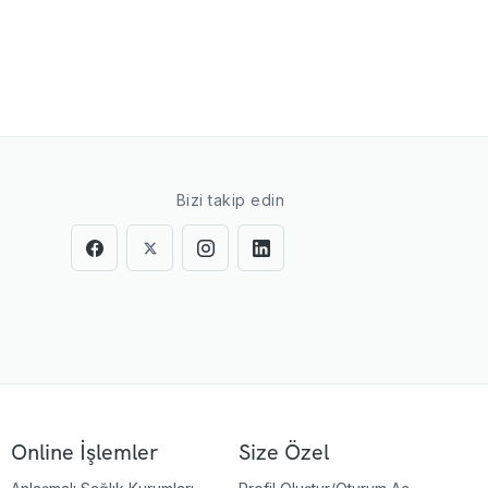
Bizi takip edin
Online İşlemler
Size Özel