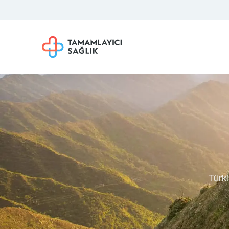
Türki