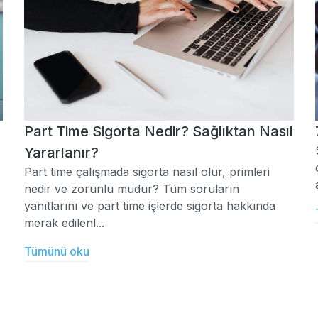
Part Time Sigorta Nedir? Sağlıktan Nasıl
Yararlanır?
Part time çalışmada sigorta nasıl olur, primleri
nedir ve zorunlu mudur? Tüm soruların
yanıtlarını ve part time işlerde sigorta hakkında
merak edilenl...
Tümünü oku