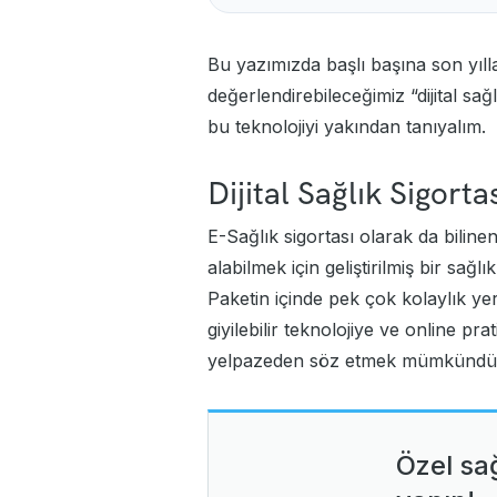
Bu yazımızda başlı başına son yıll
değerlendirebileceğimiz “dijital sağ
bu teknolojiyi yakından tanıyalım.
Dijital Sağlık Sigorta
E-Sağlık sigortası olarak da bilinen 
alabilmek için geliştirilmiş bir sağl
Paketin içinde pek çok kolaylık yer
giyilebilir teknolojiye ve online pr
yelpazeden söz etmek mümkündü
Özel sa