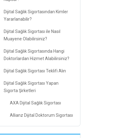
Dijital Sağlık Sigortasından Kimler
Yararlanabilir?
Dijital Sağlık Sigortası ile Nasıl
Muayene Olabilirsiniz?
Dijital Sağlık Sigortasında Hangi
Doktorlardan Hizmet Alabilirsiniz?
Dijital Sağlık Sigortası Teklifi Alın
Dijital Sağlık Sigortası Yapan
Sigorta Şirketleri
AXA Dijital Sağlık Sigortası
Allianz Dijital Doktorum Sigortası