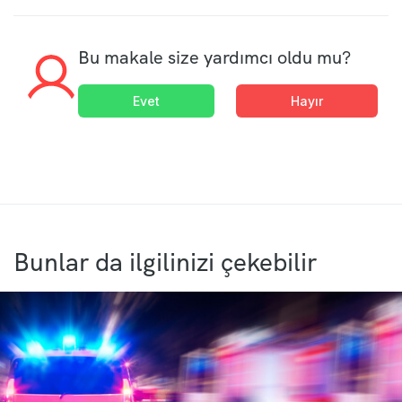
Bu makale size yardımcı oldu mu?
Evet
Hayır
Bunlar da ilgilinizi çekebilir