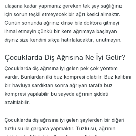
ulaşana kadar yapmanız gereken tek şey sağlığınız
için sorun teşkil etmeyecek bir ağrı kesici almaktır.
Günün sonunda ağrınız dinse bile doktora gitmeyi
ihmal etmeyin çünkü bir kere ağrımaya başlayan
dişiniz size kendini sıkça hatırlatacaktır, unutmayın.
Çocuklarda Diş Ağrısına Ne İyi Gelir?
Çocuklarda diş ağrısına iyi gelen pek çok yöntem
vardır. Bunlardan ilki buz kompresi olabilir. Buz kalıbını
bir havluya sardıktan sonra ağrıyan tarafa buz
kompresi yapılabilir bu sayede ağrının şiddeti
azaltılabilir.
Çocuklarda diş ağrısına iyi gelen şeylerden bir diğeri
tuzlu su ile gargara yapmaktır. Tuzlu su, ağrının