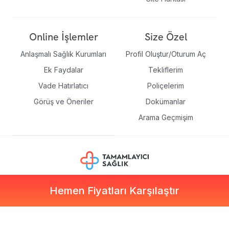
Online İşlemler
Size Özel
Anlaşmalı Sağlık Kurumları
Profil Oluştur/Oturum Aç
Ek Faydalar
Tekliflerim
Vade Hatırlatıcı
Poliçelerim
Görüş ve Öneriler
Dokümanlar
Arama Geçmişim
Hemen Fiyatları Karşılaştır