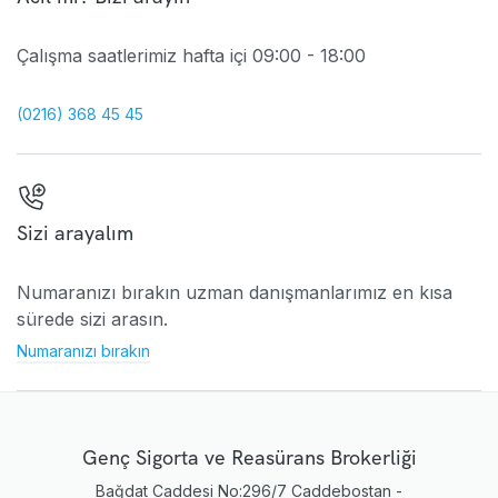
Çalışma saatlerimiz hafta içi 09:00 - 18:00
(0216) 368 45 45
Sizi arayalım
Numaranızı bırakın uzman danışmanlarımız en kısa
sürede sizi arasın.
Numaranızı bırakın
Genç Sigorta ve Reasürans Brokerliği
Bağdat Caddesi No:296/7 Caddebostan -