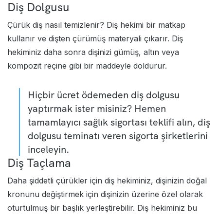
Diş Dolgusu
Çürük diş nasıl temizlenir? Diş hekimi bir matkap
kullanır ve dişten çürümüş materyali çıkarır. Diş
hekiminiz daha sonra dişinizi gümüş, altın veya
kompozit reçine gibi bir maddeyle doldurur.
Hiçbir ücret ödemeden diş dolgusu
yaptırmak ister misiniz? Hemen
tamamlayıcı sağlık sigortası
teklifi alın, diş
dolgusu teminatı veren sigorta şirketlerini
inceleyin.
Diş Taçlama
Daha şiddetli çürükler için diş hekiminiz, dişinizin doğal
kronunu değiştirmek için dişinizin üzerine özel olarak
oturtulmuş bir başlık yerleştirebilir. Diş hekiminiz bu