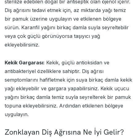
sterilize edebilen doğal bir antiseptik olan öjenol içerir.
Diş ağrısını tedavi etmek için, az miktarda yağı temiz
bir pamuk üzerine uygulayın ve etkilenen bölgeye
sürün. Karanfil yağını birkaç damla suyla seyreltebilir
veya çok güçlü görünüyorsa taşıyıcı yağ
ekleyebilirsiniz.
Kekik Gargarası:
Kekik, güçlü antioksidan ve
antibakteriyel özelliklere sahiptir. Diş ağrısı
semptomlarını hafifletmek için suya birkaç damla kekik
yağı ekleyebilir ve gargara yapabilirsiniz. Kekik uçucu
yağını birkaç damla temiz suyla seyrelterek bir pamuk
topuna ekleyebilirsiniz. Ardından etkilenen bölgeye
uygulayın.
Zonklayan Diş Ağrısına Ne İyi Gelir?