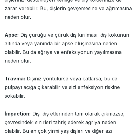
zarar verebilir. Bu, dişlerin gevşemesine ve ağrımasına
neden olur.
Apse:
Diş çürüğü ve çürük diş kırılması, diş kökünün
altında veya yanında bir apse oluşmasına neden
olabilir. Bu da ağrıya ve enfeksiyonun yayılmasına
neden olur.
Travma:
Dişiniz yontulursa veya çatlarsa, bu da
pulpayı açığa çıkarabilir ve sizi enfeksiyon riskine
sokabilir.
İmpaction:
Diş, diş etlerinden tam olarak çıkmazsa,
çevresindeki sinirleri tahriş ederek ağrıya neden
olabilir. Bu en çok yirmi yaş dişleri ve diğer azı