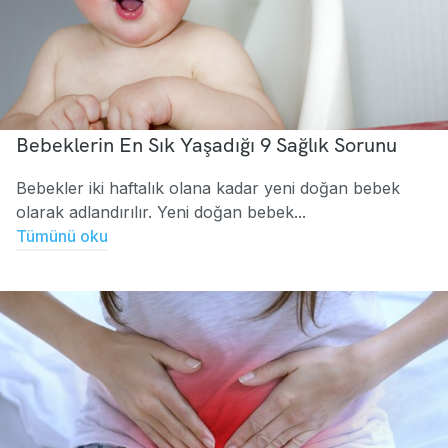
Bebeklerin En Sık Yaşadığı 9 Sağlık Sorunu
Bebekler iki haftalık olana kadar yeni doğan bebek
olarak adlandırılır. Yeni doğan bebek...
Tümünü oku