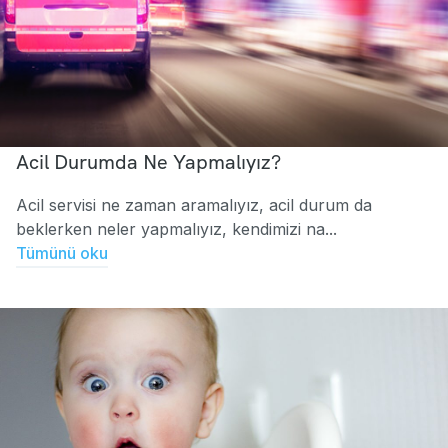
Acil Durumda Ne Yapmalıyız?
Acil servisi ne zaman aramalıyız, acil durum da
beklerken neler yapmalıyız, kendimizi na...
Tümünü oku