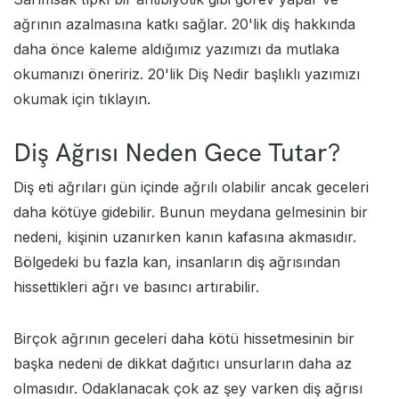
ağrının azalmasına katkı sağlar. 20'lik diş hakkında
daha önce kaleme aldığımız yazımızı da mutlaka
okumanızı öneririz.
20'lik Diş Nedir
başlıklı yazımızı
okumak için tıklayın.
Diş Ağrısı Neden Gece Tutar?
Diş eti ağrıları gün içinde ağrılı olabilir ancak geceleri
daha kötüye gidebilir. Bunun meydana gelmesinin bir
nedeni, kişinin uzanırken kanın kafasına akmasıdır.
Bölgedeki bu fazla kan, insanların diş ağrısından
hissettikleri ağrı ve basıncı artırabilir.
Birçok ağrının geceleri daha kötü hissetmesinin bir
başka nedeni de dikkat dağıtıcı unsurların daha az
olmasıdır. Odaklanacak çok az şey varken diş ağrısı