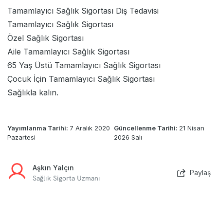
Tamamlayıcı Sağlık Sigortası Diş Tedavisi
Tamamlayıcı Sağlık Sigortası
Özel Sağlık Sigortası
Aile Tamamlayıcı Sağlık Sigortası
65 Yaş Üstü Tamamlayıcı Sağlık Sigortası
Çocuk İçin Tamamlayıcı Sağlık Sigortası
Sağlıkla kalın.
Yayımlanma Tarihi:
7 Aralık 2020
Güncellenme Tarihi:
21 Nisan
Pazartesi
2026 Salı
Aşkın Yalçın
Paylaş
Sağlık Sigorta Uzmanı