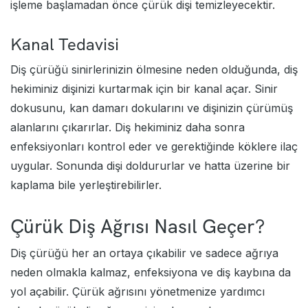
işleme başlamadan önce çürük dişi temizleyecektir.
Kanal Tedavisi
Diş çürüğü sinirlerinizin ölmesine neden olduğunda, diş
hekiminiz dişinizi kurtarmak için bir kanal açar. Sinir
dokusunu, kan damarı dokularını ve dişinizin çürümüş
alanlarını çıkarırlar. Diş hekiminiz daha sonra
enfeksiyonları kontrol eder ve gerektiğinde köklere ilaç
uygular. Sonunda dişi doldururlar ve hatta üzerine bir
kaplama bile yerleştirebilirler.
Çürük Diş Ağrısı Nasıl Geçer?
Diş çürüğü her an ortaya çıkabilir ve sadece ağrıya
neden olmakla kalmaz, enfeksiyona ve diş kaybına da
yol açabilir. Çürük ağrısını yönetmenize yardımcı