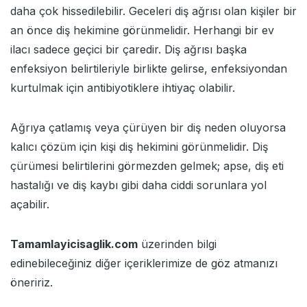
daha çok hissedilebilir. Geceleri diş ağrısı olan kişiler bir
an önce diş hekimine görünmelidir. Herhangi bir ev
ilacı sadece geçici bir çaredir. Diş ağrısı başka
enfeksiyon belirtileriyle birlikte gelirse, enfeksiyondan
kurtulmak için antibiyotiklere ihtiyaç olabilir.
Ağrıya çatlamış veya çürüyen bir diş neden oluyorsa
kalıcı çözüm için kişi diş hekimini görünmelidir. Diş
çürümesi belirtilerini görmezden gelmek; apse, diş eti
hastalığı ve diş kaybı gibi daha ciddi sorunlara yol
açabilir.
Tamamlayicisaglik.com
üzerinden bilgi
edinebileceğiniz diğer içeriklerimize de göz atmanızı
öneririz.