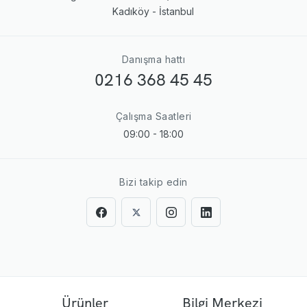
Kadıköy - İstanbul
Danışma hattı
0216 368 45 45
Çalışma Saatleri
09:00 - 18:00
Bizi takip edin
Ürünler
Bilgi Merkezi