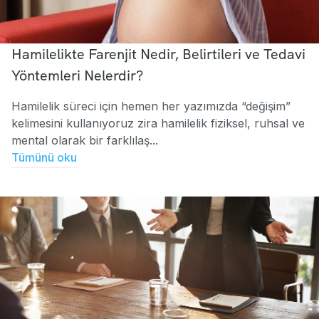
Hamilelikte Farenjit Nedir, Belirtileri ve Tedavi
Yöntemleri Nelerdir?
Hamilelik süreci için hemen her yazımızda “değişim”
kelimesini kullanıyoruz zira hamilelik fiziksel, ruhsal ve
mental olarak bir farklılaş...
Tümünü oku