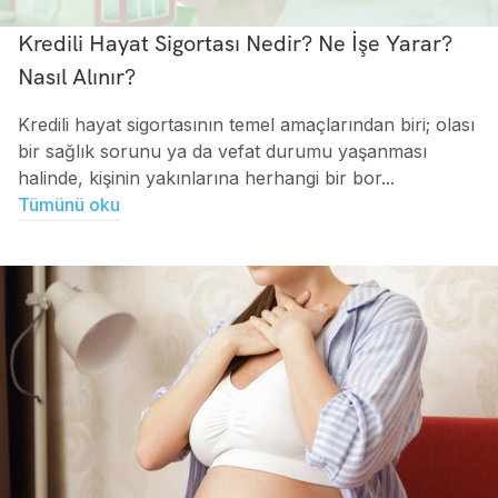
Kredili Hayat Sigortası Nedir? Ne İşe Yarar?
Nasıl Alınır?
Kredili hayat sigortasının temel amaçlarından biri; olası
bir sağlık sorunu ya da vefat durumu yaşanması
halinde, kişinin yakınlarına herhangi bir bor...
Tümünü oku