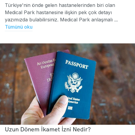
Türkiye'nin önde gelen hastanelerinden biri olan
Medical Park hastanesine ilişkin pek çok detayı
yazımızda bulabilirsiniz. Medical Park anlaşmalı ...
Tümünü oku
Uzun Dönem İkamet İzni Nedir?