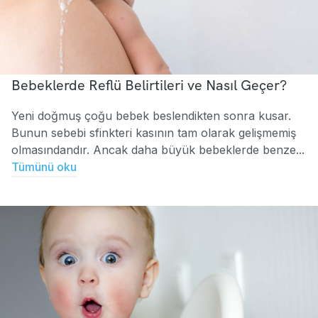
Bebeklerde Reflü Belirtileri ve Nasıl Geçer?
Yeni doğmuş çoğu bebek beslendikten sonra kusar.
Bunun sebebi sfinkteri kasının tam olarak gelişmemiş
olmasındandır. Ancak daha büyük bebeklerde benze...
Tümünü oku