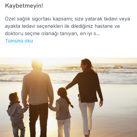
Kaybetmeyin!
Özel sağlık sigortası kapsamı; size yatarak tedavi veya
ayakta tedavi seçenekleri ile dilediğiniz hastane ve
doktoru seçme olanağı tanıyan, en iyi s...
Tümünü oku