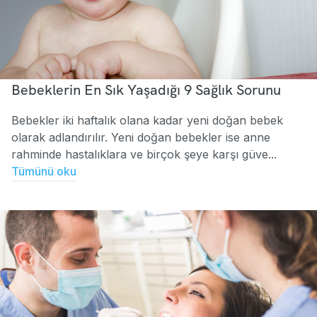
Bebeklerin En Sık Yaşadığı 9 Sağlık Sorunu
Bebekler iki haftalık olana kadar yeni doğan bebek
olarak adlandırılır. Yeni doğan bebekler ise anne
rahminde hastalıklara ve birçok şeye karşı güve...
Tümünü oku