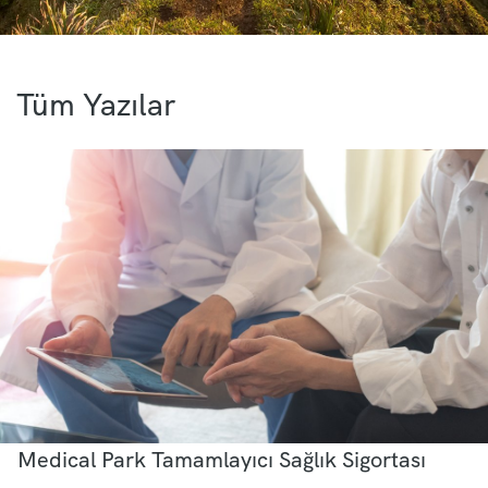
Tüm Yazılar
Medical Park Tamamlayıcı Sağlık Sigortası