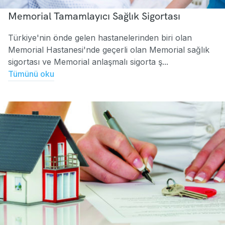
Memorial Tamamlayıcı Sağlık Sigortası
Türkiye'nin önde gelen hastanelerinden biri olan
Memorial Hastanesi'nde geçerli olan Memorial sağlık
sigortası ve Memorial anlaşmalı sigorta ş...
Tümünü oku