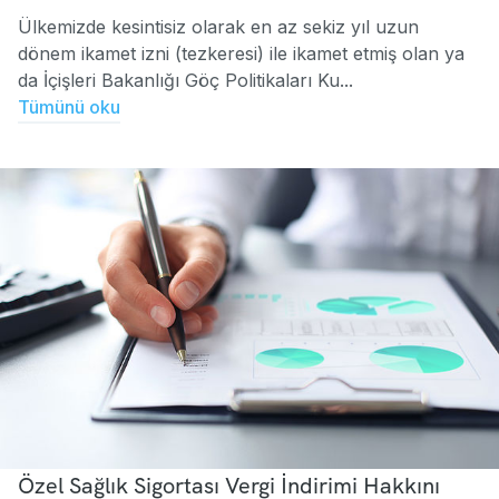
Ülkemizde kesintisiz olarak en az sekiz yıl uzun
dönem ikamet izni (tezkeresi) ile ikamet etmiş olan ya
da İçişleri Bakanlığı Göç Politikaları Ku...
Tümünü oku
Özel Sağlık Sigortası Vergi İndirimi Hakkını