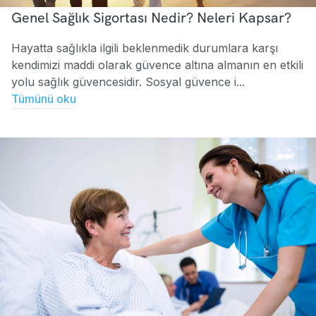
Genel Sağlık Sigortası Nedir? Neleri Kapsar?
Hayatta sağlıkla ilgili beklenmedik durumlara karşı
kendimizi maddi olarak güvence altına almanın en etkili
yolu sağlık güvencesidir. Sosyal güvence i...
Tümünü oku