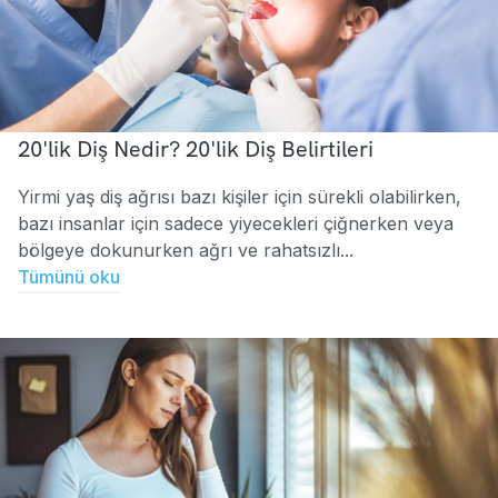
20'lik Diş Nedir? 20'lik Diş Belirtileri
Yirmi yaş diş ağrısı bazı kişiler için sürekli olabilirken,
bazı insanlar için sadece yiyecekleri çiğnerken veya
bölgeye dokunurken ağrı ve rahatsızlı...
Tümünü oku