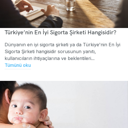
Türkiye’nin En İyi Sigorta Şirketi Hangisidir?
Dünyanın en iyi sigorta şirketi ya da Türkiye'nin En İyi
Sigorta Şirketi hangisidir sorusunun yanıtı,
kullanıcıların ihtiyaçlarına ve beklentileri...
Tümünü oku