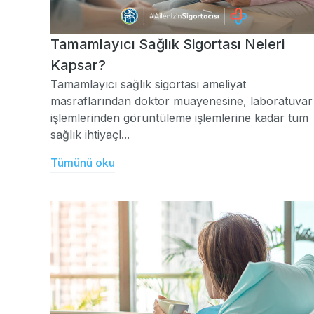
Tamamlayıcı Sağlık Sigortası Neleri
Kapsar?
Tamamlayıcı sağlık sigortası ameliyat
masraflarından doktor muayenesine, laboratuvar
işlemlerinden görüntüleme işlemlerine kadar tüm
sağlık ihtiyaçl...
Tümünü oku