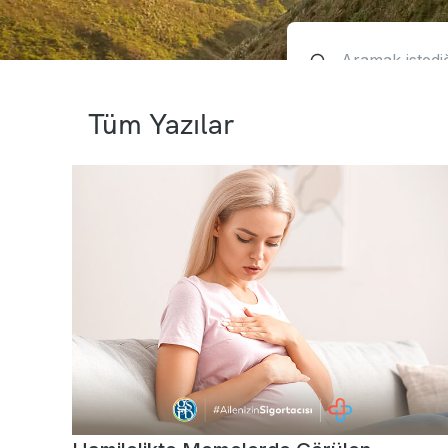
Tüm Yazılar