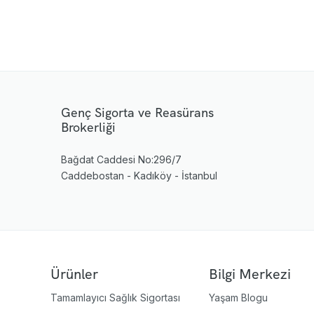
Genç Sigorta ve Reasürans
Brokerliği
Bağdat Caddesi No:296/7
Caddebostan - Kadıköy - İstanbul
Ürünler
Bilgi Merkezi
Tamamlayıcı Sağlık Sigortası
Yaşam Blogu