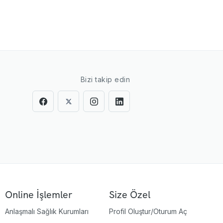
Bizi takip edin
Online İşlemler
Size Özel
Anlaşmalı Sağlık Kurumları
Profil Oluştur/Oturum Aç