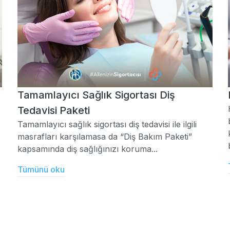
Tamamlayıcı Sağlık Sigortası Diş
Tedavisi Paketi
Tamamlayıcı sağlık sigortası diş tedavisi ile ilgili
masrafları karşılamasa da “Diş Bakım Paketi”
kapsamında diş sağlığınızı koruma...
Tümünü oku