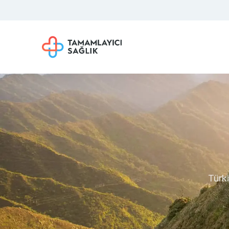
Türki