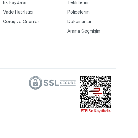
Ek Faydalar
Tekliflerim
Vade Hatırlatıcı
Poliçelerim
Görüş ve Öneriler
Dokümanlar
Arama Geçmişim