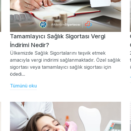
Tamamlayıcı Sağlık Sigortası Vergi
İndirimi Nedir?
Ülkemizde Sağlık Sigortalarını teşvik etmek
amacıyla vergi indirimi sağlanmaktadır. Özel sağlık
sigortası veya tamamlayıcı sağlık sigortası için
ödedi...
Tümünü oku