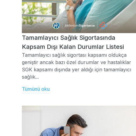
Tamamlayıcı Sağlık Sigortasında
Kapsam Dışı Kalan Durumlar Listesi
Tamamlayıcı sağlık sigortası kapsamı oldukça
geniştir ancak bazı özel durumlar ve hastalıklar
SGK kapsamı dışında yer aldığı için tamamlayıcı
sağlık...
Tümünü oku