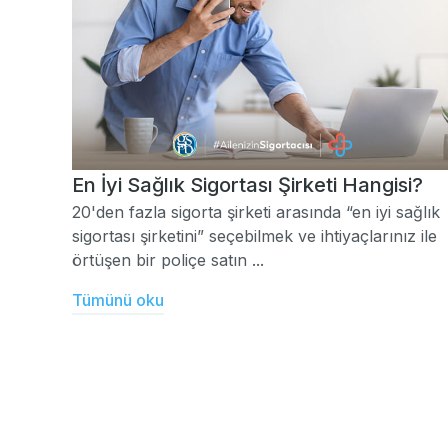
En İyi Sağlık Sigortası Şirketi Hangisi?
20'den fazla sigorta şirketi arasında “en iyi sağlık
sigortası şirketini” seçebilmek ve ihtiyaçlarınız ile
örtüşen bir poliçe satın ...
Tümünü oku