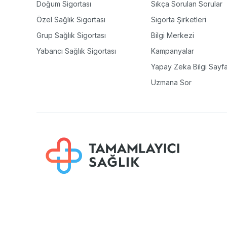
Doğum Sigortası
Sıkça Sorulan Sorular
Özel Sağlık Sigortası
Sigorta Şirketleri
Grup Sağlık Sigortası
Bilgi Merkezi
Yabancı Sağlık Sigortası
Kampanyalar
Yapay Zeka Bilgi Sayfa
Uzmana Sor