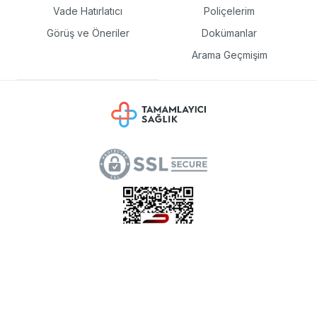
Vade Hatırlatıcı
Poliçelerim
Görüş ve Öneriler
Dokümanlar
Arama Geçmişim