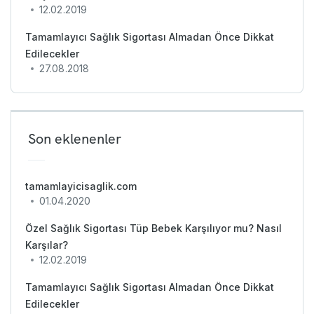
12.02.2019
Tamamlayıcı Sağlık Sigortası Almadan Önce Dikkat
Edilecekler
27.08.2018
Son eklenenler
tamamlayicisaglik.com
01.04.2020
Özel Sağlık Sigortası Tüp Bebek Karşılıyor mu? Nasıl
Karşılar?
12.02.2019
Tamamlayıcı Sağlık Sigortası Almadan Önce Dikkat
Edilecekler