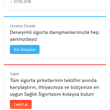
27.08.2018
Ücretsiz Destek
Deneyimli sigorta danışmanlarımızla hep
yanınızdayız
Sizi Arayalım
Teklif
Tüm sigorta şirketlerinin teklifini anında
karşılaştırın, ihtiyacınıza ve bütçenize en
uygun Sağlık Sigortasını kolayca bulun!
Teklif al