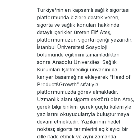
Türkiye'nin en kapsamlı sağlık sigortası
platformunda bizlere destek veren,
sigorta ve sağlık konuları hakkında
detaylı içerikler üreten Elif Ateş,
platformumuzun sigorta içeriği yazarıdır.
İstanbul Üniversitesi Sosyoloji
bölümünde eğitimini tamamladıktan
sonra Anadolu Üniversitesi Sağlık
Kurumları İşletmeciliği ünvanını da
kariyer basamağına ekleyerek “Head of
Product&Growth” sıfatıyla
platformumuzda görev almaktadır.
Uzmanlık alanı sigorta sektörü olan Ateş,
gerek bilgi birikimi gerek güçlü kalemiyle
yazılarını okuyucularıyla buluşturmaya
devam etmektedir. Yazılarının hedef
noktası; sigorta terimlerini açıklayıcı bir
dille ifade etmek ve aynı zamanda