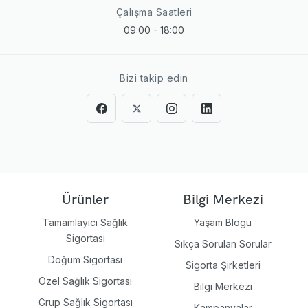
Çalışma Saatleri
09:00 - 18:00
Bizi takip edin
Ürünler
Bilgi Merkezi
Tamamlayıcı Sağlık
Yaşam Blogu
Sigortası
Sıkça Sorulan Sorular
Doğum Sigortası
Sigorta Şirketleri
Özel Sağlık Sigortası
Bilgi Merkezi
Grup Sağlık Sigortası
Kampanyalar