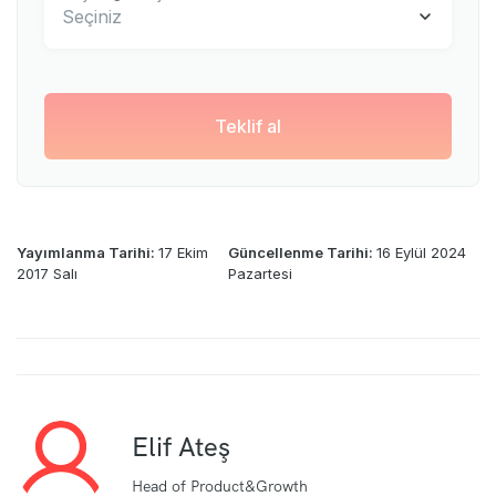
Seçiniz
Teklif al
Yayımlanma Tarihi:
17 Ekim
Güncellenme Tarihi:
16 Eylül 2024
2017 Salı
Pazartesi
Elif Ateş
Head of Product&Growth