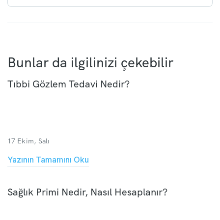
Bunlar da ilgilinizi çekebilir
Tıbbi Gözlem Tedavi Nedir?
17 Ekim, Salı
Yazının Tamamını Oku
Sağlık Primi Nedir, Nasıl Hesaplanır?