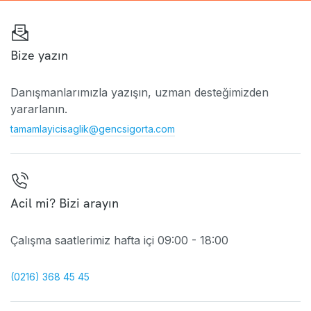
Bize yazın
Danışmanlarımızla yazışın, uzman desteğimizden
yararlanın.
tamamlayicisaglik@gencsigorta.com
Acil mi? Bizi arayın
Çalışma saatlerimiz hafta içi 09:00 - 18:00
(0216) 368 45 45