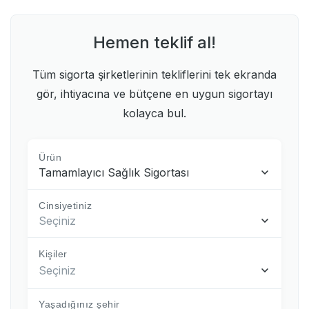
Hemen teklif al!
Tüm sigorta şirketlerinin tekliflerini tek ekranda
gör, ihtiyacına ve bütçene en uygun sigortayı
kolayca bul.
Ürün
Tamamlayıcı Sağlık Sigortası
Cinsiyetiniz
Seçiniz
Kişiler
Seçiniz
Yaşadığınız şehir