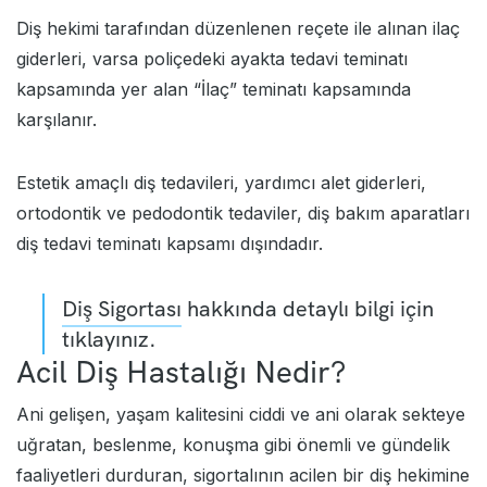
Diş hekimi tarafından düzenlenen reçete ile alınan ilaç
giderleri, varsa poliçedeki ayakta tedavi teminatı
kapsamında yer alan “İlaç” teminatı kapsamında
karşılanır.
Estetik amaçlı diş tedavileri, yardımcı alet giderleri,
ortodontik ve pedodontik tedaviler, diş bakım aparatları
diş tedavi teminatı kapsamı dışındadır.
Diş Sigortası
hakkında detaylı bilgi için
tıklayınız.
Acil Diş Hastalığı Nedir?
Ani gelişen, yaşam kalitesini ciddi ve ani olarak sekteye
uğratan, beslenme, konuşma gibi önemli ve gündelik
faaliyetleri durduran, sigortalının acilen bir diş hekimine