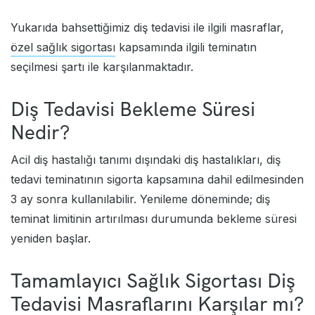
Yukarıda bahsettiğimiz diş tedavisi ile ilgili masraflar,
özel sağlık sigortası
kapsamında ilgili teminatın
seçilmesi şartı ile karşılanmaktadır.
Diş Tedavisi Bekleme Süresi
Nedir?
Acil diş hastalığı tanımı dışındaki diş hastalıkları, diş
tedavi teminatının sigorta kapsamına dahil edilmesinden
3 ay sonra kullanılabilir. Yenileme döneminde; diş
teminat limitinin artırılması durumunda bekleme süresi
yeniden başlar.
Tamamlayıcı Sağlık Sigortası Diş
Tedavisi Masraflarını Karşılar mı?