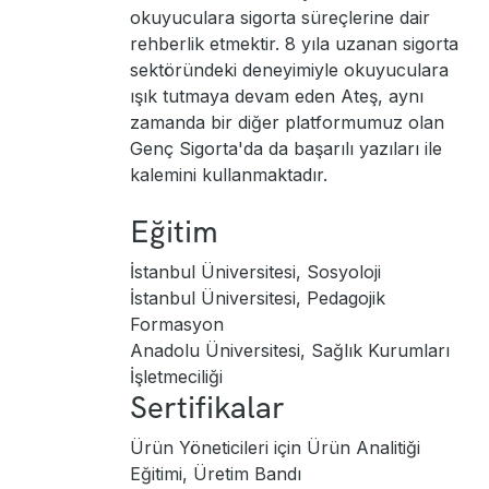
okuyuculara sigorta süreçlerine dair
rehberlik etmektir. 8 yıla uzanan sigorta
sektöründeki deneyimiyle okuyuculara
ışık tutmaya devam eden Ateş, aynı
zamanda bir diğer platformumuz olan
Genç Sigorta'da da başarılı yazıları ile
kalemini kullanmaktadır.
Eğitim
İstanbul Üniversitesi, Sosyoloji
İstanbul Üniversitesi, Pedagojik
Formasyon
Anadolu Üniversitesi, Sağlık Kurumları
İşletmeciliği
Sertifikalar
Ürün Yöneticileri için Ürün Analitiği
Eğitimi, Üretim Bandı