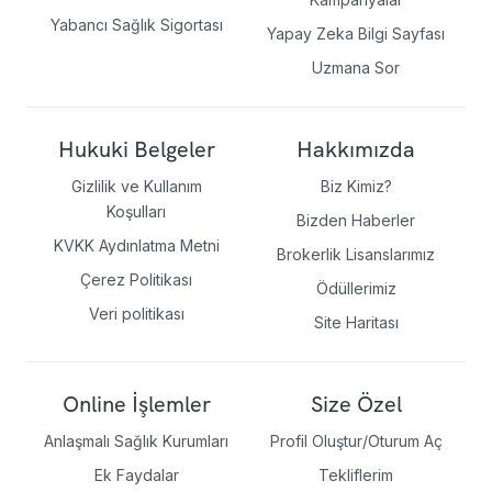
Yabancı Sağlık Sigortası
Yapay Zeka Bilgi Sayfası
Uzmana Sor
Hukuki Belgeler
Hakkımızda
Gizlilik ve Kullanım
Biz Kimiz?
Koşulları
Bizden Haberler
KVKK Aydınlatma Metni
Brokerlik Lisanslarımız
Çerez Politikası
Ödüllerimiz
Veri politikası
Site Haritası
Online İşlemler
Size Özel
Anlaşmalı Sağlık Kurumları
Profil Oluştur/Oturum Aç
Ek Faydalar
Tekliflerim