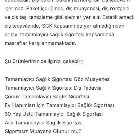
içermez. Paket içeriğinde; diş muayenesi, diş röntgeni
ve diş taşı temizleme gibi işlemler yer alır. Estetik amaçlı
diş tedavileride, SGK kapsamında yer almadığından
dolayı tamamlayıcı sağlık sigortası kapsamında
masraflar karşılanmamaktadır.
Şu ürünlerimiz de ilginizi çekebilir;
Tamamlayıcı Sağlık Sigortası Göz Muayenesi
Tamamlayıcı Sağlık Sigortası Diş Tedavisi
Çocuk Tamamlayıcı Sağlık Sigortası
Ev Hanımları İçin Tamamlayıcı Sağlık Sigortası
60 Yaş Üstü Tamamlayıcı Sağlık Sigortası
Aile Tamamlayıcı Sağlık Sigortası
Sigortasız Muayene Olunur mu?