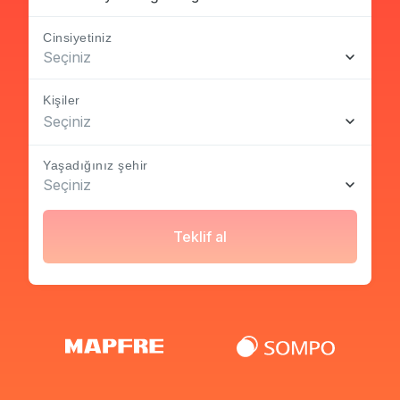
Cinsiyetiniz
Seçiniz
Kişiler
Seçiniz
Yaşadığınız şehir
Seçiniz
Teklif al