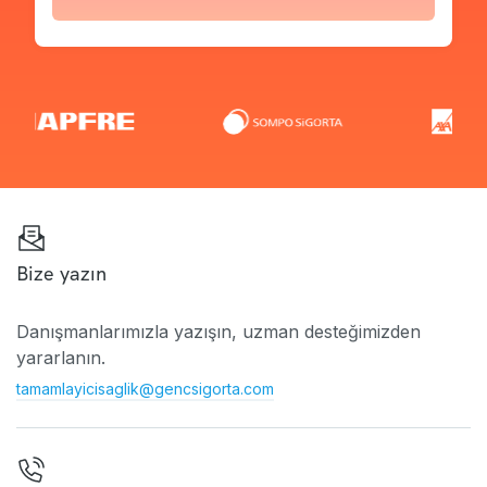
Bize yazın
Danışmanlarımızla yazışın, uzman desteğimizden
yararlanın.
tamamlayicisaglik@gencsigorta.com