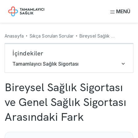
MENÜ
Anasayfa
Sıkça Sorulan Sorular
Bireysel Sağlık Sigortası ve Genel Sağlık Sigortası Arasındaki Fark
İçindekiler
Tamamlayıcı Sağlık Sigortası
Bireysel Sağlık Sigortası
ve Genel Sağlık Sigortası
Arasındaki Fark