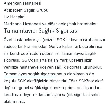
Amerikan Hastanesi
Acıbadem Sağlık Grubu
Liv Hospital
Medicana Hastanesi ve diğer anlaşmalı hastaneler
Tamamlayıcı Sağlık Sigortası
Özel hastanelere gittiğinizde SGK tedavi masraflarınızın
sadece bir kısmını öder. Geriye kalan fark ücretini ise
siz kendi cebinizden ödersiniz. Tamamlayıcı sağlık
sigortası, SGK'dan arta kalan fark ücretini sizin
yerinize hastaneye ödeyen sağlık sigortası ürünüdür.
Tamamlayıcı sağlık sigortası
satın alabilmenin ön
koşulu SGK aktifliğinizin olmasıdır. Eğer SGK'nız aktif
değilse, genel sağlık sigortanızın primlerini dışarıdan
kendiniz ödeyerek tamamlayıcı sağlık sigortası satın
alabilirsiniz.