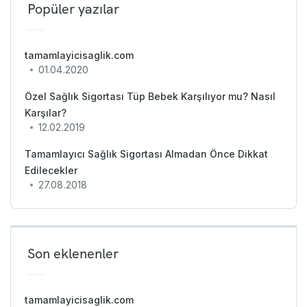
Popüler yazılar
tamamlayicisaglik.com
01.04.2020
Özel Sağlık Sigortası Tüp Bebek Karşılıyor mu? Nasıl
Karşılar?
12.02.2019
Tamamlayıcı Sağlık Sigortası Almadan Önce Dikkat
Edilecekler
27.08.2018
Son eklenenler
tamamlayicisaglik.com