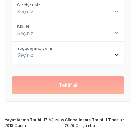
Cinsiyetiniz
Seçiniz
Kişiler
Seçiniz
Yaşadığınız şehir
Seçiniz
Teklif al
Yayımlanma Tarihi:
17 Ağustos
Güncellenme Tarihi:
1 Temmuz
2018 Cuma
2026 Çarşamba