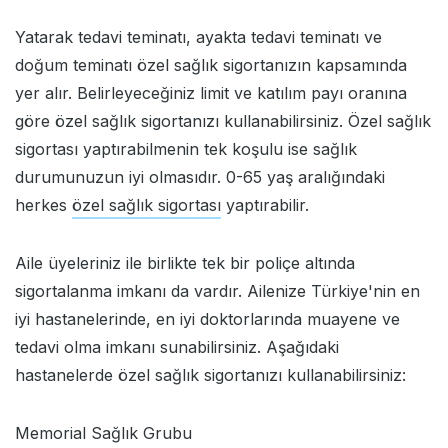
Yatarak tedavi teminatı, ayakta tedavi teminatı ve
doğum teminatı özel sağlık sigortanızın kapsamında
yer alır. Belirleyeceğiniz limit ve katılım payı oranına
göre özel sağlık sigortanızı kullanabilirsiniz. Özel sağlık
sigortası yaptırabilmenin tek koşulu ise sağlık
durumunuzun iyi olmasıdır. 0-65 yaş aralığındaki
herkes
özel sağlık sigortası
yaptırabilir.
Aile üyeleriniz ile birlikte tek bir poliçe altında
sigortalanma imkanı da vardır. Ailenize Türkiye'nin en
iyi hastanelerinde, en iyi doktorlarında muayene ve
tedavi olma imkanı sunabilirsiniz. Aşağıdaki
hastanelerde özel sağlık sigortanızı kullanabilirsiniz:
Memorial Sağlık Grubu