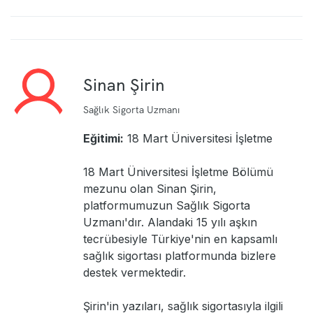
Sinan Şirin
Sağlık Sigorta Uzmanı
Eğitimi:
18 Mart Üniversitesi İşletme
18 Mart Üniversitesi İşletme Bölümü
mezunu olan Sinan Şirin,
platformumuzun Sağlık Sigorta
Uzmanı'dır. Alandaki 15 yılı aşkın
tecrübesiyle Türkiye'nin en kapsamlı
sağlık sigortası platformunda bizlere
destek vermektedir.
Şirin'in yazıları, sağlık sigortasıyla ilgili