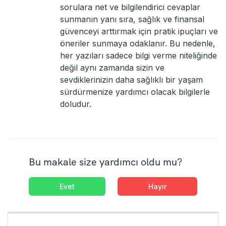
sorulara net ve bilgilendirici cevaplar
sunmanın yanı sıra, sağlık ve finansal
güvenceyi arttırmak için pratik ipuçları ve
öneriler sunmaya odaklanır. Bu nedenle,
her yazıları sadece bilgi verme niteliğinde
değil aynı zamanda sizin ve
sevdiklerinizin daha sağlıklı bir yaşam
sürdürmenize yardımcı olacak bilgilerle
doludur.
Bu makale size yardımcı oldu mu?
Evet
Hayır