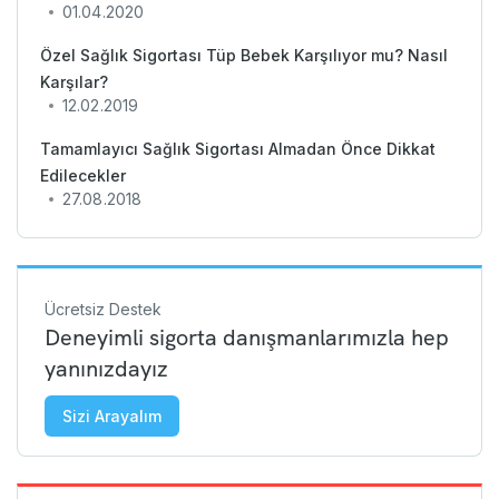
01.04.2020
Özel Sağlık Sigortası Tüp Bebek Karşılıyor mu? Nasıl
Karşılar?
12.02.2019
Tamamlayıcı Sağlık Sigortası Almadan Önce Dikkat
Edilecekler
27.08.2018
Ücretsiz Destek
Deneyimli sigorta danışmanlarımızla hep
yanınızdayız
Sizi Arayalım