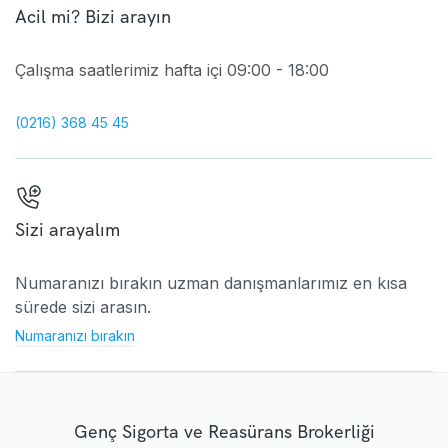
Acil mi? Bizi arayın
Çalışma saatlerimiz hafta içi 09:00 - 18:00
(0216) 368 45 45
Sizi arayalım
Numaranızı bırakın uzman danışmanlarımız en kısa
sürede sizi arasın.
Numaranızı bırakın
Genç Sigorta ve Reasürans Brokerliği