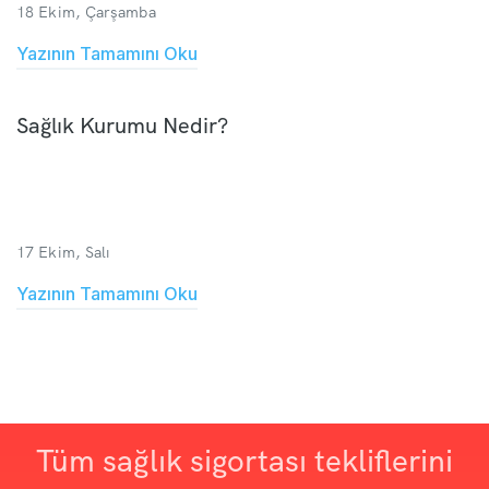
18 Ekim, Çarşamba
Yazının Tamamını Oku
Sağlık Kurumu Nedir?
17 Ekim, Salı
Yazının Tamamını Oku
Tüm sağlık sigortası tekliflerini