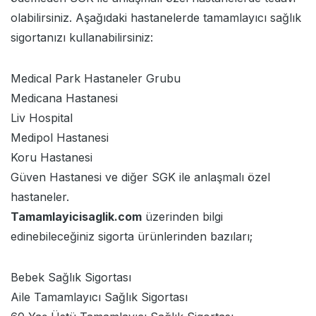
olabilirsiniz. Aşağıdaki hastanelerde tamamlayıcı sağlık
sigortanızı kullanabilirsiniz:
Medical Park Hastaneler Grubu
Medicana Hastanesi
Liv Hospital
Medipol Hastanesi
Koru Hastanesi
Güven Hastanesi ve diğer SGK ile anlaşmalı özel
hastaneler.
Tamamlayicisaglik.com
üzerinden bilgi
edinebileceğiniz sigorta ürünlerinden bazıları;
Bebek Sağlık Sigortası
Aile Tamamlayıcı Sağlık Sigortası