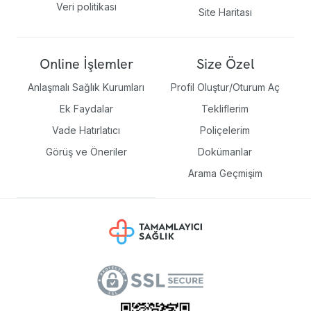
Veri politikası
Site Haritası
Online İşlemler
Size Özel
Anlaşmalı Sağlık Kurumları
Profil Oluştur/Oturum Aç
Ek Faydalar
Tekliflerim
Vade Hatırlatıcı
Poliçelerim
Görüş ve Öneriler
Dokümanlar
Arama Geçmişim