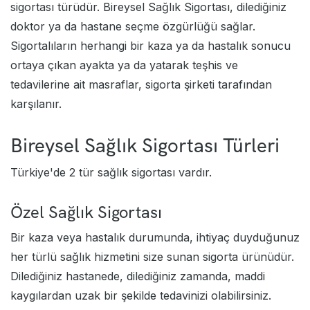
sigortası türüdür. Bireysel Sağlık Sigortası, dilediğiniz
doktor ya da hastane seçme özgürlüğü sağlar.
Sigortalıların herhangi bir kaza ya da hastalık sonucu
ortaya çıkan ayakta ya da yatarak teşhis ve
tedavilerine ait masraflar, sigorta şirketi tarafından
karşılanır.
Bireysel Sağlık Sigortası Türleri
Türkiye'de 2 tür sağlık sigortası vardır.
Özel Sağlık Sigortası
Bir kaza veya hastalık durumunda, ihtiyaç duyduğunuz
her türlü sağlık hizmetini size sunan sigorta ürünüdür.
Dilediğiniz hastanede, dilediğiniz zamanda, maddi
kaygılardan uzak bir şekilde tedavinizi olabilirsiniz.