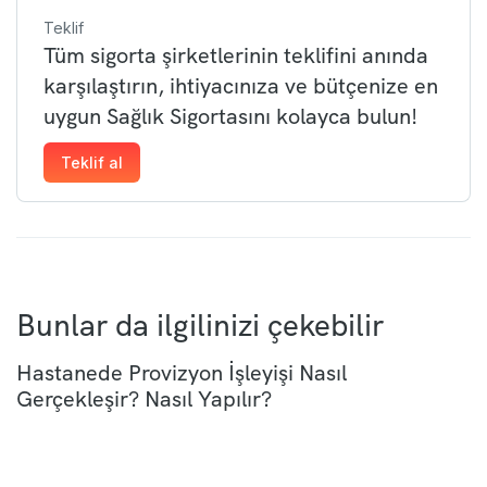
Teklif
Tüm sigorta şirketlerinin teklifini anında
karşılaştırın, ihtiyacınıza ve bütçenize en
uygun Sağlık Sigortasını kolayca bulun!
Teklif al
Bunlar da ilgilinizi çekebilir
Hastanede Provizyon İşleyişi Nasıl
Gerçekleşir? Nasıl Yapılır?