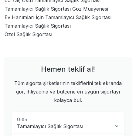
60 Yaş Üstü Tamamlayıcı Sağlık Sigortası
Tamamlayıcı Sağlık Sigortası Göz Muayenesi
Ev Hanımları İçin Tamamlayıcı Sağlık Sigortası
Tamamlayıcı Sağlık Sigortası
Özel Sağlık Sigortası
Hemen teklif al!
Tüm sigorta şirketlerinin tekliflerini tek ekranda
gör, ihtiyacına ve bütçene en uygun sigortayı
kolayca bul.
Ürün
Tamamlayıcı Sağlık Sigortası