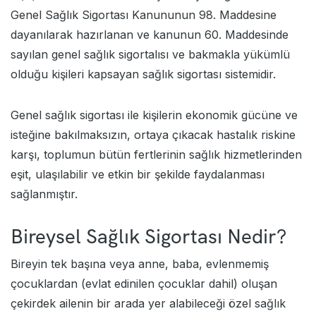
Genel Sağlık Sigortası Kanununun 98. Maddesine
dayanılarak hazırlanan ve kanunun 60. Maddesinde
sayılan genel sağlık sigortalısı ve bakmakla yükümlü
olduğu kişileri kapsayan sağlık sigortası sistemidir.
Genel sağlık sigortası ile kişilerin ekonomik gücüne ve
isteğine bakılmaksızın, ortaya çıkacak hastalık riskine
karşı, toplumun bütün fertlerinin sağlık hizmetlerinden
eşit, ulaşılabilir ve etkin bir şekilde faydalanması
sağlanmıştır.
Bireysel Sağlık Sigortası Nedir?
Bireyin tek başına veya anne, baba, evlenmemiş
çocuklardan (evlat edinilen çocuklar dahil) oluşan
çekirdek ailenin bir arada yer alabileceği özel sağlık