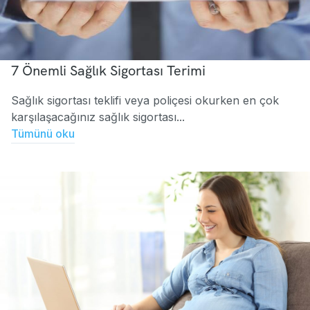
7 Önemli Sağlık Sigortası Terimi
Sağlık sigortası teklifi veya poliçesi okurken en çok
karşılaşacağınız sağlık sigortası...
Tümünü oku