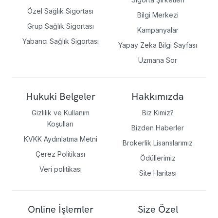
Özel Sağlık Sigortası
Bilgi Merkezi
Grup Sağlık Sigortası
Kampanyalar
Yabancı Sağlık Sigortası
Yapay Zeka Bilgi Sayfası
Uzmana Sor
Hukuki Belgeler
Hakkımızda
Gizlilik ve Kullanım
Biz Kimiz?
Koşulları
Bizden Haberler
KVKK Aydınlatma Metni
Brokerlik Lisanslarımız
Çerez Politikası
Ödüllerimiz
Veri politikası
Site Haritası
Online İşlemler
Size Özel