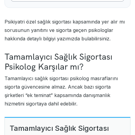
Psikiyatri özel sağlık sigortası kapsamında yer alır mı
sorusunun yanıtını ve sigorta geçen psikologlar
hakkında detaylı bilgiyi yazımızda bulabilirsiniz.
Tamamlayıcı Sağlık Sigortası
Psikolog Karşılar mı?
Tamamlayıcı sağlık sigortası psikolog masraflarını
sigorta güvencesine almaz. Ancak bazı sigorta
şirketleri “ek teminat” kapsamında danışmanlık
hizmetini sigortaya dahil edebilir.
Tamamlayıcı Sağlık Sigortası