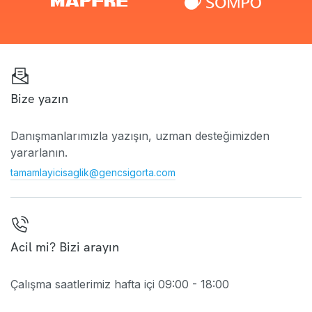
Bize yazın
Danışmanlarımızla yazışın, uzman desteğimizden
yararlanın.
tamamlayicisaglik@gencsigorta.com
Acil mi? Bizi arayın
Çalışma saatlerimiz hafta içi 09:00 - 18:00