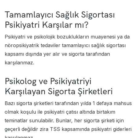
Tamamlayıcı Sağlık Sigortası
Psikiyatri Karşılar mı?
Psikiyatri ve psikolojik bozuklukların muayenesi ya da
nöropsikiyatrik tedaviler tamamlayıcı sağlık sigortası
kapsamı dışında yer alır ve sigorta tarafından
karşılanmaz.
Psikolog ve Psikiyatriyi
Karşılayan Sigorta Şirketleri
Bazı sigorta şirketleri tarafından yılda 1 defaya mahsus
olmak koşulu ile psikiyatri çatısı altında birtakım
teminatlar sunulabilir. Bunlar, her sigorta şirketi için
geçerli değildir zira TSS kapsamında psikiyatri giderleri
karşılanmaz.