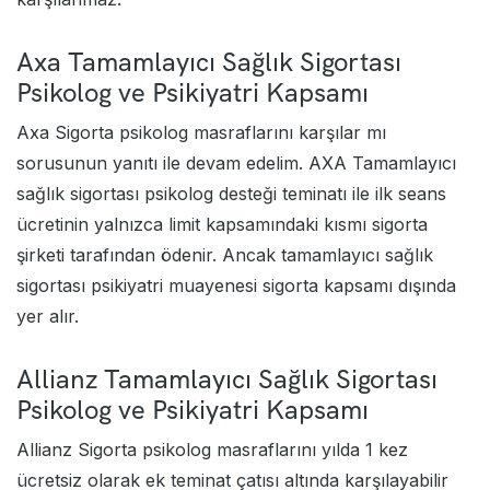
Axa Tamamlayıcı Sağlık Sigortası
Psikolog ve Psikiyatri Kapsamı
Axa Sigorta psikolog masraflarını karşılar mı
sorusunun yanıtı ile devam edelim. AXA Tamamlayıcı
sağlık sigortası psikolog desteği teminatı ile ilk seans
ücretinin yalnızca limit kapsamındaki kısmı sigorta
şirketi tarafından ödenir. Ancak tamamlayıcı sağlık
sigortası psikiyatri muayenesi sigorta kapsamı dışında
yer alır.
Allianz Tamamlayıcı Sağlık Sigortası
Psikolog ve Psikiyatri Kapsamı
Allianz Sigorta psikolog masraflarını yılda 1 kez
ücretsiz olarak ek teminat çatısı altında karşılayabilir