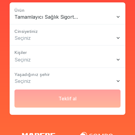
Ürün
Tamamlayıcı Sağlık Sigortası
Cinsiyetiniz
Seçiniz
Kişiler
Seçiniz
Yaşadığınız şehir
Seçiniz
Teklif al