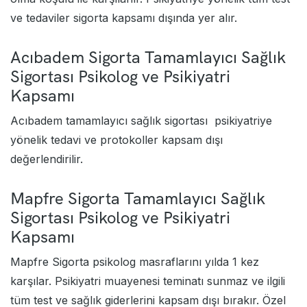
ve tedaviler sigorta kapsamı dışında yer alır.
Acıbadem Sigorta Tamamlayıcı Sağlık
Sigortası Psikolog ve Psikiyatri
Kapsamı
Acıbadem tamamlayıcı sağlık sigortası
psikiyatriye
yönelik tedavi ve protokoller kapsam dışı
değerlendirilir.
Mapfre Sigorta Tamamlayıcı Sağlık
Sigortası Psikolog ve Psikiyatri
Kapsamı
Mapfre Sigorta psikolog masraflarını yılda 1 kez
karşılar. Psikiyatri muayenesi teminatı sunmaz ve ilgili
tüm test ve sağlık giderlerini kapsam dışı bırakır. Özel