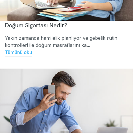
Doğum Sigortası Nedir?
Yakın zamanda hamilelik planlıyor ve gebelik rutin
kontrolleri ile doğum masraflarını ka...
Tümünü oku