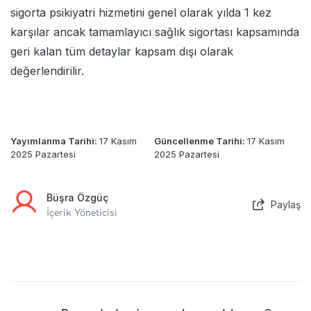
sigorta psikiyatri hizmetini genel olarak yılda 1 kez
karşılar ancak tamamlayıcı sağlık sigortası kapsamında
geri kalan tüm detaylar kapsam dışı olarak
değerlendirilir.
Yayımlanma Tarihi:
17 Kasım
Güncellenme Tarihi:
17 Kasım
2025 Pazartesi
2025 Pazartesi
Büşra Özgüç
Paylaş
İçerik Yöneticisi