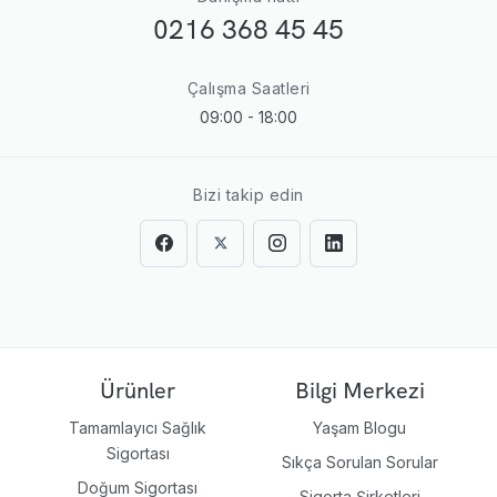
0216 368 45 45
Çalışma Saatleri
09:00 - 18:00
Bizi takip edin
Ürünler
Bilgi Merkezi
Tamamlayıcı Sağlık
Yaşam Blogu
Sigortası
Sıkça Sorulan Sorular
Doğum Sigortası
Sigorta Şirketleri