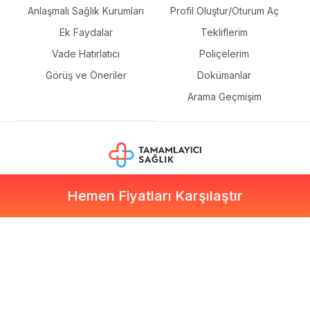
Anlaşmalı Sağlık Kurumları
Profil Oluştur/Oturum Aç
Ek Faydalar
Tekliflerim
Vade Hatırlatıcı
Poliçelerim
Görüş ve Öneriler
Dokümanlar
Arama Geçmişim
Hemen Fiyatları Karşılaştır