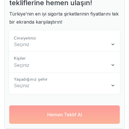
tekliflerine hemen ulaşın!
Türkiye'nin en iyi sigorta şirketlerinin fiyatlarını tek
bir ekranda karşılaştırın!
Cinsiyetiniz
Seçiniz
Kişiler
Seçiniz
Yaşadığınız şehir
Seçiniz
Hemen Teklif Al