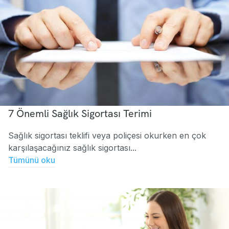
7 Önemli Sağlık Sigortası Terimi
Sağlık sigortası teklifi veya poliçesi okurken en çok
karşılaşacağınız sağlık sigortası...
Tümünü oku