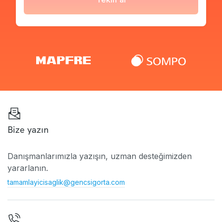
Bize yazın
Danışmanlarımızla yazışın, uzman desteğimizden
yararlanın.
tamamlayicisaglik@gencsigorta.com