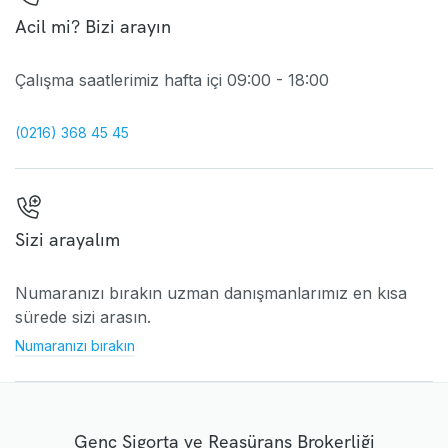
Acil mi? Bizi arayın
Çalışma saatlerimiz hafta içi 09:00 - 18:00
(0216) 368 45 45
Sizi arayalım
Numaranızı bırakın uzman danışmanlarımız en kısa
sürede sizi arasın.
Numaranızı bırakın
Genç Sigorta ve Reasürans Brokerliği