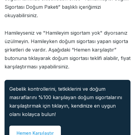
Sigortası Doğum Paketi
” başlıklı içeriğimizi
okuyabilirsiniz.
Hamileyseniz ve "Hamileyim sigortam yok" diyorsanız
üzülmeyin. Hamileyken doğum sigortası yapan sigorta
şirketleri de vardır. Aşağıdaki “Hemen karşılaştır”
butonuna tıklayarak doğum sigortası teklifi alabilir, fiyat
karşılaştırması yapabilirsiniz.
Gebelik kontrollerini, tetkiklerini ve doğum
masraflarını %100 karşılayan doğum sigortalarını
karşılaştırmak için tıklayın, kendinize en uygun
olanı kolayca bulun!
Hemen Karşılaştır