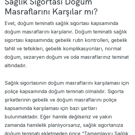
Sağlık Sigortası Doğum
Masraflarını Karşılar mı?
Evet, doğum teminatlı sağlık sigortası kapsamında
doğum masraflarını karşılanır. Doğum teminatlı sağlık
sigortası kapsamında; gebelik rutin kontrolleri, gebelik
tahlil ve tetkikleri, gebelik komplikasyonları, normal
doğum, sezaryen doğum ve oda masraflarınız teminat
altındadır.
Sağlık sigortasının doğum masraflarını karşılaması için
poliçe kapsamında doğum teminatı olmalıdır. Sigorta
şirketlerinin gebelik ve doğum masraflarını poliçe
kapsamında karşılaması için bazı şartları
bulunmaktadır. Eğer hamile değilseniz ve yakın
zamanda hamilelik planlıyorsanız, sağlık sigortanıza
doğum teminatı ekletmeden önce “
Tamamlayıcı Sağlık