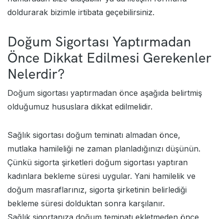
doldurarak bizimle irtibata geçebilirsiniz.
Doğum Sigortası Yaptırmadan
Önce Dikkat Edilmesi Gerekenler
Nelerdir?
Doğum sigortası yaptırmadan önce aşağıda belirtmiş
olduğumuz hususlara dikkat edilmelidir.
Sağlık sigortası doğum teminatı almadan önce,
mutlaka hamileliği ne zaman planladığınızı düşünün.
Çünkü sigorta şirketleri doğum sigortası yaptıran
kadınlara bekleme süresi uygular. Yani hamilelik ve
doğum masraflarınız, sigorta şirketinin belirlediği
bekleme süresi
dolduktan sonra karşılanır.
Sağlık sigortanıza doğum teminatı ekletmeden önce