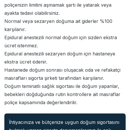
poliçenizin limitini aşmamak şartı ile yatarak veya
ayakta tedavi olabilirsiniz.
Normal veya sezaryen doğuma ait giderler %100
karşılanır.
Epidural anestezili normal doğum için sizden ekstra
ücret istenmez.
Epidural anestezili sezaryen doğum için hastaneye
ekstra ücret ödenir.
Hastanede doğum sonrası oluşacak oda ve refakatçi
masrafları sigorta şirketi tarafından karşılanır.
Doğum teminatlı sağlık sigortası ile doğum yapanlar,
bebekleri doğduğunda rutin kontrollere ait masraflar
poliçe kapsamında değerlendirilir.
İhtiyacınıza ve bütçenize uygun doğum sigortasını