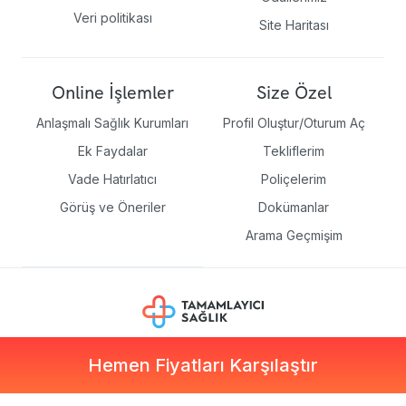
Veri politikası
Site Haritası
Online İşlemler
Size Özel
Anlaşmalı Sağlık Kurumları
Profil Oluştur/Oturum Aç
Ek Faydalar
Tekliflerim
Vade Hatırlatıcı
Poliçelerim
Görüş ve Öneriler
Dokümanlar
Arama Geçmişim
Hemen Fiyatları Karşılaştır