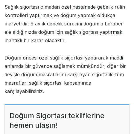
Sağlık sigortası olmadan özel hastanede gebelik rutin
kontrolleri yaptırmak ve doğum yapmak oldukça
maliyetlidir. 9 aylık gebelik sürecini doğumla beraber
ele aldığınızda doğum için sağlık sigortası yaptırmak
mantıklı bir karar olacaktır.
Doğum öncesi özel sağlık sigortası yaptırarak maddi
anlamda bir güvence sağlamak mümkündür; diğer bir
deyişle doğum masraflarını karşılayan sigorta ile tüm
masrafları sağlık sigortası kapsamında
karşılayabilirsiniz.
Doğum Sigortası tekliflerine
hemen ulaşın!