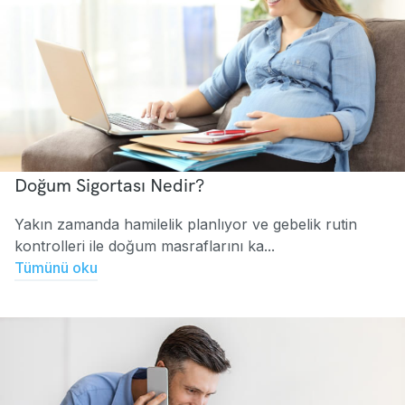
Doğum Sigortası Nedir?
Yakın zamanda hamilelik planlıyor ve gebelik rutin
kontrolleri ile doğum masraflarını ka...
Tümünü oku