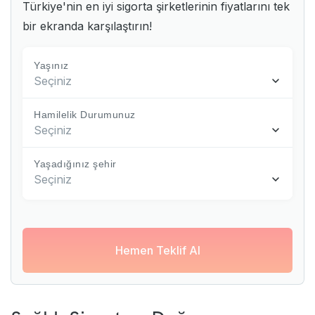
Türkiye'nin en iyi sigorta şirketlerinin fiyatlarını tek
bir ekranda karşılaştırın!
Yaşınız
Seçiniz
Hamilelik Durumunuz
Seçiniz
Yaşadığınız şehir
Seçiniz
Hemen Teklif Al