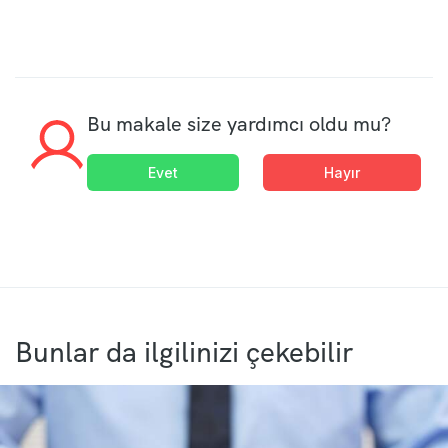
Bu makale size yardımcı oldu mu?
Evet
Hayır
Bunlar da ilgilinizi çekebilir