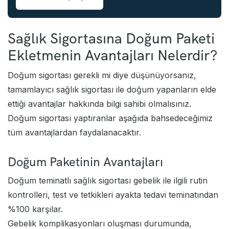
Sağlık Sigortasına Doğum Paketi
Ekletmenin Avantajları Nelerdir?
Doğum sigortası gerekli mi diye düşünüyorsanız,
tamamlayıcı sağlık sigortası
ile doğum yapanların elde
ettiği avantajlar hakkında bilgi sahibi olmalısınız.
Doğum sigortası yaptıranlar aşağıda bahsedeceğimiz
tüm avantajlardan faydalanacaktır.
Doğum Paketinin Avantajları
Doğum teminatlı sağlık sigortası gebelik ile ilgili rutin
kontrolleri, test ve tetkikleri ayakta tedavi teminatından
%100 karşılar.
Gebelik komplikasyonları oluşması durumunda,