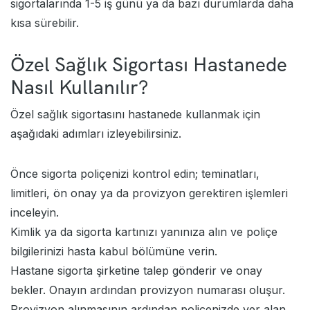
sigortalarında 1-5 iş günü ya da bazı durumlarda daha
kısa sürebilir.
Özel Sağlık Sigortası Hastanede
Nasıl Kullanılır?
Özel sağlık sigortasını hastanede kullanmak için
aşağıdaki adımları izleyebilirsiniz.
Önce sigorta poliçenizi kontrol edin; teminatları,
limitleri, ön onay ya da provizyon gerektiren işlemleri
inceleyin.
Kimlik ya da sigorta kartınızı yanınıza alın ve poliçe
bilgilerinizi hasta kabul bölümüne verin.
Hastane sigorta şirketine talep gönderir ve onay
bekler. Onayın ardından provizyon numarası oluşur.
Provizyon alınmasının ardından poliçenizde yer alan