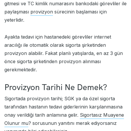
gitmesi ve TC kimlik numarasını bankodaki görevliler ile
paylaşması
provizyon
sürecinin başlaması için
yeterlidir.
Ayakta tedavi için hastanedeki görevliler internet
aracılığı ile otomatik olarak sigorta şirketinden
provizyon alabilir. Fakat planlı yatışlarda, en az 3 gün
önce sigorta şirketinden provizyon alınması
gerekmektedir.
Provizyon Tarihi Ne Demek?
Sigortada provizyon tarihi; SGK ya da özel sigorta
tarafından hastanın tedavi giderlerinin karşılanmasına
onay verildiği tarih anlamına gelir.
Sigortasız Muayene
Olunur mu
? sorusunun yanıtını merak ediyorsanız