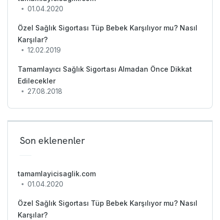
01.04.2020
Özel Sağlık Sigortası Tüp Bebek Karşılıyor mu? Nasıl
Karşılar?
12.02.2019
Tamamlayıcı Sağlık Sigortası Almadan Önce Dikkat
Edilecekler
27.08.2018
Son eklenenler
tamamlayicisaglik.com
01.04.2020
Özel Sağlık Sigortası Tüp Bebek Karşılıyor mu? Nasıl
Karşılar?