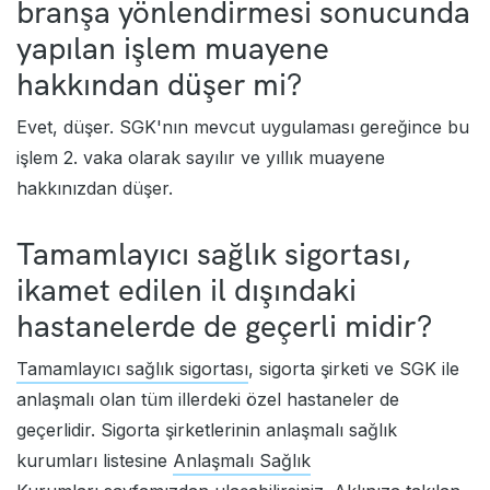
branşa yönlendirmesi sonucunda
yapılan işlem muayene
hakkından düşer mi?
Evet, düşer. SGK'nın mevcut uygulaması gereğince bu
işlem 2. vaka olarak sayılır ve yıllık muayene
hakkınızdan düşer.
Tamamlayıcı sağlık sigortası,
ikamet edilen il dışındaki
hastanelerde de geçerli midir?
Tamamlayıcı sağlık sigortası
, sigorta şirketi ve SGK ile
anlaşmalı olan tüm illerdeki özel hastaneler de
geçerlidir. Sigorta şirketlerinin anlaşmalı sağlık
kurumları listesine
Anlaşmalı Sağlık