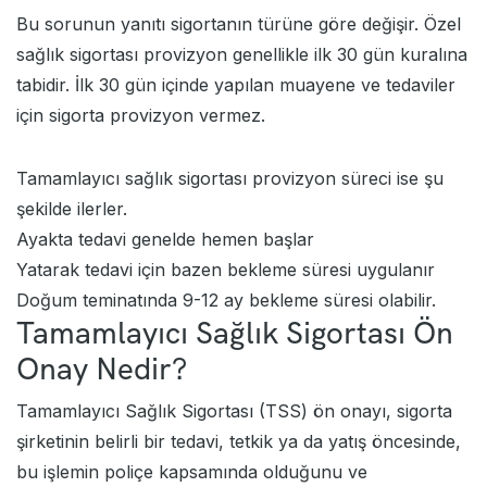
Bu sorunun yanıtı sigortanın türüne göre değişir. Özel
sağlık sigortası provizyon genellikle ilk 30 gün kuralına
tabidir. İlk 30 gün içinde yapılan muayene ve tedaviler
için sigorta provizyon vermez.
Tamamlayıcı sağlık sigortası provizyon süreci ise şu
şekilde ilerler.
Ayakta tedavi genelde hemen başlar
Yatarak tedavi için bazen bekleme süresi uygulanır
Doğum teminatında 9-12 ay bekleme süresi olabilir.
Tamamlayıcı Sağlık Sigortası Ön
Onay Nedir?
Tamamlayıcı Sağlık Sigortası (TSS) ön onayı, sigorta
şirketinin belirli bir tedavi, tetkik ya da yatış öncesinde,
bu işlemin poliçe kapsamında olduğunu ve