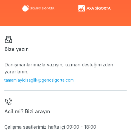
Bize yazın
Danışmanlarımızla yazışın, uzman desteğimizden
yararlanın.
tamamlayicisaglik@gencsigorta.com
Acil mi? Bizi arayın
Çalışma saatlerimiz hafta içi 09:00 - 18:00