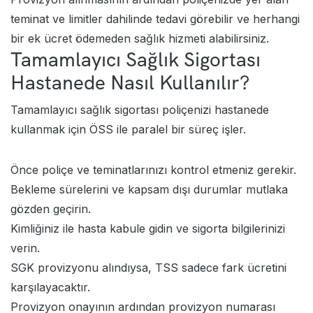
teminat ve limitler dahilinde tedavi görebilir ve herhangi
bir ek ücret ödemeden sağlık hizmeti alabilirsiniz.
Tamamlayıcı Sağlık Sigortası
Hastanede Nasıl Kullanılır?
Tamamlayıcı sağlık sigortası poliçenizi hastanede
kullanmak için ÖSS ile paralel bir süreç işler.
Önce poliçe ve teminatlarınızı kontrol etmeniz gerekir.
Bekleme sürelerini ve kapsam dışı durumlar mutlaka
gözden geçirin.
Kimliğiniz ile hasta kabule gidin ve sigorta bilgilerinizi
verin.
SGK provizyonu alındıysa, TSS sadece fark ücretini
karşılayacaktır.
Provizyon onayının ardından provizyon numarası