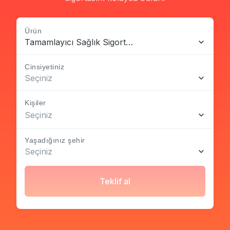
Ürün
Tamamlayıcı Sağlık Sigortası
Cinsiyetiniz
Seçiniz
Kişiler
Seçiniz
Yaşadığınız şehir
Seçiniz
Teklif al