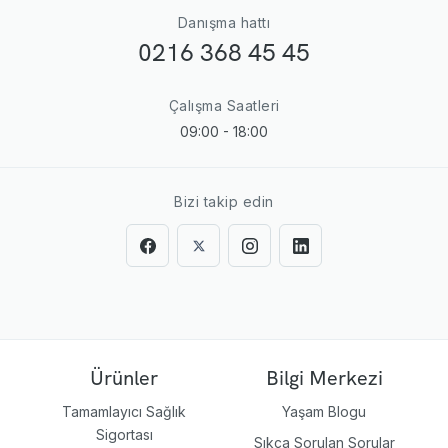
Danışma hattı
0216 368 45 45
Çalışma Saatleri
09:00 - 18:00
Bizi takip edin
Ürünler
Bilgi Merkezi
Tamamlayıcı Sağlık
Yaşam Blogu
Sigortası
Sıkça Sorulan Sorular