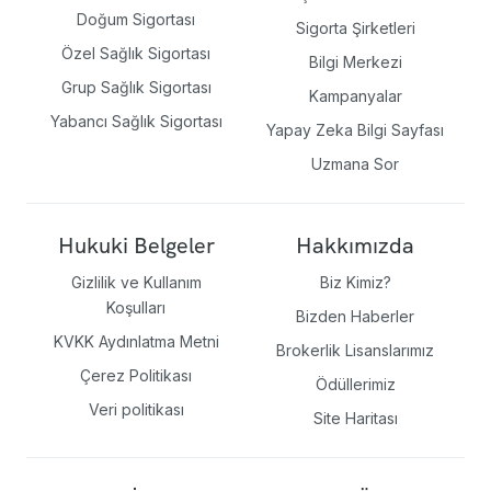
Doğum Sigortası
Sigorta Şirketleri
Özel Sağlık Sigortası
Bilgi Merkezi
Grup Sağlık Sigortası
Kampanyalar
Yabancı Sağlık Sigortası
Yapay Zeka Bilgi Sayfası
Uzmana Sor
Hukuki Belgeler
Hakkımızda
Gizlilik ve Kullanım
Biz Kimiz?
Koşulları
Bizden Haberler
KVKK Aydınlatma Metni
Brokerlik Lisanslarımız
Çerez Politikası
Ödüllerimiz
Veri politikası
Site Haritası