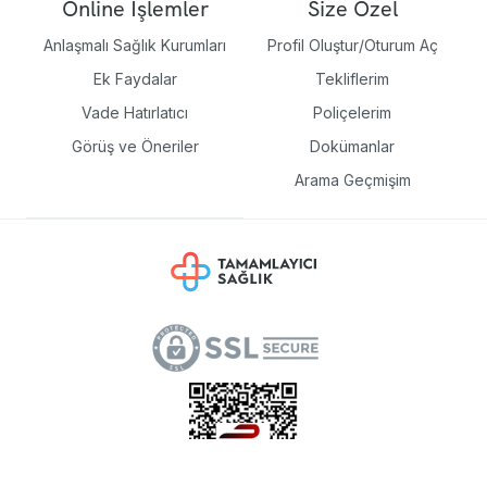
Online İşlemler
Size Özel
Anlaşmalı Sağlık Kurumları
Profil Oluştur/Oturum Aç
Ek Faydalar
Tekliflerim
Vade Hatırlatıcı
Poliçelerim
Görüş ve Öneriler
Dokümanlar
Arama Geçmişim