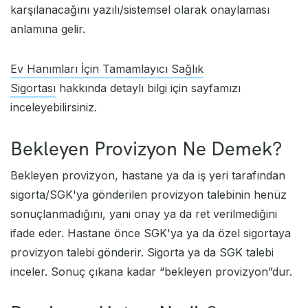
karşılanacağını yazılı/sistemsel olarak onaylaması
anlamına gelir.
Ev Hanımları İçin Tamamlayıcı Sağlık
Sigortası
hakkında detaylı bilgi için sayfamızı
inceleyebilirsiniz.
Bekleyen Provizyon Ne Demek?
Bekleyen provizyon, hastane ya da iş yeri tarafından
sigorta/SGK'ya gönderilen provizyon talebinin henüz
sonuçlanmadığını, yani onay ya da ret verilmediğini
ifade eder. Hastane önce SGK'ya ya da özel sigortaya
provizyon talebi gönderir. Sigorta ya da SGK talebi
inceler. Sonuç çıkana kadar “bekleyen provizyon”dur.