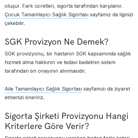
oluşur. Fark ücretleri, sigorta tarafından karşılanır.
Çocuk Tamamlayıcı Sağlık Sigortası
sayfamız da ilginizi
çekebilir.
SGK Provizyon Ne Demek?
SGK provizyonu, bir hastanın SGK kapsamında sağlık
hizmeti alma hakkının ve tedavi bedelinin sistem
tarafından ön onayının alınmasıdır.
Aile Tamamlayıcı Sağlık Sigortası
sayfamızı da ziyaret
etmenizi öneririz.
Sigorta Şirketi Provizyonu Hangi
Kriterlere Göre Verir?