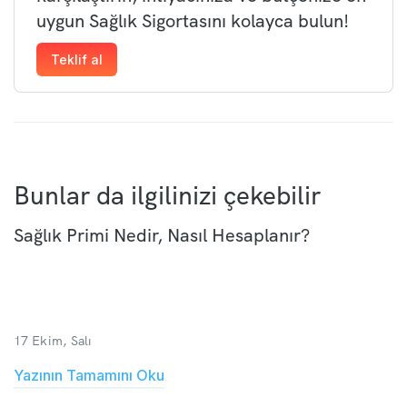
uygun Sağlık Sigortasını kolayca bulun!
Teklif al
Bunlar da ilgilinizi çekebilir
Sağlık Primi Nedir, Nasıl Hesaplanır?
17 Ekim, Salı
Yazının Tamamını Oku