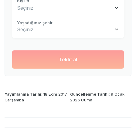
Kişiler
Seçiniz
Yaşadığınız şehir
Seçiniz
Teklif al
Yayımlanma Tarihi:
18 Ekim 2017
Güncellenme Tarihi:
9 Ocak
Çarşamba
2026 Cuma