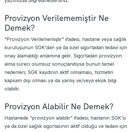
yazımızda bilgi edinebilirsiniz.
Provizyon Verilememiştir Ne
Demek?
“Provizyon Verilememiştir” ifadesi, hastane veya sağlık
kuruluşunun SGK'dan ya da özel sigortadan tedavi için
onay alamadığı anlamına gelir. Sigortadan provizyon
alma süreci olumsuz sonuçlandıysa bunun temel
nedenleri; SGK kaydının aktif olmaması, hizmetin
kapsam dışı olması ya da yanlış ve/veya eksik bilgi
olabilir.
Provizyon Alabilir Ne Demek?
Hastanede “provizyon alabilir” ifadesi; hastanın SGK'sı
ya da özel sağlık sigortasının aktif olduğu ve tedavi için