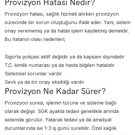
Provizyon Hatası Nedir?
Provizyon hatası, sağlık hizmeti alırken provizyon
sürecinde bir sorun oluştuğunu ifade eder. Yani, sistem
onay verememiş ya da hatalı işlem kaydetmiş demektir.
Bu hatanın olası nedenleri;
Sigorta poliçesi aktif değildir ya da kapsam dışındadır
T.C. kimlik numarası ya da hasta bilgileri hatalıdır
Sistemsel sorunlar vardır
Sevk ya da ön onay eksikliği vardır
Provizyon Ne Kadar Sürer?
Provizyon süresi, işlemin türüne ve sisteme bağlı
olarak değişir. SGK ayakta tedavi genellikle anında
sistemde görülür. Yatarak tedavi ya da ameliyat
durumlarında ise 1-3 iş günü sürebilir. Özel sağlık