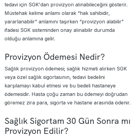
tedavi için SGK'dan provizyon alınabileceğini gösterir.
Müstehak kelime anlamı olarak “hak sahibidir,
yararlanabilir” anlamını taşırken “provizyon alabilir”
ifadesi SGK sisteminden onay alınabilir durumda
olduğu anlamına gelir.
Provizyon Ödemesi Nedir?
Sağlık provizyon ödemesi; sağlık hizmeti alırken SGK
veya özel sağlık sigortasının, tedavi bedelini
karşılamayı kabul etmesi ve bu bedeli hastaneye
ödemesidir. Hasta çoğu zaman bu ödemeyi doğrudan
göremez zira para, sigorta ve hastane arasında ödenir.
Sağlık Sigortam 30 Gün Sonra mı
Provizyon Edilir?