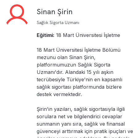
Sinan Şirin
Sağlık Sigorta Uzmanı
Eğitimi:
18 Mart Üniversitesi İşletme
18 Mart Üniversitesi İşletme Bölümü
mezunu olan Sinan Şirin,
platformumuzun Sağlık Sigorta
Uzmanı'dır. Alandaki 15 yılı aşkın
tecrübesiyle Türkiye'nin en kapsamlı
sağlık sigortası platformunda bizlere
destek vermektedir.
Şirin'in yazıları, sağlık sigortasıyla ilgili
sorulara net ve bilgilendirici cevaplar
sunmanın yanı sıra, sağlık ve finansal
güvenceyi arttırmak için pratik ipuçları ve