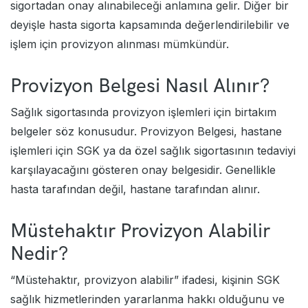
sigortadan onay alınabileceği anlamına gelir. Diğer bir
deyişle hasta sigorta kapsamında değerlendirilebilir ve
işlem için provizyon alınması mümkündür.
Provizyon Belgesi Nasıl Alınır?
Sağlık sigortasında provizyon işlemleri için birtakım
belgeler söz konusudur. Provizyon Belgesi, hastane
işlemleri için SGK ya da özel sağlık sigortasının tedaviyi
karşılayacağını gösteren onay belgesidir. Genellikle
hasta tarafından değil, hastane tarafından alınır.
Müstehaktır Provizyon Alabilir
Nedir?
“Müstehaktır, provizyon alabilir” ifadesi, kişinin SGK
sağlık hizmetlerinden yararlanma hakkı olduğunu ve