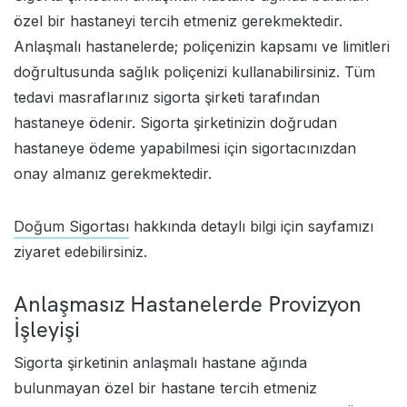
özel bir hastaneyi tercih etmeniz gerekmektedir.
Anlaşmalı hastanelerde; poliçenizin kapsamı ve limitleri
doğrultusunda sağlık poliçenizi kullanabilirsiniz. Tüm
tedavi masraflarınız sigorta şirketi tarafından
hastaneye ödenir. Sigorta şirketinizin doğrudan
hastaneye ödeme yapabilmesi için sigortacınızdan
onay almanız gerekmektedir.
Doğum Sigortası
hakkında detaylı bilgi için sayfamızı
ziyaret edebilirsiniz.
Anlaşmasız Hastanelerde Provizyon
İşleyişi
Sigorta şirketinin anlaşmalı hastane ağında
bulunmayan özel bir hastane tercih etmeniz