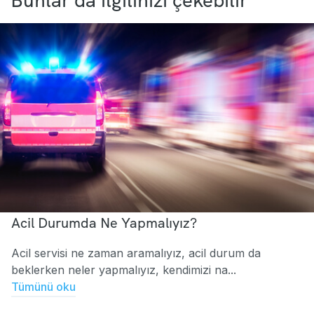
Acil Durumda Ne Yapmalıyız?
Acil servisi ne zaman aramalıyız, acil durum da
beklerken neler yapmalıyız, kendimizi na...
Tümünü oku