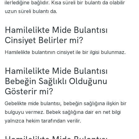
ilerlediğine bağlıdır. Kısa süreli bir bulantı da olabilir
uzun süreli bulantı da.
Hamilelikte Mide Bulantısı
Cinsiyet Belirler mi?
Hamilelikte bulantının cinsiyet ile bir ilgisi bulunmaz.
Hamilelikte Mide Bulantısı
Bebeğin Sağlıklı Olduğunu
Gösterir mi?
Gebelikte mide bulantısı, bebeğin sağlığına ilişkin bir
bulguyu vermez. Bebek sağlığına dair en net bilgi
yalnızca hekim tarafından verilir.