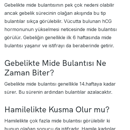
Gebelikte mide bulantısının pek çok nedeni olabilir
ancak gebelik sürecinin olağan akışında bu tip
bulantılar sıkça görülebilir. Vücutta bulunan hCG
hormonunun yükselmesi neticesinde mide bulantısı
görülür. Gebeliğin genellikle ilk 6 haftasında mide
bulantısı yaşanır ve istifrayı da beraberinde getirir.
Gebelikte Mide Bulantısı Ne
Zaman Biter?
Gebelikte mide bulantısı genellikle 14.haftaya kadar
sürer. Bu sürenin ardından bulantılar azalacaktır.
Hamilelikte Kusma Olur mu?
Hamilelikte çok fazla mide bulantısı görülebilir ki
bunun olağan sonucu da istifradır. Hamile kadınlar