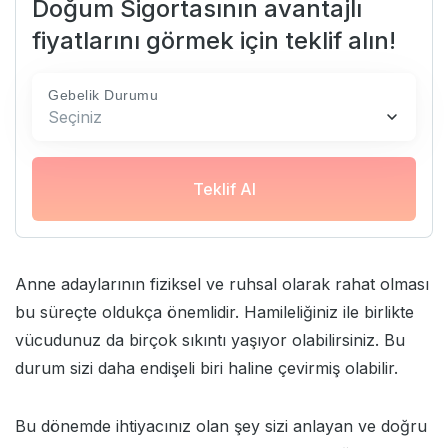
Doğum Sigortasının avantajlı
fiyatlarını görmek için teklif alın!
Gebelik Durumu
Seçiniz
Teklif Al
Anne adaylarının fiziksel ve ruhsal olarak rahat olması
bu süreçte oldukça önemlidir. Hamileliğiniz ile birlikte
vücudunuz da birçok sıkıntı yaşıyor olabilirsiniz. Bu
durum sizi daha endişeli biri haline çevirmiş olabilir.
Bu dönemde ihtiyacınız olan şey sizi anlayan ve doğru