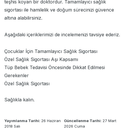
teşhis koyan bir doktordur.
Tamamlayıcı sağlık
sigortası
ile hamilelik ve doğum sürecinizi güvence
altına alabilirsiniz.
Aşağıdaki içeriklerimizi de incelemenizi tavsiye ederiz.
Çocuklar İçin Tamamlayıcı Sağlık Sigortası
Özel Sağlık Sigortası Aşı Kapsamı
Tüp Bebek Tedavisi Öncesinde Dikkat Edilmesi
Gerekenler
Özel Sağlık Sigortası
Sağlıkla kalın.
Yayımlanma Tarihi:
26 Haziran
Güncellenme Tarihi:
27 Mart
2018 Salı
2026 Cuma