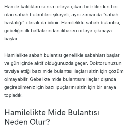
Hamile kaldıktan sonra ortaya çıkan belirtilerden biri
olan sabah bulantıları şikayeti, aynı zamanda “sabah
hastalığı” olarak da bilinir. Hamilelikte sabah bulantısı,
gebeliğin ilk haftalarından itibaren ortaya çıkmaya
başlar.
Hamilelikte sabah bulantısı genellikle sabahları başlar
ve gün içinde aktif olduğunuzda geçer. Doktorunuzun
tavsiye ettiği bazı mide bulantısı ilaçları sizin için çözüm
olmayabilir. Gebelikte mide bulantısını ilaçlar dışında
geçirebilmeniz için bazı ipuçlarını sizin için bir araya
topladık.
Hamilelikte Mide Bulantısı
Neden Olur?