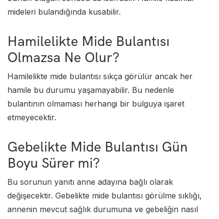
mideleri bulandığında kusabilir.
Hamilelikte Mide Bulantısı
Olmazsa Ne Olur?
Hamilelikte mide bulantısı sıkça görülür ancak her
hamile bu durumu yaşamayabilir. Bu nedenle
bulantının olmaması herhangi bir bulguya işaret
etmeyecektir.
Gebelikte Mide Bulantısı Gün
Boyu Sürer mi?
Bu sorunun yanıtı anne adayına bağlı olarak
değişecektir. Gebelikte mide bulantısı görülme sıklığı,
annenin mevcut sağlık durumuna ve gebeliğin nasıl