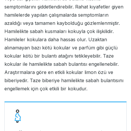
semptomlarını şiddetlendirebilir. Rahat kıyafetler giyen
hamilelerde yapılan çalışmalarda semptomların
azaldığı veya tamamen kaybolduğu gözlemlenmiştir.
Hamilelikte sabah kusmaları kokuyla çok ilişkilidir.
Hamileler kokulara daha hassas olur. Uzaktan
alınamayan bazı kötü kokular ve parfüm gibi güçlü
kokular kötü bir bulantı atağını tetikleyebilir. Taze
kokular ile hamilelikte sabah bulantısı engellenebilir.
Araştırmalara göre en etkili kokular limon özü ve
biberiyedir. Taze biberiye hamilelikte sabah bulantısını
engellemek için çok etkili bir kokudur.