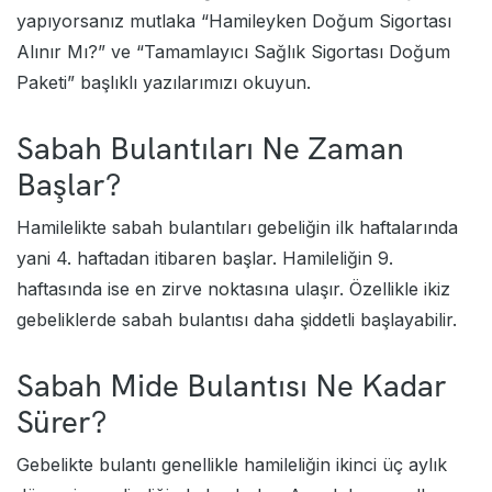
yapıyorsanız mutlaka “
Hamileyken Doğum Sigortası
Alınır Mı
?” ve “
Tamamlayıcı Sağlık Sigortası Doğum
Paketi
” başlıklı yazılarımızı okuyun.
Sabah Bulantıları Ne Zaman
Başlar?
Hamilelikte sabah bulantıları gebeliğin ilk haftalarında
yani 4. haftadan itibaren başlar. Hamileliğin 9.
haftasında ise en zirve noktasına ulaşır. Özellikle ikiz
gebeliklerde sabah bulantısı daha şiddetli başlayabilir.
Sabah Mide Bulantısı Ne Kadar
Sürer?
Gebelikte bulantı genellikle hamileliğin ikinci üç aylık