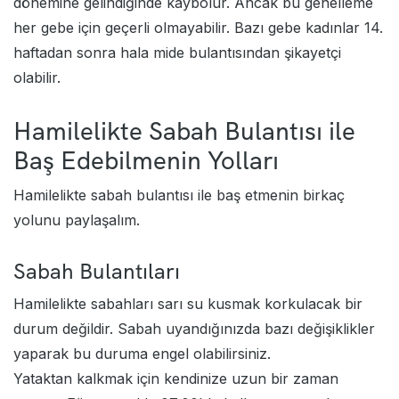
dönemine gelindiğinde kaybolur. Ancak bu genelleme
her gebe için geçerli olmayabilir. Bazı gebe kadınlar 14.
haftadan sonra hala mide bulantısından şikayetçi
olabilir.
Hamilelikte Sabah Bulantısı ile
Baş Edebilmenin Yolları
Hamilelikte sabah bulantısı ile baş etmenin birkaç
yolunu paylaşalım.
Sabah Bulantıları
Hamilelikte sabahları sarı su kusmak korkulacak bir
durum değildir. Sabah uyandığınızda bazı değişiklikler
yaparak bu duruma engel olabilirsiniz.
Yataktan kalkmak için kendinize uzun bir zaman