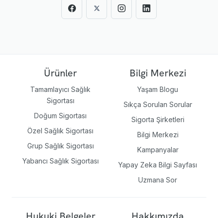
Ürünler
Bilgi Merkezi
Tamamlayıcı Sağlık
Yaşam Blogu
Sigortası
Sıkça Sorulan Sorular
Doğum Sigortası
Sigorta Şirketleri
Özel Sağlık Sigortası
Bilgi Merkezi
Grup Sağlık Sigortası
Kampanyalar
Yabancı Sağlık Sigortası
Yapay Zeka Bilgi Sayfası
Uzmana Sor
Hukuki Belgeler
Hakkımızda