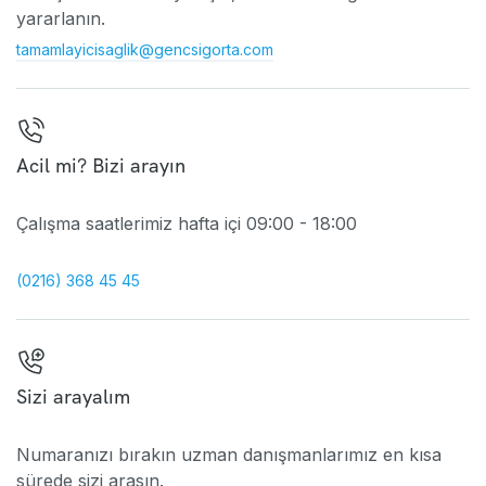
yararlanın.
tamamlayicisaglik@gencsigorta.com
Acil mi? Bizi arayın
Çalışma saatlerimiz hafta içi 09:00 - 18:00
(0216) 368 45 45
Sizi arayalım
Numaranızı bırakın uzman danışmanlarımız en kısa
sürede sizi arasın.