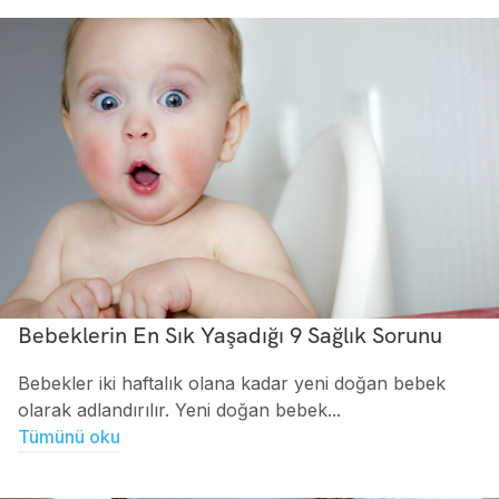
Bebeklerin En Sık Yaşadığı 9 Sağlık Sorunu
Bebekler iki haftalık olana kadar yeni doğan bebek
olarak adlandırılır. Yeni doğan bebek...
Tümünü oku