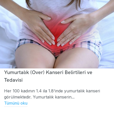
Yumurtalık (Over) Kanseri Belirtileri ve
Tedavisi
Her 100 kadının 1.4 ila 1.8'inde yumurtalık kanseri
görülmektedir. Yumurtalık kanserin...
Tümünü oku