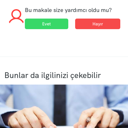
Bu makale size yardımcı oldu mu?
Evet
Hayır
Bunlar da ilgilinizi çekebilir