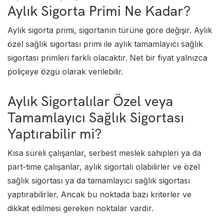
Aylık Sigorta Primi Ne Kadar?
Aylık sigorta primi, sigortanın türüne göre değişir. Aylık
özel sağlık sigortası primi ile aylık tamamlayıcı sağlık
sigortası primleri farklı olacaktır. Net bir fiyat yalnızca
poliçeye özgü olarak verilebilir.
Aylık Sigortalılar Özel veya
Tamamlayıcı Sağlık Sigortası
Yaptırabilir mi?
Kısa süreli çalışanlar, serbest meslek sahipleri ya da
part-time çalışanlar, aylık sigortalı olabilirler ve özel
sağlık sigortası ya da tamamlayıcı sağlık sigortası
yaptırabilirler. Ancak bu noktada bazı kriterler ve
dikkat edilmesi gereken noktalar vardır.