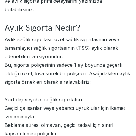
ve aylık sigorta primi detaylarını yazımızda
bulabilirsiniz.
Aylık Sigorta Nedir?
Aylık sağlık sigortası, özel sağlık sigortasının veya
tamamlayıcı sağlık sigortasının (TSS) aylık olarak
ödenebilen versiyonudur.
Bu, sigorta poliçesinin sadece 1 ay boyunca geçerli
olduğu özel, kısa süreli bir poliçedir. Aşağıdakileri aylık
sigorta örnekleri olarak sıralayabiliriz:
Yurt dışı seyahat sağlık sigortaları
Geçici çalışanlar veya yabancı uyruklular için ikamet
izni amacıyla
Bekleme süresi olmayan, geçici tedavi için sınırlı
kapsamlı mini poliçeler