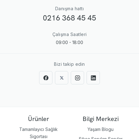
Danışma hattı
0216 368 45 45
Çalışma Saatleri
09:00 - 18:00
Bizi takip edin
Ürünler
Bilgi Merkezi
Tamamlayıcı Sağlık
Yaşam Blogu
Sigortası
Sıkça Sorulan Sorular