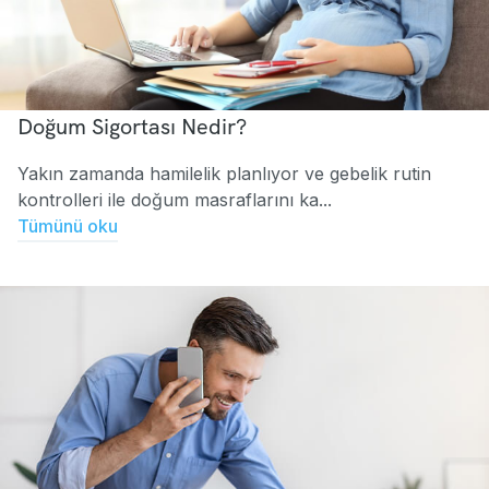
Doğum Sigortası Nedir?
Yakın zamanda hamilelik planlıyor ve gebelik rutin
kontrolleri ile doğum masraflarını ka...
Tümünü oku