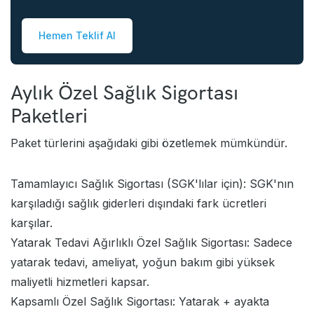
Hemen Teklif Al
Aylık Özel Sağlık Sigortası
Paketleri
Paket türlerini aşağıdaki gibi özetlemek mümkündür.
Tamamlayıcı Sağlık Sigortası (SGK'lılar için): SGK'nın
karşıladığı sağlık giderleri dışındaki fark ücretleri
karşılar.
Yatarak Tedavi Ağırlıklı Özel Sağlık Sigortası: Sadece
yatarak tedavi, ameliyat, yoğun bakım gibi yüksek
maliyetli hizmetleri kapsar.
Kapsamlı Özel Sağlık Sigortası: Yatarak + ayakta