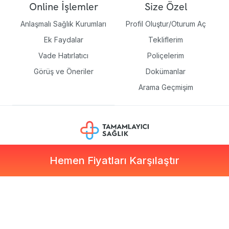
Online İşlemler
Size Özel
Anlaşmalı Sağlık Kurumları
Profil Oluştur/Oturum Aç
Ek Faydalar
Tekliflerim
Vade Hatırlatıcı
Poliçelerim
Görüş ve Öneriler
Dokümanlar
Arama Geçmişim
Hemen Fiyatları Karşılaştır