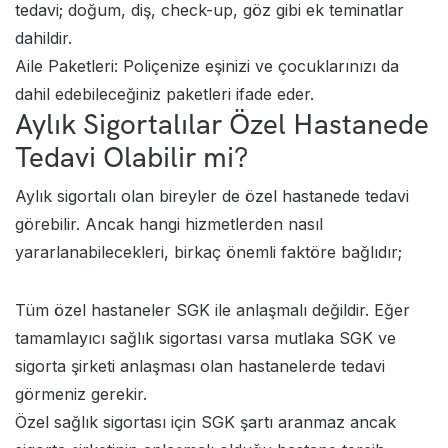
tedavi; doğum, diş, check-up, göz gibi ek teminatlar
dahildir.
Aile Paketleri: Poliçenize eşinizi ve çocuklarınızı da
dahil edebileceğiniz paketleri ifade eder.
Aylık Sigortalılar Özel Hastanede
Tedavi Olabilir mi?
Aylık sigortalı olan bireyler de özel hastanede tedavi
görebilir. Ancak hangi hizmetlerden nasıl
yararlanabilecekleri, birkaç önemli faktöre bağlıdır;
Tüm özel hastaneler SGK ile anlaşmalı değildir. Eğer
tamamlayıcı sağlık sigortası
varsa mutlaka SGK ve
sigorta şirketi anlaşması olan hastanelerde tedavi
görmeniz gerekir.
Özel sağlık sigortası
için SGK şartı aranmaz ancak