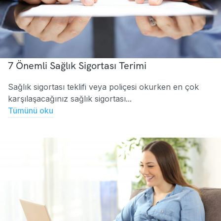
7 Önemli Sağlık Sigortası Terimi
Sağlık sigortası teklifi veya poliçesi okurken en çok
karşılaşacağınız sağlık sigortası...
Tümünü oku