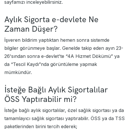
sayfamızı inceleyebilirsiniz.
Aylık Sigorta e-devlete Ne
Zaman Düşer?
İşveren bildirim yaptıktan hemen sonra sistemde
bilgiler görünmeye başlar. Genelde takip eden ayın 23-
26'sından sonra e-devlet'te “4A Hizmet Dökümü” ya
da “Tescil Kaydı”nda görüntüleme yapmak
mümkündür.
İsteğe Bağlı Aylık Sigortalılar
ÖSS Yaptırabilir mi?
İsteğe bağlı aylık sigortalılar, özel sağlık sigortası ya da
tamamlayıcı sağlık sigortası yaptırabilir. ÖSS ya da TSS
paketlerinden birini tercih ederek;