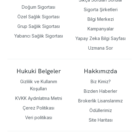
Doğum Sigortası
Sigorta Şirketleri
Özel Sağlık Sigortası
Bilgi Merkezi
Grup Sağlık Sigortası
Kampanyalar
Yabancı Sağlık Sigortası
Yapay Zeka Bilgi Sayfası
Uzmana Sor
Hukuki Belgeler
Hakkımızda
Gizlilik ve Kullanım
Biz Kimiz?
Koşulları
Bizden Haberler
KVKK Aydınlatma Metni
Brokerlik Lisanslarımız
Çerez Politikası
Ödüllerimiz
Veri politikası
Site Haritası