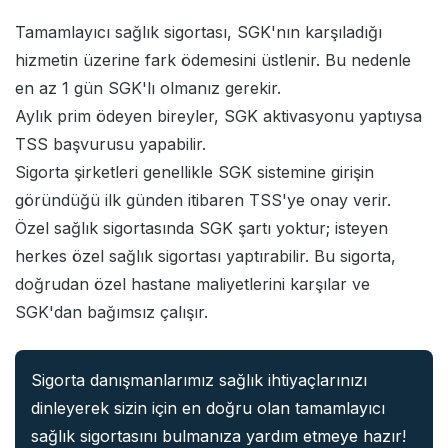
Tamamlayıcı sağlık sigortası, SGK'nın karşıladığı
hizmetin üzerine fark ödemesini üstlenir. Bu nedenle
en az 1 gün SGK'lı olmanız gerekir.
Aylık prim ödeyen bireyler, SGK aktivasyonu yaptıysa
TSS başvurusu yapabilir.
Sigorta şirketleri genellikle SGK sistemine girişin
göründüğü ilk günden itibaren TSS'ye onay verir.
Özel sağlık sigortasında SGK şartı yoktur; isteyen
herkes özel sağlık sigortası yaptırabilir. Bu sigorta,
doğrudan özel hastane maliyetlerini karşılar ve
SGK'dan bağımsız çalışır.
Sigorta danışmanlarımız sağlık ihtiyaçlarınızı
dinleyerek sizin için en doğru olan tamamlayıcı
sağlık sigortasını bulmanıza yardım etmeye hazır!