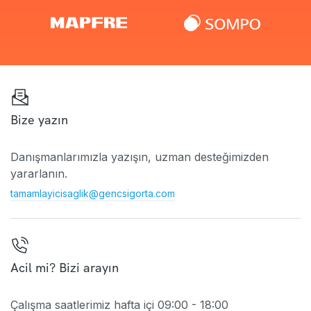
Bize yazın
Danışmanlarımızla yazışın, uzman desteğimizden
yararlanın.
tamamlayicisaglik@gencsigorta.com
Acil mi? Bizi arayın
Çalışma saatlerimiz hafta içi 09:00 - 18:00