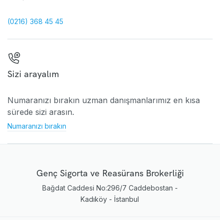
(0216) 368 45 45
Sizi arayalım
Numaranızı bırakın uzman danışmanlarımız en kısa
sürede sizi arasın.
Numaranızı bırakın
Genç Sigorta ve Reasürans Brokerliği
Bağdat Caddesi No:296/7 Caddebostan -
Kadıköy - İstanbul