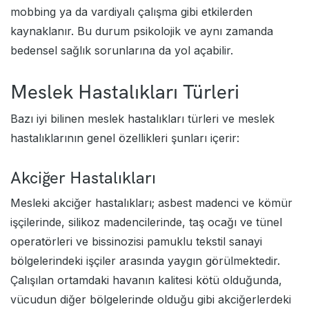
mobbing ya da vardiyalı çalışma gibi etkilerden
kaynaklanır. Bu durum psikolojik ve aynı zamanda
bedensel sağlık sorunlarına da yol açabilir.
Meslek Hastalıkları Türleri
Bazı iyi bilinen meslek hastalıkları türleri ve meslek
hastalıklarının genel özellikleri şunları içerir:
Akciğer Hastalıkları
Mesleki akciğer hastalıkları; asbest madenci ve kömür
işçilerinde, silikoz madencilerinde, taş ocağı ve tünel
operatörleri ve bissinozisi pamuklu tekstil sanayi
bölgelerindeki işçiler arasında yaygın görülmektedir.
Çalışılan ortamdaki havanın kalitesi kötü olduğunda,
vücudun diğer bölgelerinde olduğu gibi akciğerlerdeki