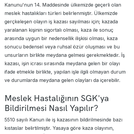
Kanunu'nun 14. Maddesinde ülkemizde geçerli olan
meslek hastalıkları türleri belirlenmiştir. Ülkemizde
gerçkeleşen olayın iş kazası sayılması için; kazada
yaralanan kişinin sigortalı olması, kaza ile sonuç
arasında uygun bir nedensellik ilişkisi olması, kaza
sonucu bedensel veya ruhsal özür oluşması ve bu
unsurların birlikte meydana gelmesi gerekmektedir. İş
kazası, işin icrası sırasında meydana gelen bir olayı
ifade etmekle birlikte, yapılan işle ilgili olmayan durum
ve durumlarda meydana gelen olayları da içerebilir.
Meslek Hastalığının SGK'ya
Bildirilmesi Nasıl Yapılır?
5510 sayılı Kanun ile iş kazasının bildirilmesinde bazı
kıstaslar belirtilmiştir. Yasaya göre kaza olayının,