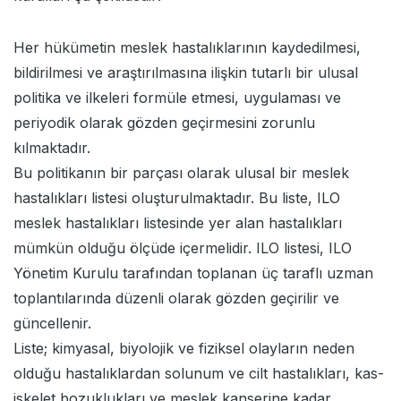
Her hükümetin meslek hastalıklarının kaydedilmesi,
bildirilmesi ve araştırılmasına ilişkin tutarlı bir ulusal
politika ve ilkeleri formüle etmesi, uygulaması ve
periyodik olarak gözden geçirmesini zorunlu
kılmaktadır.
Bu politikanın bir parçası olarak ulusal bir meslek
hastalıkları listesi oluşturulmaktadır. Bu liste, ILO
meslek hastalıkları listesinde yer alan hastalıkları
mümkün olduğu ölçüde içermelidir. ILO listesi, ILO
Yönetim Kurulu tarafından toplanan üç taraflı uzman
toplantılarında düzenli olarak gözden geçirilir ve
güncellenir.
Liste; kimyasal, biyolojik ve fiziksel olayların neden
olduğu hastalıklardan solunum ve cilt hastalıkları, kas-
iskelet bozuklukları ve meslek kanserine kadar