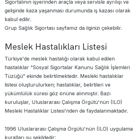
Sigortalının işyerinden araçla veya servisle ayrılışı ve
gelişinde kaza yaşanması durumunda iş kazası olarak
kabul edilir.
Grup Sağlık Sigortası
sayfamız da ilginizi çekebilir.
Meslek Hastalıkları Listesi
Türkiye'de meslek hastalığı olarak kabul edilen
hastalıklar “Sosyal Sigortalar Kanunu Sağlık İşlemleri
Tüzüğü” ekinde belirtilmektedir. Mesleki hastalıklar
listesi oluşturulurken; hastalıklar, belirtileri ve
yükümlülük süresi göz önüne alınmıştır. Bazı
kuruluşlar, Uluslararası Çalışma Örgütü'nün (ILO)
Mesleki Hastalıklar Listesi'nden de faydalanmaktadır.
1996 Uluslararası Çalışma Örgütü'nün (ILO) uygulama
kuralları şu şekildedir: