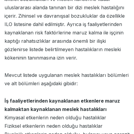
uluslararası alanda tanınan bir dizi meslek hastalığını
içerir. Zihinsel ve davranışsal bozukluklar da özellikle
ILO listesine dahil edilmiştir. Ayrıca iş faaliyetlerinden
kaynaklanan risk faktörlerine maruz kalma ile işçinin
kaptığı rahatsızlıklar arasında önemli bir ilişki
gözlenirse listede belirtilmeyen hastalıkların mesleki
kökeninin tanınmasına izin verir.
Mevcut listede uygulanan meslek hastalıkları bölümleri
ve alt bölümleri aşağıdaki gibidir:
İş faaliyetlerinden kaynaklanan etkenlere maruz
kalmaktan kaynaklanan meslek hastalıkları
Kimyasal etkenlerin neden olduğu hastalıklar
Fiziksel etkenlerin neden olduğu hastalıklar