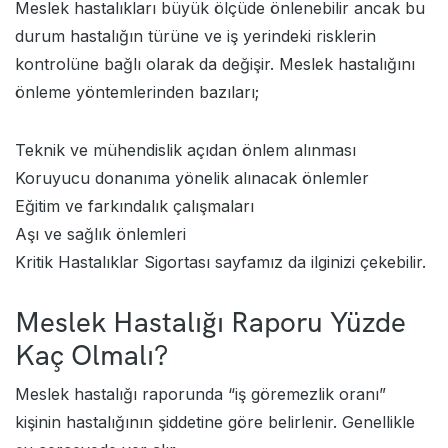
Meslek hastalıkları büyük ölçüde önlenebilir ancak bu
durum hastalığın türüne ve iş yerindeki risklerin
kontrolüne bağlı olarak da değişir. Meslek hastalığını
önleme yöntemlerinden bazıları;
Teknik ve mühendislik açıdan önlem alınması
Koruyucu donanıma yönelik alınacak önlemler
Eğitim ve farkındalık çalışmaları
Aşı ve sağlık önlemleri
Kritik Hastalıklar Sigortası
sayfamız da ilginizi çekebilir.
Meslek Hastalığı Raporu Yüzde
Kaç Olmalı?
Meslek hastalığı raporunda “iş göremezlik oranı”
kişinin hastalığının şiddetine göre belirlenir. Genellikle