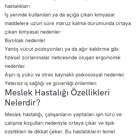
hastalıkları
İş yerinde kullanılan ya da açığa çıkan kimyasal
maddelere uzun süre maruz kalma durumunda ortaya
çıkan kimyasal nedenler
Biyolojik nedenler
Yanlış vücut pozisyonları ya da ağır kaldırma gibi
fiziksel zorlanmalar neticesinde oluşan ergonomik
nedenler
Aşırı iş yükü ve stres kaynaklı psikososyal nedenler
Yetersiz iş sağlığı ve güvenliği önlemleri
Meslek Hastalığı Özellikleri
Nelerdir?
Meslek hastalığı, çalışanların yaptıkları işin türü ve
çalışma koşulları nedeniyle ortaya çıkar ve tipik
özellikleri ile dikkat çeker. Bu hastalıkların temel