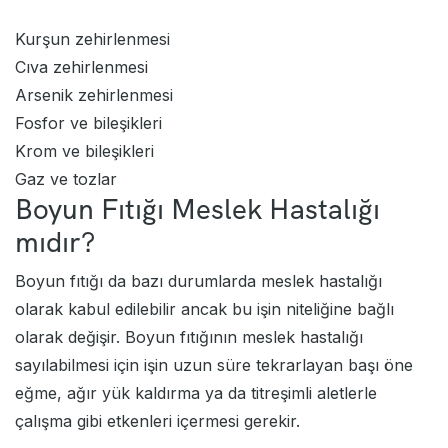
Kurşun zehirlenmesi
Cıva zehirlenmesi
Arsenik zehirlenmesi
Fosfor ve bileşikleri
Krom ve bileşikleri
Gaz ve tozlar
Boyun Fıtığı Meslek Hastalığı
mıdır?
Boyun fıtığı da bazı durumlarda meslek hastalığı
olarak kabul edilebilir ancak bu işin niteliğine bağlı
olarak değişir. Boyun fıtığının meslek hastalığı
sayılabilmesi için işin uzun süre tekrarlayan başı öne
eğme, ağır yük kaldırma ya da titreşimli aletlerle
çalışma gibi etkenleri içermesi gerekir.