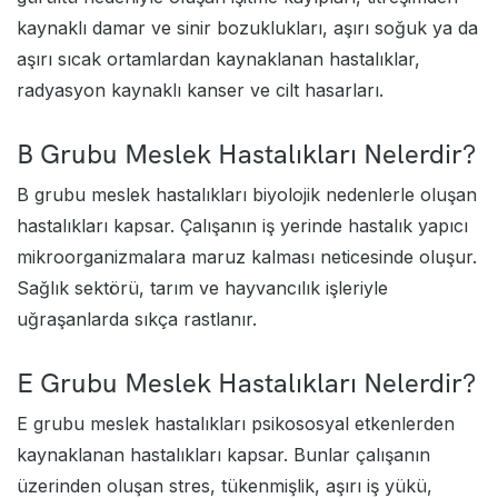
kaynaklı damar ve sinir bozuklukları, aşırı soğuk ya da
aşırı sıcak ortamlardan kaynaklanan hastalıklar,
radyasyon kaynaklı kanser ve cilt hasarları.
B Grubu Meslek Hastalıkları Nelerdir?
B grubu meslek hastalıkları biyolojik nedenlerle oluşan
hastalıkları kapsar. Çalışanın iş yerinde hastalık yapıcı
mikroorganizmalara maruz kalması neticesinde oluşur.
Sağlık sektörü, tarım ve hayvancılık işleriyle
uğraşanlarda sıkça rastlanır.
E Grubu Meslek Hastalıkları Nelerdir?
E grubu meslek hastalıkları psikososyal etkenlerden
kaynaklanan hastalıkları kapsar. Bunlar çalışanın
üzerinden oluşan stres, tükenmişlik, aşırı iş yükü,