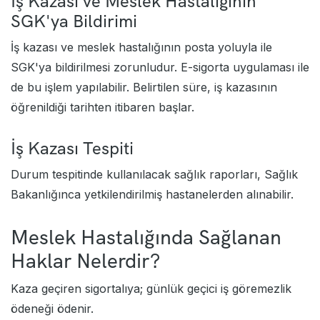
İş Kazası ve Meslek Hastalığının
SGK'ya Bildirimi
İş kazası ve meslek hastalığının posta yoluyla ile
SGK'ya bildirilmesi zorunludur. E-sigorta uygulaması ile
de bu işlem yapılabilir. Belirtilen süre, iş kazasının
öğrenildiği tarihten itibaren başlar.
İş Kazası Tespiti
Durum tespitinde kullanılacak sağlık raporları, Sağlık
Bakanlığınca yetkilendirilmiş hastanelerden alınabilir.
Meslek Hastalığında Sağlanan
Haklar Nelerdir?
Kaza geçiren sigortalıya; günlük geçici iş göremezlik
ödeneği ödenir.