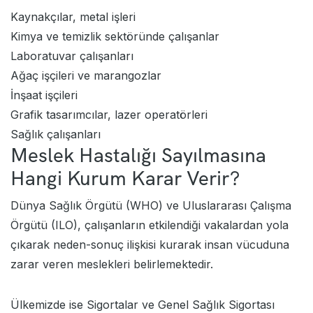
Kaynakçılar, metal işleri
Kimya ve temizlik sektöründe çalışanlar
Laboratuvar çalışanları
Ağaç işçileri ve marangozlar
İnşaat işçileri
Grafik tasarımcılar, lazer operatörleri
Sağlık çalışanları
Meslek Hastalığı Sayılmasına
Hangi Kurum Karar Verir?
Dünya Sağlık Örgütü (WHO) ve Uluslararası Çalışma
Örgütü (ILO), çalışanların etkilendiği vakalardan yola
çıkarak neden-sonuç ilişkisi kurarak insan vücuduna
zarar veren meslekleri belirlemektedir.
Ülkemizde ise Sigortalar ve Genel Sağlık Sigortası