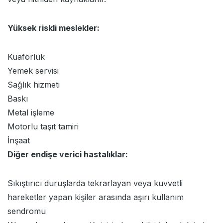
Yüksek riskli meslekler:
Kuaförlük
Yemek servisi
Sağlık hizmeti
Baskı
Metal işleme
Motorlu taşıt tamiri
İnşaat
Diğer endişe verici hastalıklar:
Sıkıştırıcı duruşlarda tekrarlayan veya kuvvetli
hareketler yapan kişiler arasında aşırı kullanım
sendromu