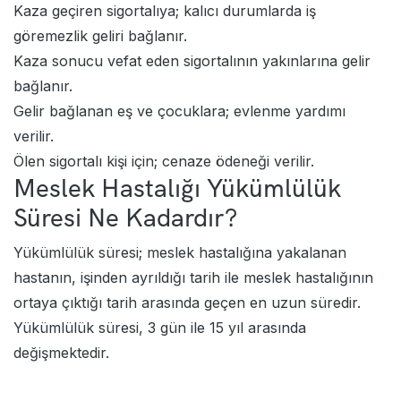
Kaza geçiren sigortalıya; kalıcı durumlarda iş
göremezlik geliri bağlanır.
Kaza sonucu vefat eden sigortalının yakınlarına gelir
bağlanır.
Gelir bağlanan eş ve çocuklara; evlenme yardımı
verilir.
Ölen sigortalı kişi için; cenaze ödeneği verilir.
Meslek Hastalığı Yükümlülük
Süresi Ne Kadardır?
Yükümlülük süresi; meslek hastalığına yakalanan
hastanın, işinden ayrıldığı tarih ile meslek hastalığının
ortaya çıktığı tarih arasında geçen en uzun süredir.
Yükümlülük süresi, 3 gün ile 15 yıl arasında
değişmektedir.