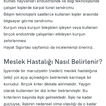
Kümes hayvanları endüstrisinde ve bilgi teknolojisinde
çalışan kişilerde karpal tünel sendromu
Bilişim teknolojisini saatlerce kullanan kişiler arasında
bilgisayar görme sendromu
Kurşun veya kurşun bileşikleri işleyen veya kullanan
birçok endüstride çalışanları etkileyen kurşun
zehirlenmesi
Hayat Sigortası
sayfamızı da incelemenizi öneririz.
Meslek Hastalığı Nasıl Belirlenir?
İşyerinde bir maruziyetin (neden) meslek hastalığına
(etki) yol açıp açmadığını belirlemek karmaşık bir
konudur. Birçok kriter dikkate alınmalıdır. Yaygın
olarak kullanılan bir dizi kriter belirlenmiştir. Bu
kriterlerin başında ilişki gelmektedir. İlişki ne kadar
güçlüyse, ilişkinin nedensel olma olasılığı da o kadar