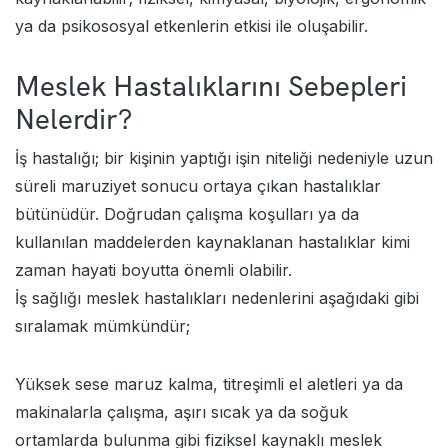
ya da psikososyal etkenlerin etkisi ile oluşabilir.
Meslek Hastalıklarını Sebepleri
Nelerdir?
İş hastalığı; bir kişinin yaptığı işin niteliği nedeniyle uzun
süreli maruziyet sonucu ortaya çıkan hastalıklar
bütünüdür. Doğrudan çalışma koşulları ya da
kullanılan maddelerden kaynaklanan hastalıklar kimi
zaman hayati boyutta önemli olabilir.
İş sağlığı meslek hastalıkları nedenlerini aşağıdaki gibi
sıralamak mümkündür;
Yüksek sese maruz kalma, titreşimli el aletleri ya da
makinalarla çalışma, aşırı sıcak ya da soğuk
ortamlarda bulunma gibi fiziksel kaynaklı meslek