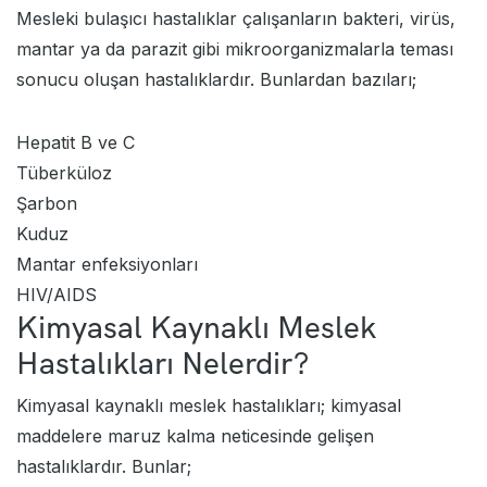
Mesleki bulaşıcı hastalıklar çalışanların bakteri, virüs,
mantar ya da parazit gibi mikroorganizmalarla teması
sonucu oluşan hastalıklardır. Bunlardan bazıları;
Hepatit B ve C
Tüberküloz
Şarbon
Kuduz
Mantar enfeksiyonları
HIV/AIDS
Kimyasal Kaynaklı Meslek
Hastalıkları Nelerdir?
Kimyasal kaynaklı meslek hastalıkları; kimyasal
maddelere maruz kalma neticesinde gelişen
hastalıklardır. Bunlar;