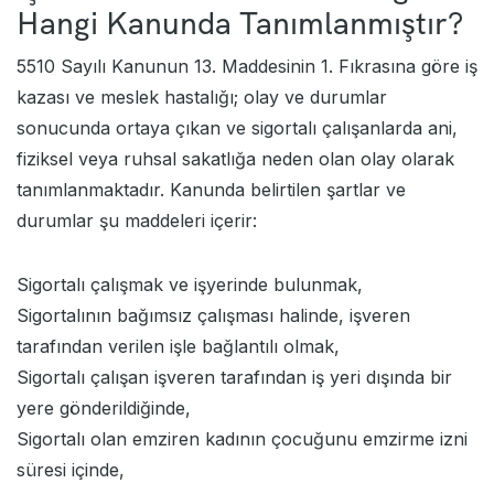
Hangi Kanunda Tanımlanmıştır?
5510 Sayılı Kanunun 13. Maddesinin 1. Fıkrasına göre
iş
kazası
ve meslek hastalığı; olay ve durumlar
sonucunda ortaya çıkan ve sigortalı çalışanlarda ani,
fiziksel veya ruhsal sakatlığa neden olan olay olarak
tanımlanmaktadır. Kanunda belirtilen şartlar ve
durumlar şu maddeleri içerir:
Sigortalı çalışmak ve işyerinde bulunmak,
Sigortalının bağımsız çalışması halinde, işveren
tarafından verilen işle bağlantılı olmak,
Sigortalı çalışan işveren tarafından iş yeri dışında bir
yere gönderildiğinde,
Sigortalı olan emziren kadının çocuğunu emzirme izni
süresi içinde,