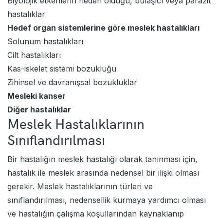
Biyolojik etkenlerin neden olduğu, bulaşıcı veya parazit
hastalıklar
Hedef organ sistemlerine göre meslek hastalıkları
Solunum hastalıkları
Cilt hastalıkları
Kas-iskelet sistemi bozukluğu
Zihinsel ve davranışsal bozukluklar
Mesleki kanser
Diğer hastalıklar
Meslek Hastalıklarının
Sınıflandırılması
Bir hastalığın meslek hastalığı olarak tanınması için,
hastalık ile meslek arasında nedensel bir ilişki olması
gerekir. Meslek hastalıklarının türleri ve
sınıflandırılması, nedensellik kurmaya yardımcı olması
ve hastalığın çalışma koşullarından kaynaklanıp