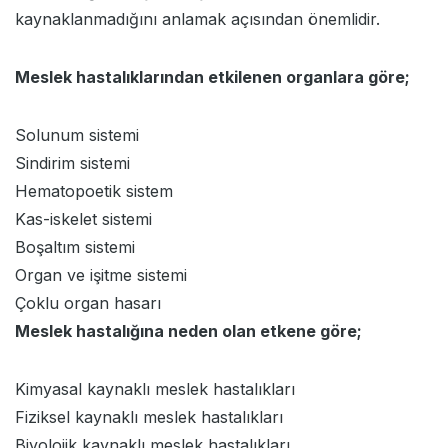
kaynaklanmadığını anlamak açısından önemlidir.
Meslek hastalıklarından etkilenen organlara göre;
Solunum sistemi
Sindirim sistemi
Hematopoetik sistem
Kas-iskelet sistemi
Boşaltım sistemi
Organ ve işitme sistemi
Çoklu organ hasarı
Meslek hastalığına neden olan etkene göre;
Kimyasal kaynaklı meslek hastalıkları
Fiziksel kaynaklı meslek hastalıkları
Biyolojik kaynaklı meslek hastalıkları