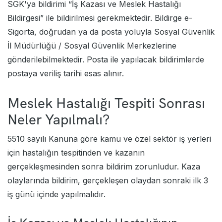
SGK'ya bildirimi “İş Kazası ve Meslek Hastalığı
Bildirgesi” ile bildirilmesi gerekmektedir. Bildirge e-
Sigorta, doğrudan ya da posta yoluyla Sosyal Güvenlik
İl Müdürlüğü / Sosyal Güvenlik Merkezlerine
gönderilebilmektedir. Posta ile yapılacak bildirimlerde
postaya veriliş tarihi esas alınır.
Meslek Hastalığı Tespiti Sonrası
Neler Yapılmalı?
5510 sayılı Kanuna göre kamu ve özel sektör iş yerleri
için hastalığın tespitinden ve kazanın
gerçekleşmesinden sonra bildirim zorunludur. Kaza
olaylarında bildirim, gerçekleşen olaydan sonraki ilk 3
iş günü içinde yapılmalıdır.