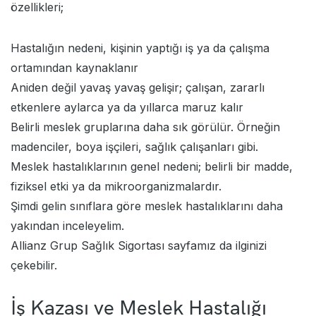
özellikleri;
Hastalığın nedeni, kişinin yaptığı iş ya da çalışma
ortamından kaynaklanır
Aniden değil yavaş yavaş gelişir; çalışan, zararlı
etkenlere aylarca ya da yıllarca maruz kalır
Belirli meslek gruplarına daha sık görülür. Örneğin
madenciler, boya işçileri, sağlık çalışanları gibi.
Meslek hastalıklarının genel nedeni; belirli bir madde,
fiziksel etki ya da mikroorganizmalardır.
Şimdi gelin sınıflara göre meslek hastalıklarını daha
yakından inceleyelim.
Allianz Grup Sağlık Sigortası
sayfamız da ilginizi
çekebilir.
İş Kazası ve Meslek Hastalığı