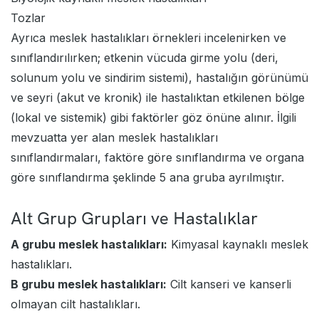
Tozlar
Ayrıca meslek hastalıkları örnekleri incelenirken ve
sınıflandırılırken; etkenin vücuda girme yolu (deri,
solunum yolu ve sindirim sistemi), hastalığın görünümü
ve seyri (akut ve kronik) ile hastalıktan etkilenen bölge
(lokal ve sistemik) gibi faktörler göz önüne alınır. İlgili
mevzuatta yer alan meslek hastalıkları
sınıflandırmaları, faktöre göre sınıflandırma ve organa
göre sınıflandırma şeklinde 5 ana gruba ayrılmıştır.
Alt Grup Grupları ve Hastalıklar
A grubu meslek hastalıkları:
Kimyasal kaynaklı meslek
hastalıkları.
B grubu meslek hastalıkları:
Cilt kanseri ve kanserli
olmayan cilt hastalıkları.