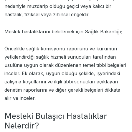
nedeniyle muzdarip olduğu geçici veya kalıcı bir
hastalık, fiziksel veya zihinsel engeldir.
Meslek hastalıklarını belirlemek için Sağlık Bakanlığı;
Öncelikle sağlık komisyonu raporunu ve kurumun
yetkilendirdiği sağlık hizmeti sunucuları tarafından
usulüne uygun olarak düzenlenen temel tıbbi belgeleri
inceler. Ek olarak, uygun olduğu şekilde, işyerindeki
çalışma koşullarını ve ilgili tıbbi sonuçları açıklayan
denetim raporlarını ve diğer gerekli belgeleri dikkate
alır ve inceler.
Mesleki Bulaşıcı Hastalıklar
Nelerdir?