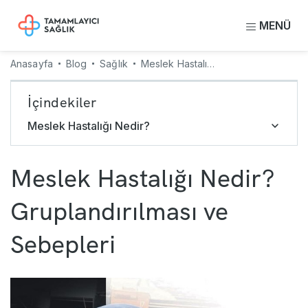
MENÜ
Anasayfa
Blog
Sağlık
Meslek Hastalığı Nedir? Gruplandırılması ve Sebepleri
İçindekiler
Meslek Hastalığı Nedir?
Meslek Hastalığı Nedir?
Gruplandırılması ve
Sebepleri