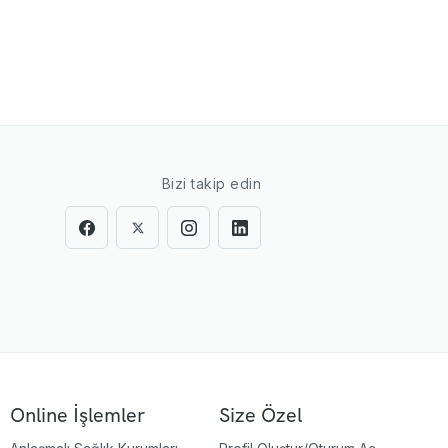
Bizi takip edin
Online İşlemler
Size Özel