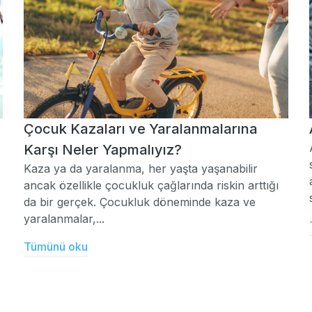
Çocuk Kazaları ve Yaralanmalarına
Karşı Neler Yapmalıyız?
Kaza ya da yaralanma, her yaşta yaşanabilir
ancak özellikle çocukluk çağlarında riskin arttığı
da bir gerçek. Çocukluk döneminde kaza ve
yaralanmalar,...
Tümünü oku