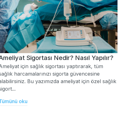
Ameliyat Sigortası Nedir? Nasıl Yapılır?
Ameliyat için sağlık sigortası yaptırarak, tüm
sağlık harcamalarınızı sigorta güvencesine
alabilirsiniz. Bu yazımızda ameliyat için özel sağlık
sigort...
Tümünü oku