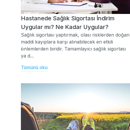
Hastanede Sağlık Sigortası İndirim
Uygular mı? Ne Kadar Uygular?
Sağlık sigortası yaptırmak, olası risklerden doğan
maddi kayıplara karşı alınabilecek en etkili
önlemlerden biridir. Tamamlayıcı sağlık sigortası
ya d...
Tümünü oku