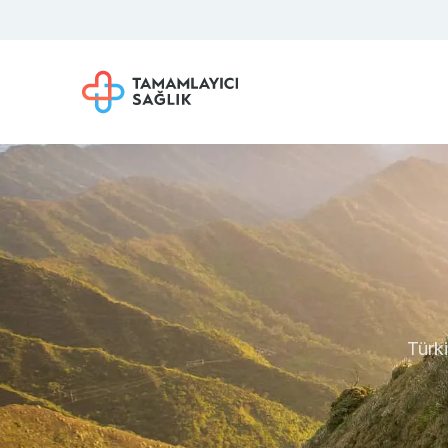
Türki