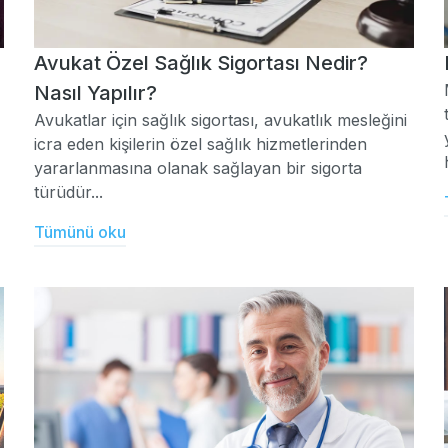
Avukat Özel Sağlık Sigortası Nedir?
Nasıl Yapılır?
Avukatlar için sağlık sigortası, avukatlık mesleğini
icra eden kişilerin özel sağlık hizmetlerinden
yararlanmasına olanak sağlayan bir sigorta
türüdür...
Tümünü oku