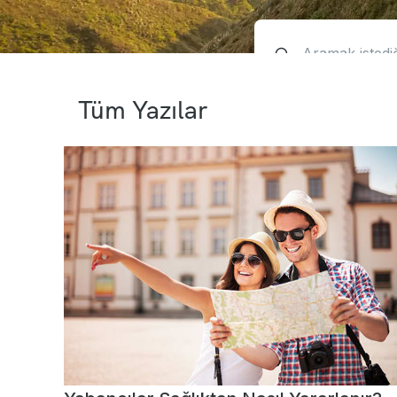
Tüm Yazılar