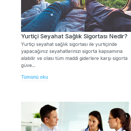
Yurtiçi Seyahat Sağlık Sigortası Nedir?
Yurtiçi seyahat sağlık sigortası ile yurtiçinde
yapacağınız seyahatlerinizi sigorta kapsamına
alabilir ve olası tüm maddi giderlere karşı sigorta
güve...
Tümünü oku