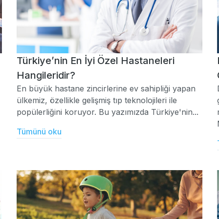
Türkiye’nin En İyi Özel Hastaneleri
Hangileridir?
En büyük hastane zincirlerine ev sahipliği yapan
ülkemiz, özellikle gelişmiş tıp teknolojileri ile
popülerliğini koruyor. Bu yazımızda Türkiye'nin...
Tümünü oku