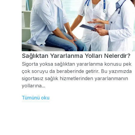
Sağlıktan Yararlanma Yolları Nelerdir?
Sigorta yoksa sağlıktan yararlanma konusu pek
çok soruyu da beraberinde getirir. Bu yazımızda
sigortasız sağlık hizmetlerinden yararlanmanın
yollarına...
Tümünü oku