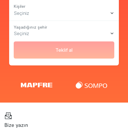
Kişiler
Seçiniz
Yaşadığınız şehir
Seçiniz
Teklif al
Bize yazın