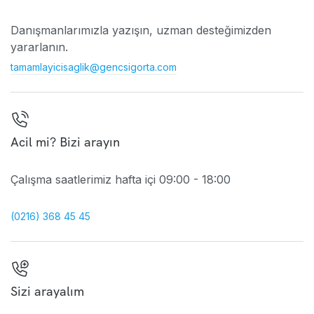
Danışmanlarımızla yazışın, uzman desteğimizden
yararlanın.
tamamlayicisaglik@gencsigorta.com
Acil mi? Bizi arayın
Çalışma saatlerimiz hafta içi 09:00 - 18:00
(0216) 368 45 45
Sizi arayalım