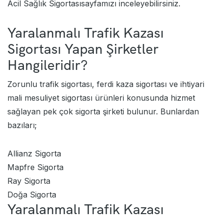
Acil Sağlık Sigortası
sayfamızı inceleyebilirsiniz.
Yaralanmalı Trafik Kazası
Sigortası Yapan Şirketler
Hangileridir?
Zorunlu trafik sigortası, ferdi kaza sigortası ve ihtiyari
mali mesuliyet sigortası ürünleri konusunda hizmet
sağlayan pek çok sigorta şirketi bulunur. Bunlardan
bazıları;
Allianz Sigorta
Mapfre Sigorta
Ray Sigorta
Doğa Sigorta
Yaralanmalı Trafik Kazası