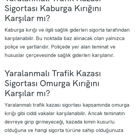
Sigortası Kaburga Kırığını
Karşılar mı?
Kaburga kırığı ve ilgili sağlık giderleri sigorta tarafından
karşılanabilir. Bu noktada baz alınacak olan yalnızca
poliçe ve şartlarıdır. Poliçede yer alan teminat ve
hususlar çerçevesinde sağlık giderleri karşılanır.
Yaralanmalı Trafik Kazası
Sigortası Omurga Kırığını
Karşılar mı?
Yaralanmalı trafik kazası sigortası kapsamında omurga
kırığı gibi ciddi vakalar karşılanabilir. Ancak teminatın
devreye girip girmeyeceği, kazada kimin kusurlu
olduğuna ve hangi sigorta türüne sahip olduğunuza