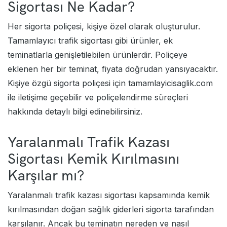
Sigortası Ne Kadar?
Her sigorta poliçesi, kişiye özel olarak oluşturulur.
Tamamlayıcı trafik sigortası
gibi ürünler, ek
teminatlarla genişletilebilen ürünlerdir. Poliçeye
eklenen her bir teminat, fiyata doğrudan yansıyacaktır.
Kişiye özgü sigorta poliçesi için tamamlayicisaglik.com
ile iletişime geçebilir ve poliçelendirme süreçleri
hakkında detaylı bilgi edinebilirsiniz.
Yaralanmalı Trafik Kazası
Sigortası Kemik Kırılmasını
Karşılar mı?
Yaralanmalı trafik kazası sigortası kapsamında kemik
kırılmasından doğan sağlık giderleri sigorta tarafından
karşılanır. Ancak bu teminatın nereden ve nasıl