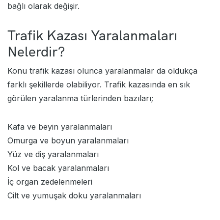
bağlı olarak değişir.
Trafik Kazası Yaralanmaları
Nelerdir?
Konu trafik kazası olunca yaralanmalar da oldukça
farklı şekillerde olabiliyor. Trafik kazasında en sık
görülen yaralanma türlerinden bazıları;
Kafa ve beyin yaralanmaları
Omurga ve boyun yaralanmaları
Yüz ve diş yaralanmaları
Kol ve bacak yaralanmaları
İç organ zedelenmeleri
Cilt ve yumuşak doku yaralanmaları