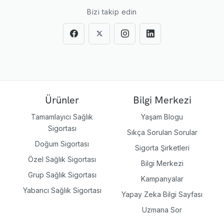
Bizi takip edin
Ürünler
Bilgi Merkezi
Tamamlayıcı Sağlık
Yaşam Blogu
Sigortası
Sıkça Sorulan Sorular
Doğum Sigortası
Sigorta Şirketleri
Özel Sağlık Sigortası
Bilgi Merkezi
Grup Sağlık Sigortası
Kampanyalar
Yabancı Sağlık Sigortası
Yapay Zeka Bilgi Sayfası
Uzmana Sor