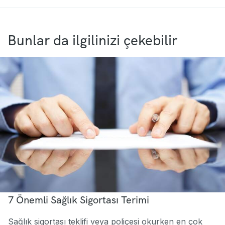
Bunlar da ilgilinizi çekebilir
7 Önemli Sağlık Sigortası Terimi
Sağlık sigortası teklifi veya poliçesi okurken en çok