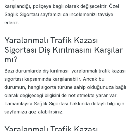
karşılandığı, poliçeye bağlı olarak değişecektir.
Özel
Sağlık Sigortası
sayfamızı da incelemenizi tavsiye
ederiz.
Yaralanmalı Trafik Kazası
Sigortası Diş Kırılmasını Karşılar
mı?
Bazı durumlarda diş kırılması, yaralanmalı trafik kazası
sigortası kapsamında karşılanabilir. Ancak bu
durumun, hangi sigorta türüne sahip olduğunuza bağlı
olarak değişeceği bilgisini de not etmekte yarar var.
Tamamlayıcı Sağlık Sigortası
hakkında detaylı bilgi için
sayfamıza göz atabilirsiniz.
Yaralanmalı Trafik Kazası