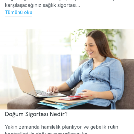
karşılaşacağınız sağlık sigortası...
Tümünü oku
Doğum Sigortası Nedir?
Yakın zamanda hamilelik planlıyor ve gebelik rutin
kontrolleri ile doğum masraflarını ka...