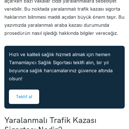
açarken bazı vakalar ciddi yaralanmalara sebebiyet
verebilir. Bu noktada yaralanmalı trafik kazası sigorta
haklarının bilinmesi maddi açıdan büyük önem taşır. Bu
yazımızda yaralanmalı araba kazası durumunda
prosedürün nasıl işlediği hakkında bilgiler vereceğiz.
Hızlı ve kaliteli sağlık hizmeti almak için hemen
Tamamlayıcı Sağlık Sigortası teklifi alın, bir yıl
boyunca sağlık harcamalarınız güvence altında
olsun!
Teklif al
Yaralanmalı Trafik Kazası