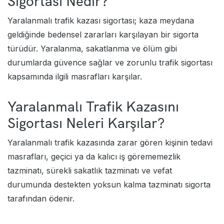
Sigortası Nedir?
Yaralanmalı trafik kazası sigortası; kaza meydana
geldiğinde bedensel zararları karşılayan bir sigorta
türüdür. Yaralanma, sakatlanma ve ölüm gibi
durumlarda güvence sağlar ve zorunlu trafik sigortası
kapsamında ilgili masrafları karşılar.
Yaralanmalı Trafik Kazasını
Sigortası Neleri Karşılar?
Yaralanmalı trafik kazasında zarar gören kişinin tedavi
masrafları, geçici ya da kalıcı iş görememezlik
tazminatı, sürekli sakatlık tazminatı ve vefat
durumunda destekten yoksun kalma tazminatı sigorta
tarafından ödenir.