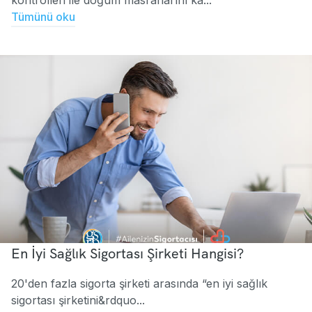
Tümünü oku
En İyi Sağlık Sigortası Şirketi Hangisi?
20'den fazla sigorta şirketi arasında “en iyi sağlık
sigortası şirketini&rdquo...