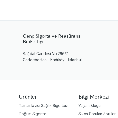
Genç Sigorta ve Reasürans
Brokerliği
Bağdat Caddesi No:296/7
Caddebostan - Kadıköy - İstanbul
Ürünler
Bilgi Merkezi
Tamamlayıcı Sağlık Sigortası
Yaşam Blogu
Doğum Sigortası
Sıkça Sorulan Sorular