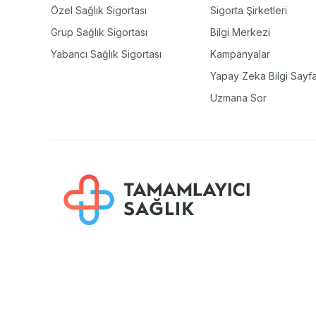
Özel Sağlık Sigortası
Sigorta Şirketleri
Grup Sağlık Sigortası
Bilgi Merkezi
Yabancı Sağlık Sigortası
Kampanyalar
Yapay Zeka Bilgi Sayfa
Uzmana Sor