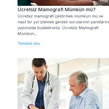
Ücretsiz Mamografi Mümkün mü?
Ücretsiz mamografi çektirmek mümkün mü ve
nasıl bir yol izlemek gerekir sorularının yanıtlarını
yazımızda bulabilirsiniz. Ücretsiz Mamografi
Mümkün...
Tümünü oku