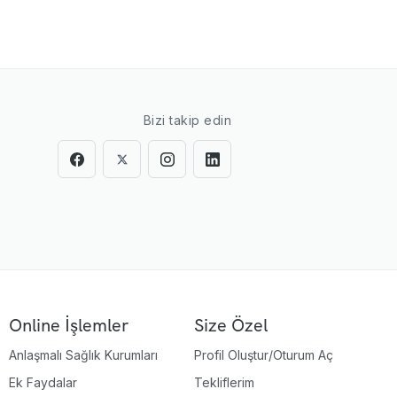
Bizi takip edin
Online İşlemler
Size Özel
Anlaşmalı Sağlık Kurumları
Profil Oluştur/Oturum Aç
Ek Faydalar
Tekliflerim