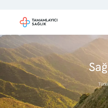
Sağ
Türki