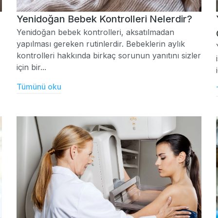
Yenidoğan Bebek Kontrolleri Nelerdir?
Yenidoğan bebek kontrolleri, aksatılmadan
yapılması gereken rutinlerdir. Bebeklerin aylık
kontrolleri hakkında birkaç sorunun yanıtını sizler
için bir...
Tümünü oku