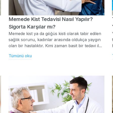
Memede Kist Tedavisi Nasıl Yapılır?
Sigorta Karşılar mı?
Memede kist ya da göğüs kisti olarak tabir edilen
sağlık sorunu, kadınlar arasında oldukça yaygın
olan bir hastalıktır. Kimi zaman basit bir tedavi il...
Tümünü oku