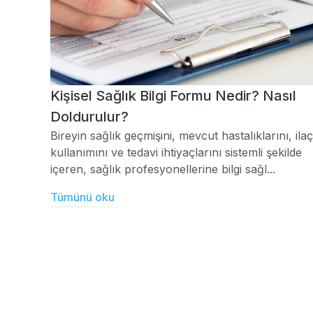
Kişisel Sağlık Bilgi Formu Nedir? Nasıl
Doldurulur?
Bireyin sağlık geçmişini, mevcut hastalıklarını, ilaç
kullanımını ve tedavi ihtiyaçlarını sistemli şekilde
içeren, sağlık profesyonellerine bilgi sağl...
Tümünü oku