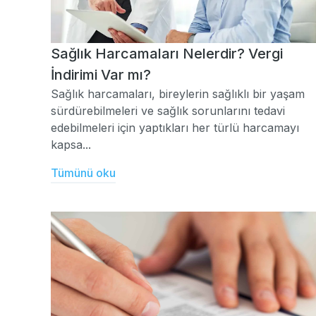
Sağlık Harcamaları Nelerdir? Vergi
İndirimi Var mı?
Sağlık harcamaları, bireylerin sağlıklı bir yaşam
sürdürebilmeleri ve sağlık sorunlarını tedavi
edebilmeleri için yaptıkları her türlü harcamayı
kapsa...
Tümünü oku