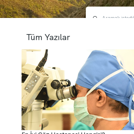
Tüm Yazılar