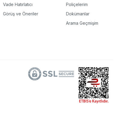
Vade Hatırlatıcı
Poliçelerim
Görüş ve Öneriler
Dokümanlar
Arama Geçmişim