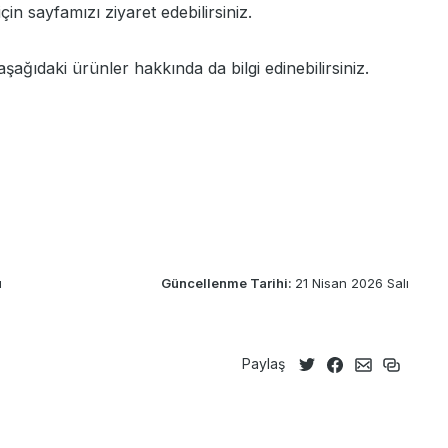
çin sayfamızı ziyaret edebilirsiniz.
ağıdaki ürünler hakkında da bilgi edinebilirsiniz.
ı
Güncellenme Tarihi:
21 Nisan 2026 Salı
Paylaş