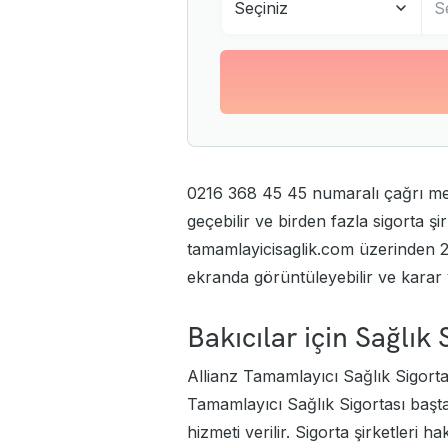
Seçiniz
S
0216 368 45 45 numaralı çağrı mer
geçebilir ve birden fazla sigorta şir
tamamlayicisaglik.com üzerinden 20'
ekranda görüntüleyebilir ve karar v
Bakıcılar için Sağlık
Allianz Tamamlayıcı Sağlık Sigorta
Tamamlayıcı Sağlık Sigortası
başta
hizmeti verilir. Sigorta şirketleri ha