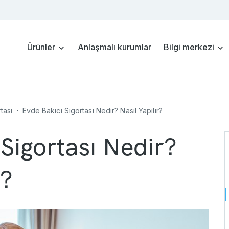
Ürünler
Anlaşmalı kurumlar
Bilgi merkezi
tası
Evde Bakıcı Sigortası Nedir? Nasıl Yapılır?
Sigortası Nedir?
r?