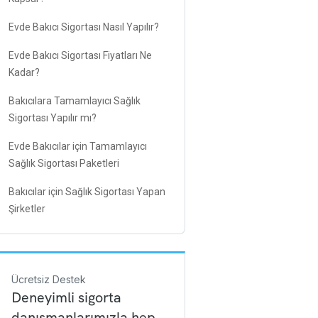
Evde Bakıcı Sigortası Nasıl Yapılır?
Evde Bakıcı Sigortası Fiyatları Ne
Kadar?
Bakıcılara Tamamlayıcı Sağlık
Sigortası Yapılır mı?
Evde Bakıcılar için Tamamlayıcı
Sağlık Sigortası Paketleri
Bakıcılar için Sağlık Sigortası Yapan
Şirketler
Ücretsiz Destek
Deneyimli sigorta
danışmanlarımızla hep