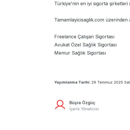
Türkiye'nin en iyi sigorta şirketleri
i
Tamamlayicisaglik.com
üzerinden aş
Freelance Çalışan Sigortası
Avukat Özel Sağlık Sigortası
Memur Sağlık Sigortası
Yayımlanma Tarihi:
29 Temmuz 2025 Sal
Büşra Özgüç
İçerik Yöneticisi