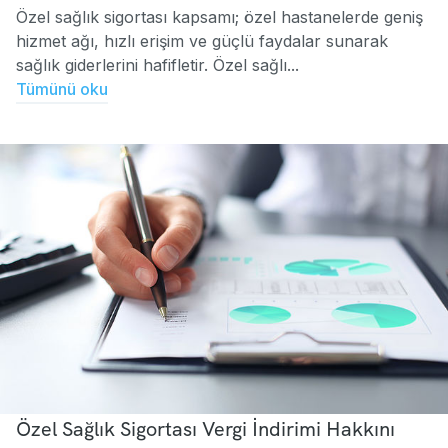
Özel sağlık sigortası kapsamı; özel hastanelerde geniş
hizmet ağı, hızlı erişim ve güçlü faydalar sunarak
sağlık giderlerini hafifletir. Özel sağlı...
Tümünü oku
Özel Sağlık Sigortası Vergi İndirimi Hakkını