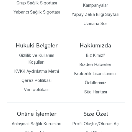
Grup Sağlık Sigortası
Kampanyalar
Yabancı Sağlık Sigortası
Yapay Zeka Bilgi Sayfası
Uzmana Sor
Hukuki Belgeler
Hakkımızda
Gizlilik ve Kullanım
Biz Kimiz?
Koşulları
Bizden Haberler
KVKK Aydınlatma Metni
Brokerlik Lisanslarımız
Çerez Politikası
Ödüllerimiz
Veri politikası
Site Haritası
Online İşlemler
Size Özel
Anlaşmalı Sağlık Kurumları
Profil Oluştur/Oturum Aç