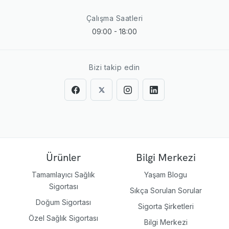
Çalışma Saatleri
09:00 - 18:00
Bizi takip edin
Ürünler
Bilgi Merkezi
Tamamlayıcı Sağlık
Yaşam Blogu
Sigortası
Sıkça Sorulan Sorular
Doğum Sigortası
Sigorta Şirketleri
Özel Sağlık Sigortası
Bilgi Merkezi