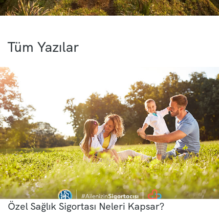
Tüm Yazılar
Özel Sağlık Sigortası Neleri Kapsar?