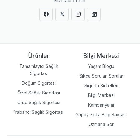
Bizi takip edin
Ürünler
Bilgi Merkezi
Tamamlayıcı Sağlık
Yaşam Blogu
Sigortası
Sıkça Sorulan Sorular
Doğum Sigortası
Sigorta Şirketleri
Özel Sağlık Sigortası
Bilgi Merkezi
Grup Sağlık Sigortası
Kampanyalar
Yabancı Sağlık Sigortası
Yapay Zeka Bilgi Sayfası
Uzmana Sor