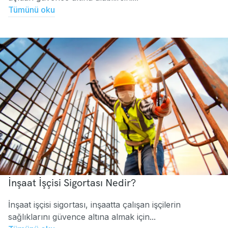
Tümünü oku
İnşaat İşçisi Sigortası Nedir?
İnşaat işçisi sigortası, inşaatta çalışan işçilerin
sağlıklarını güvence altına almak için...