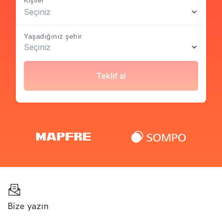
Seçiniz
Yaşadığınız şehir
Seçiniz
Teklif al
Bize yazın