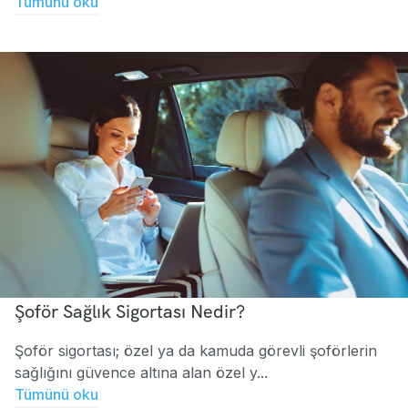
Tümünü oku
Şoför Sağlık Sigortası Nedir?
Şoför sigortası; özel ya da kamuda görevli şoförlerin
sağlığını güvence altına alan özel y...
Tümünü oku