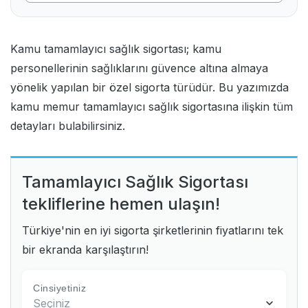
Kamu tamamlayıcı sağlık sigortası; kamu
personellerinin sağlıklarını güvence altına almaya
yönelik yapılan bir özel sigorta türüdür. Bu yazımızda
kamu memur tamamlayıcı sağlık sigortasına ilişkin tüm
detayları bulabilirsiniz.
Tamamlayıcı Sağlık Sigortası
tekliflerine hemen ulaşın!
Türkiye'nin en iyi sigorta şirketlerinin fiyatlarını tek
bir ekranda karşılaştırın!
Cinsiyetiniz
Seçiniz