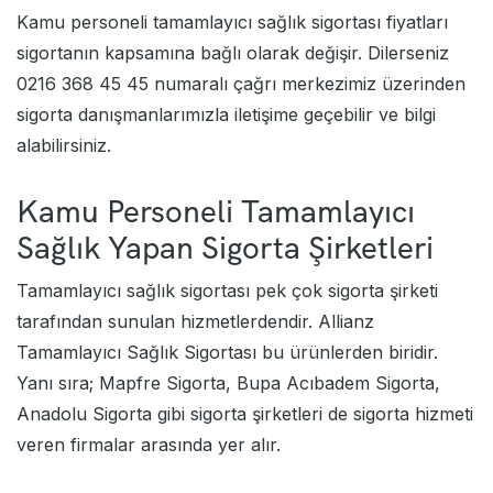
Kamu personeli tamamlayıcı sağlık sigortası fiyatları
sigortanın kapsamına bağlı olarak değişir. Dilerseniz
0216 368 45 45 numaralı çağrı merkezimiz üzerinden
sigorta danışmanlarımızla iletişime geçebilir ve bilgi
alabilirsiniz.
Kamu Personeli Tamamlayıcı
Sağlık Yapan Sigorta Şirketleri
Tamamlayıcı sağlık sigortası pek çok sigorta şirketi
tarafından sunulan hizmetlerdendir.
Allianz
Tamamlayıcı Sağlık Sigortası
bu ürünlerden biridir.
Yanı sıra; Mapfre Sigorta, Bupa Acıbadem Sigorta,
Anadolu Sigorta gibi sigorta şirketleri de sigorta hizmeti
veren firmalar arasında yer alır.