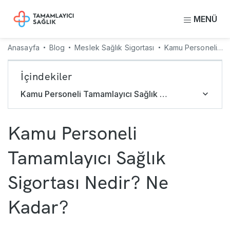
MENÜ
Anasayfa
Blog
Meslek Sağlık Sigortası
Kamu Personeli Tamamlayıcı Sağlık Sigortası Nedir? Ne Kadar?
İçindekiler
Kamu Personeli Tamamlayıcı Sağlık Yapan Sigorta Şirketleri
Kamu Personeli
Tamamlayıcı Sağlık
Sigortası Nedir? Ne
Kadar?