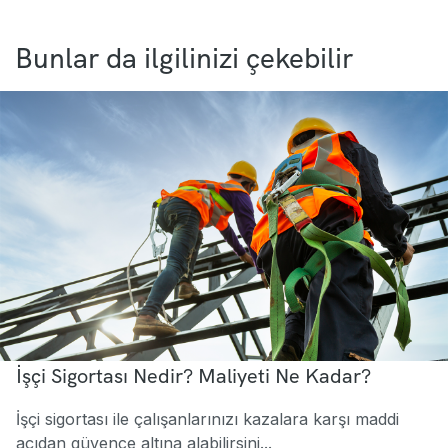
Bunlar da ilgilinizi çekebilir
İşçi Sigortası Nedir? Maliyeti Ne Kadar?
İşçi sigortası ile çalışanlarınızı kazalara karşı maddi
açıdan güvence altına alabilirsini...