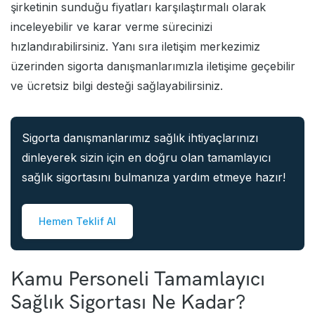
şirketinin sunduğu fiyatları karşılaştırmalı olarak
inceleyebilir ve karar verme sürecinizi
hızlandırabilirsiniz. Yanı sıra iletişim merkezimiz
üzerinden sigorta danışmanlarımızla iletişime geçebilir
ve ücretsiz bilgi desteği sağlayabilirsiniz.
Sigorta danışmanlarımız sağlık ihtiyaçlarınızı
dinleyerek sizin için en doğru olan tamamlayıcı
sağlık sigortasını bulmanıza yardım etmeye hazır!
Hemen Teklif Al
Kamu Personeli Tamamlayıcı
Sağlık Sigortası Ne Kadar?