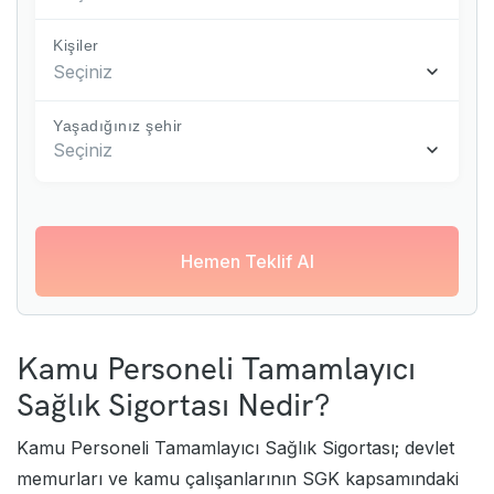
Kişiler
Seçiniz
Yaşadığınız şehir
Seçiniz
Hemen Teklif Al
Kamu Personeli Tamamlayıcı
Sağlık Sigortası Nedir?
Kamu Personeli
Tamamlayıcı Sağlık Sigortası
; devlet
memurları ve kamu çalışanlarının SGK kapsamındaki