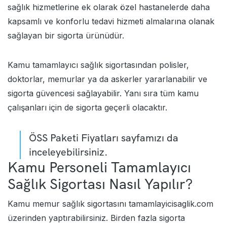
sağlık hizmetlerine ek olarak özel hastanelerde daha
kapsamlı ve konforlu tedavi hizmeti almalarına olanak
sağlayan bir sigorta ürünüdür.
Kamu tamamlayıcı sağlık sigortasından polisler,
doktorlar, memurlar ya da askerler yararlanabilir ve
sigorta güvencesi sağlayabilir. Yanı sıra tüm kamu
çalışanları için de sigorta geçerli olacaktır.
ÖSS Paketi Fiyatları
sayfamızı da
inceleyebilirsiniz.
Kamu Personeli Tamamlayıcı
Sağlık Sigortası Nasıl Yapılır?
Kamu
memur sağlık sigortası
nı
tamamlayicisaglik.com
üzerinden yaptırabilirsiniz. Birden fazla sigorta