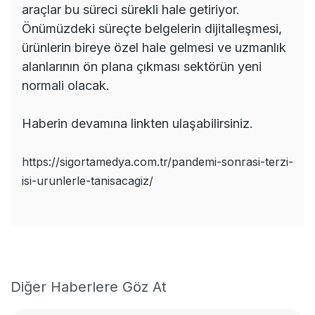
araçlar bu süreci sürekli hale getiriyor.
Önümüzdeki süreçte belgelerin dijitalleşmesi,
ürünlerin bireye özel hale gelmesi ve uzmanlık
alanlarının ön plana çıkması sektörün yeni
normali olacak.
Haberin devamına linkten ulaşabilirsiniz.
https://sigortamedya.com.tr/pandemi-sonrasi-terzi-
isi-urunlerle-tanisacagiz/
Diğer Haberlere Göz At