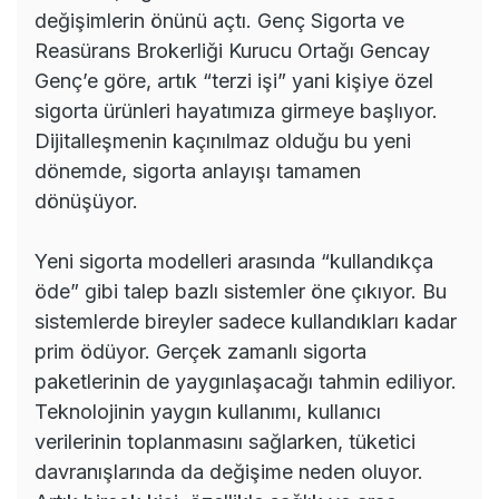
değişimlerin önünü açtı. Genç Sigorta ve
Reasürans Brokerliği Kurucu Ortağı Gencay
Genç’e göre, artık “terzi işi” yani kişiye özel
sigorta ürünleri hayatımıza girmeye başlıyor.
Dijitalleşmenin kaçınılmaz olduğu bu yeni
dönemde, sigorta anlayışı tamamen
dönüşüyor.
Yeni sigorta modelleri arasında “kullandıkça
öde” gibi talep bazlı sistemler öne çıkıyor. Bu
sistemlerde bireyler sadece kullandıkları kadar
prim ödüyor. Gerçek zamanlı sigorta
paketlerinin de yaygınlaşacağı tahmin ediliyor.
Teknolojinin yaygın kullanımı, kullanıcı
verilerinin toplanmasını sağlarken, tüketici
davranışlarında da değişime neden oluyor.