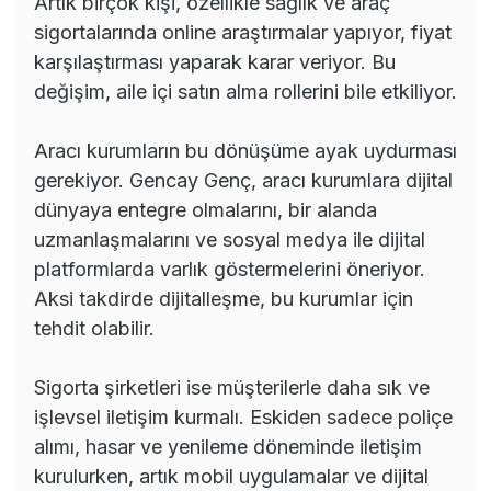
Artık birçok kişi, özellikle sağlık ve araç
sigortalarında online araştırmalar yapıyor, fiyat
karşılaştırması yaparak karar veriyor. Bu
değişim, aile içi satın alma rollerini bile etkiliyor.
Aracı kurumların bu dönüşüme ayak uydurması
gerekiyor. Gencay Genç, aracı kurumlara dijital
dünyaya entegre olmalarını, bir alanda
uzmanlaşmalarını ve sosyal medya ile dijital
platformlarda varlık göstermelerini öneriyor.
Aksi takdirde dijitalleşme, bu kurumlar için
tehdit olabilir.
Sigorta şirketleri ise müşterilerle daha sık ve
işlevsel iletişim kurmalı. Eskiden sadece poliçe
alımı, hasar ve yenileme döneminde iletişim
kurulurken, artık mobil uygulamalar ve dijital