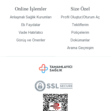
Online İşlemler
Size Özel
Anlaşmalı Sağlık Kurumları
Profil Oluştur/Oturum Aç
Ek Faydalar
Tekliflerim
Vade Hatırlatıcı
Poliçelerim
Görüş ve Öneriler
Dokümanlar
Arama Geçmişim