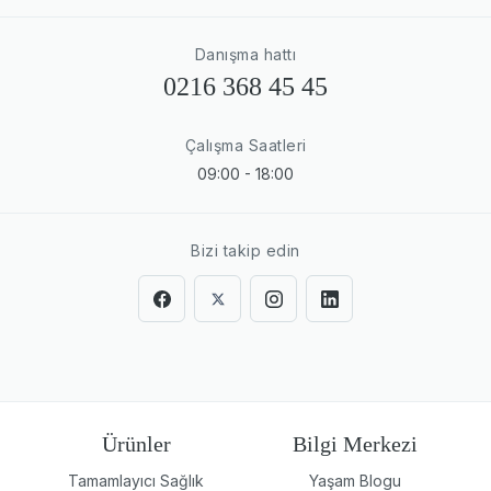
Danışma hattı
0216 368 45 45
Çalışma Saatleri
09:00 - 18:00
Bizi takip edin
Ürünler
Bilgi Merkezi
Tamamlayıcı Sağlık
Yaşam Blogu