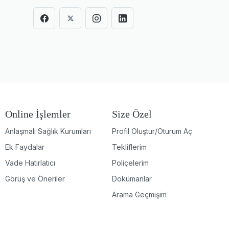
Online İşlemler
Size Özel
Anlaşmalı Sağlık Kurumları
Profil Oluştur/Oturum Aç
Ek Faydalar
Tekliflerim
Vade Hatırlatıcı
Poliçelerim
Görüş ve Öneriler
Dokümanlar
Arama Geçmişim