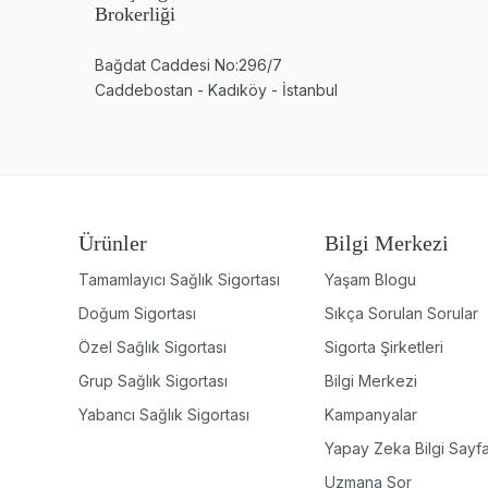
Brokerliği
Bağdat Caddesi No:296/7
Caddebostan - Kadıköy - İstanbul
Ürünler
Bilgi Merkezi
Tamamlayıcı Sağlık Sigortası
Yaşam Blogu
Doğum Sigortası
Sıkça Sorulan Sorular
Özel Sağlık Sigortası
Sigorta Şirketleri
Grup Sağlık Sigortası
Bilgi Merkezi
Yabancı Sağlık Sigortası
Kampanyalar
Yapay Zeka Bilgi Sayfa
Uzmana Sor