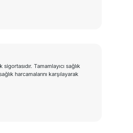
k sigortasıdır. Tamamlayıcı sağlık
 sağlık harcamalarını karşılayarak