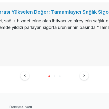
rası Yükselen Değer: Tamamlayıcı Sağlık Sigo
, sağlık hizmetlerine olan ihtiyacı ve bireylerin sağlık 
nemde yıldızı parlayan sigorta ürünlerinin başında “Tam
Danışma hattı