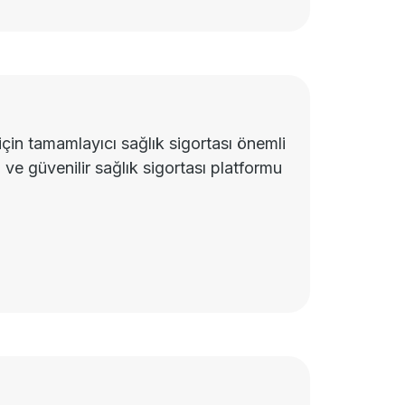
için tamamlayıcı sağlık sigortası önemli
ve güvenilir sağlık sigortası platformu