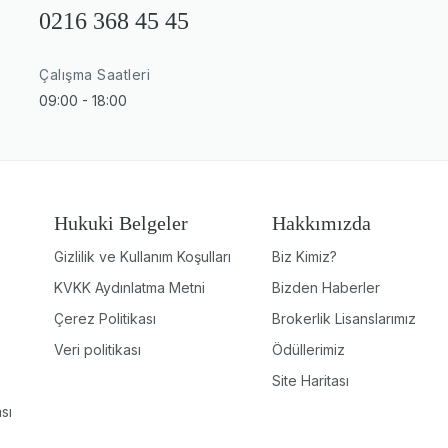
0216 368 45 45
Çalışma Saatleri
09:00 - 18:00
Hukuki Belgeler
Hakkımızda
Gizlilik ve Kullanım Koşulları
Biz Kimiz?
KVKK Aydınlatma Metni
Bizden Haberler
Çerez Politikası
Brokerlik Lisanslarımız
Veri politikası
Ödüllerimiz
Site Haritası
sı