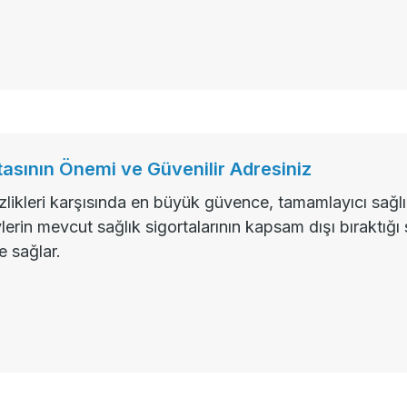
tasının Önemi ve Güvenilir Adresiniz
izlikleri karşısında en büyük güvence, tamamlayıcı sağlı
ylerin mevcut sağlık sigortalarının kapsam dışı bıraktığı
 sağlar.