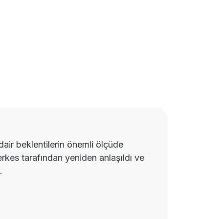
dair beklentilerin önemli ölçüde
rkes tarafından yeniden anlaşıldı ve
.