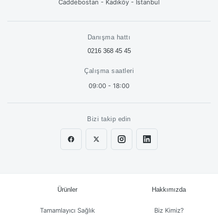
Caddebostan - Kadıköy - İstanbul
Danışma hattı
0216 368 45 45
Çalışma saatleri
09:00 - 18:00
Bizi takip edin
Ürünler
Hakkımızda
Tamamlayıcı Sağlık
Biz Kimiz?