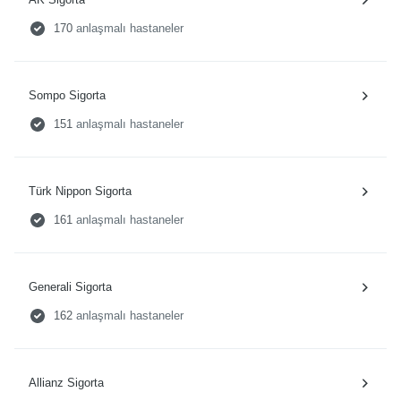
170
anlaşmalı hastaneler
Sompo Sigorta
151
anlaşmalı hastaneler
Türk Nippon Sigorta
161
anlaşmalı hastaneler
Generali Sigorta
162
anlaşmalı hastaneler
Allianz Sigorta