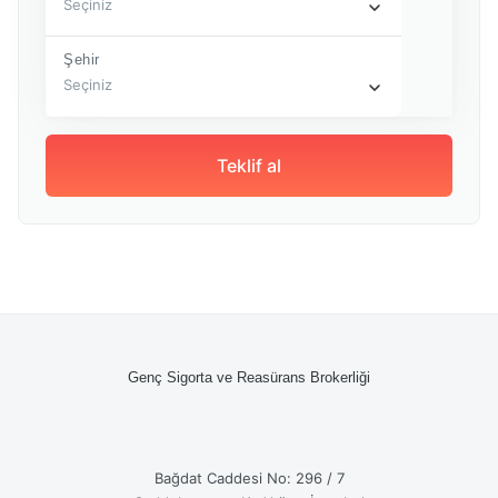
Seçiniz
Şehir
Seçiniz
Teklif al
Genç Sigorta ve Reasürans Brokerliği
Bağdat Caddesi No: 296 / 7